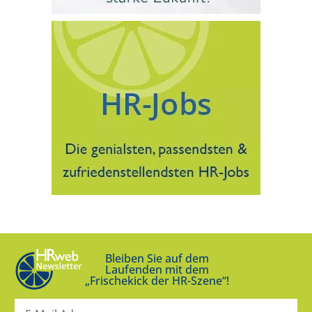
Bleiben Sie auf dem
Laufenden mit dem
„Frischekick der HR-Szene“!