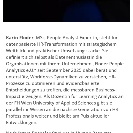
Karin Floder
, MSc, People Analyst Expertin, steht für
datenbasierte HR-Transformation mit strategischem
Weitblick und praktischer Umsetzungsstärke. Sie
definiert sich selbst als Datenenthusiastin die
Organisationen mit ihrem Unternehmen „Floder People
Analytics e.U.“ seit September 2025 dabei berät und
unterstütz, Workforce-Dynamiken zu verstehen, HR-
Prozesse zu optimieren und evidenzbasierte
Entscheidungen zu treffen, die messbaren Business-
Impact erzeugen. Als Dozentin für Learning Analytics an
der FH Wien University of Applied Sciences gibt sie
parallel ihr Wissen an die nächste Generation von HR-
Professionals weiter und bleibt am Puls aktueller
Entwicklungen.