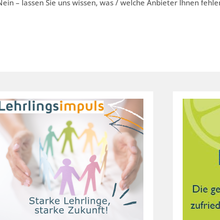
ein – lassen Sie uns wissen, was / welche Anbieter Ihnen fehle