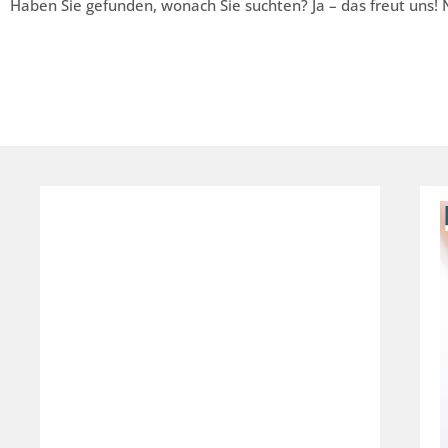
Haben Sie gefunden, wonach Sie suchten? Ja – das freut uns! N