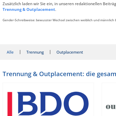
Zusätzlich laden wir Sie ein, in unseren redaktionellen Beiträ
Trennung & Outplacement
.
Gender-Schreibweise: bewusster Wechsel zwischen weiblich und männlich 
Alle
Trennung
Outplacement
Trennung & Outplacement: die gesam