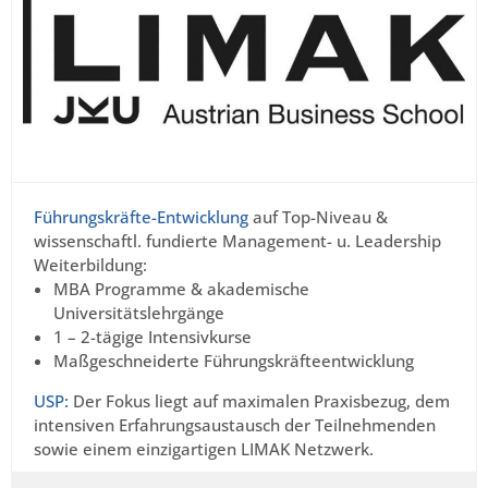
Führungskräfte-Entwicklung
auf Top-Niveau &
wissenschaftl. fundierte Management- u. Leadership
Weiterbildung:
MBA Programme & akademische
Universitätslehrgänge
1 – 2-tägige Intensivkurse
Maßgeschneiderte Führungskräfteentwicklung
USP:
Der Fokus liegt auf maximalen Praxisbezug, dem
intensiven Erfahrungsaustausch der Teilnehmenden
sowie einem einzigartigen LIMAK Netzwerk.