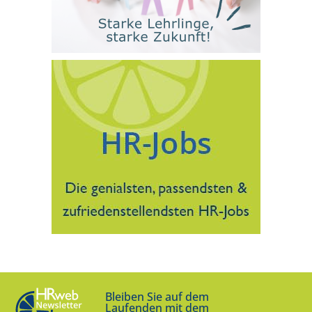
Bleiben Sie auf dem
Laufenden mit dem