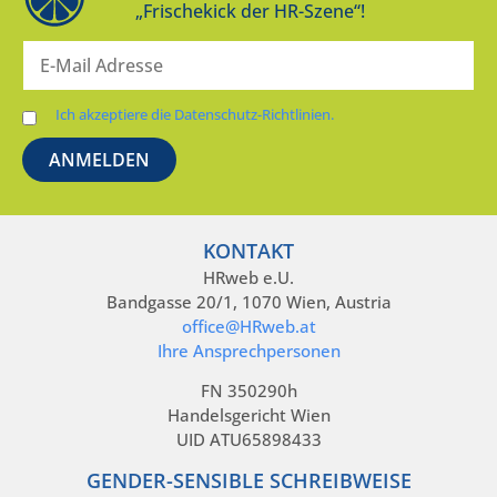
„Frischekick der HR-Szene“!
Ich akzeptiere die Datenschutz-Richtlinien.
KONTAKT
HRweb e.U.
Bandgasse 20/1, 1070 Wien, Austria
office@HRweb.at
Ihre Ansprechpersonen
FN 350290h
Handelsgericht Wien
UID ATU65898433
GENDER-SENSIBLE SCHREIBWEISE