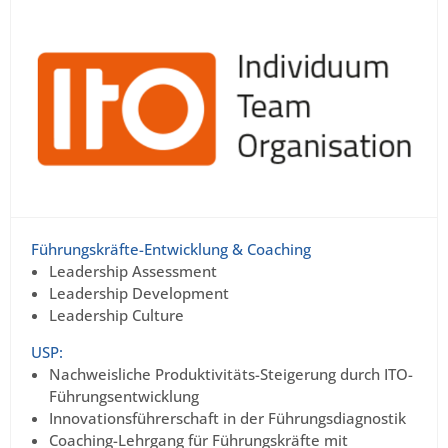
Führungskräfte-Entwicklung & Coaching
Leadership Assessment
Leadership Development
Leadership Culture
USP:
Nachweisliche Produktivitäts-Steigerung durch ITO-
Führungsentwicklung
Innovationsführerschaft in der Führungsdiagnostik
Coaching-Lehrgang für Führungskräfte mit