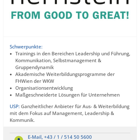
Schwerpunkte:
Trainings in den Bereichen Leadership und Führung,
Kommunikation, Selbstmanagement &
Gruppendynamik
Akademische Weiterbildungsprogramme der
FHWien der WKW
Organisationsentwicklung
Maßgeschneiderte Lösungen für Unternehmen
USP:
Ganzheitlicher Anbieter für Aus- & Weiterbildung
mit dem Fokus auf Management, Leadership &
Kommunik.
E-Mail,
+43 / 1 / 514 50 5600