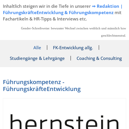
Inhaltlich steigen wir in die Tiefe in unserer
⇒ Redaktion |
FührungskräfteEntwicklung & Führungskompetenz
mit
Fachartikeln & HR-Tipps & Interviews etc.
Gender-Schreibweise: bewusster Wechsel zwischen weiblich und männlich bzw
geschlechtsneutral.
Alle
FK-Entwicklung allg.
Studiengänge & Lehrgänge
Coaching & Consulting
Führungskompetenz -
FührungskräfteEntwicklung