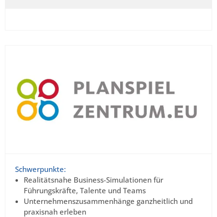
Schwerpunkte:
Realitätsnahe Business-Simulationen für
Führungskräfte, Talente und Teams
Unternehmenszusammenhänge ganzheitlich und
praxisnah erleben