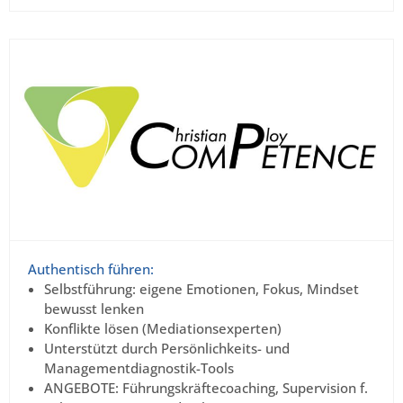
Authentisch führen:
Selbstführung: eigene Emotionen, Fokus, Mindset
bewusst lenken
Konflikte lösen (Mediationsexperten)
Unterstützt durch Persönlichkeits- und
Managementdiagnostik-Tools
ANGEBOTE: Führungskräftecoaching, Supervision f.