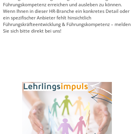
Führungskompetenz erreichen und ausleben zu können.
Wenn Ihnen in dieser HR-Branche ein konkretes Detail oder
ein spezifischer Anbieter fehlt hinsichtlich
Führungskräfteentwicklung & Führungskompetenz – melden
Sie sich bitte direkt bei uns!