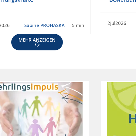
2jul2026
l2026
Sabine PROHASKA
5 min
MEHR ANZEIGEN