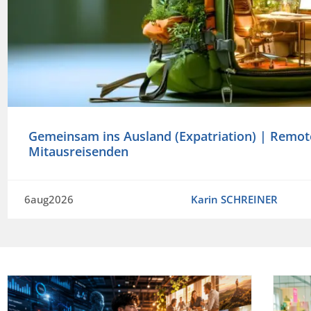
Gemeinsam ins Ausland (Expatriation) | Remot
Mitausreisenden
6aug2026
Karin SCHREINER