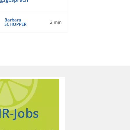
Barbara
2 min
SCHOPPER