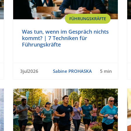
FÜHRUNGSKRÄFTE
Was tun, wenn im Gespräch nichts
kommt? | 7 Techniken für
Führungskräfte
3jul2026
Sabine PROHASKA
5 min