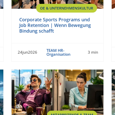
OE & UNTERNEHMENSKULTUR
Corporate Sports Programs und
Job Retention | Wenn Bewegung
Bindung schafft
TEAM HR-
24jun2026
3 min
Organisation
MITARBEITENDE & TEAM