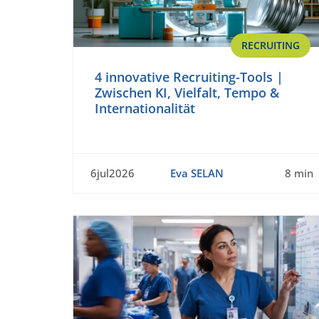
RECRUITING
4 innovative Recruiting-Tools |
Zwischen KI, Vielfalt, Tempo &
Internationalität
6jul2026
Eva SELAN
8 min