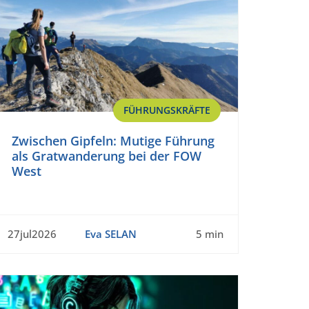
FÜHRUNGSKRÄFTE
Zwischen Gipfeln: Mutige Führung
als Gratwanderung bei der FOW
West
27jul2026
Eva SELAN
5 min