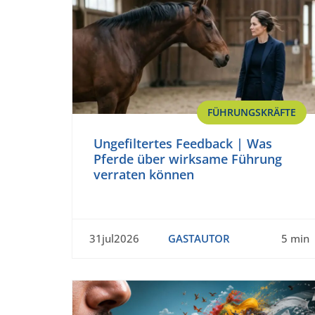
FÜHRUNGSKRÄFTE
Ungefiltertes Feedback | Was
Pferde über wirksame Führung
verraten können
31jul2026
GASTAUTOR
5 min