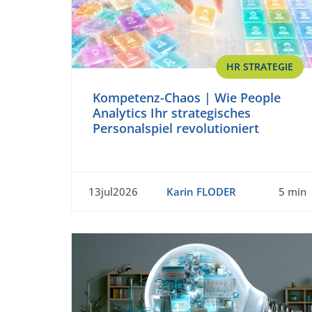
HR STRATEGIE
Kompetenz-Chaos | Wie People
Analytics Ihr strategisches
Personalspiel revolutioniert
13jul2026
Karin FLODER
5 min