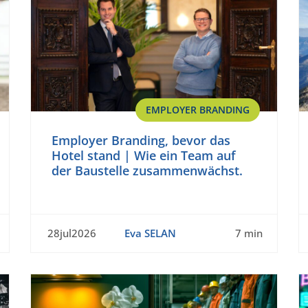
EMPLOYER BRANDING
Employer Branding, bevor das
Hotel stand | Wie ein Team auf
der Baustelle zusammenwächst.
28jul2026
Eva SELAN
7 min