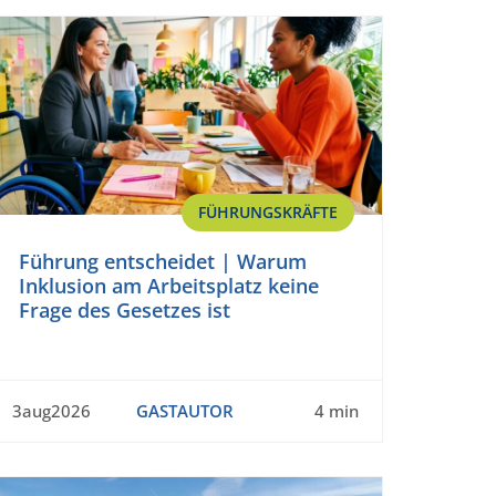
FÜHRUNGSKRÄFTE
Führung entscheidet | Warum
Inklusion am Arbeitsplatz keine
Frage des Gesetzes ist
3aug2026
GASTAUTOR
4 min