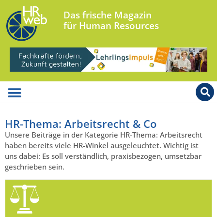
Das frische Magazin
für Human Resources
HR-Thema: Arbeitsrecht & Co
Unsere Beiträge in der Kategorie HR-Thema: Arbeitsrecht
haben bereits viele HR-Winkel ausgeleuchtet. Wichtig ist
uns dabei: Es soll verständlich, praxisbezogen, umsetzbar
geschrieben sein.