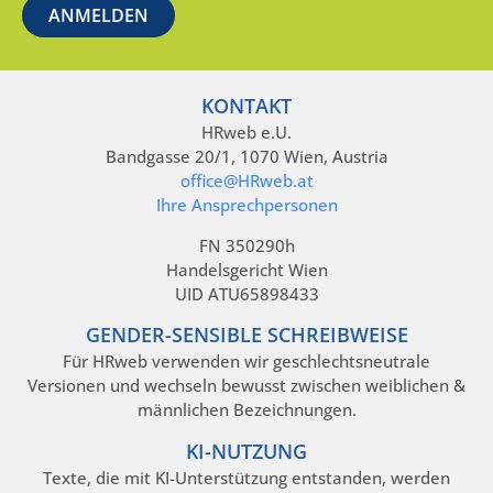
KONTAKT
HRweb e.U.
Bandgasse 20/1, 1070 Wien, Austria
office@HRweb.at
Ihre Ansprechpersonen
FN 350290h
Handelsgericht Wien
UID ATU65898433
GENDER-SENSIBLE SCHREIBWEISE
Für HRweb verwenden wir geschlechtsneutrale
Versionen und wechseln bewusst zwischen weiblichen &
männlichen Bezeichnungen.
KI-NUTZUNG
Texte, die mit KI-Unterstützung entstanden, werden