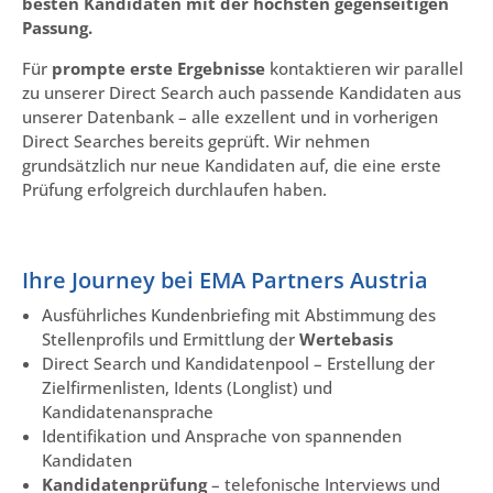
besten Kandidaten mit der höchsten gegenseitigen
Passung.
Für
prompte erste Ergebnisse
kontaktieren wir parallel
zu unserer Direct Search auch passende Kandidaten aus
unserer Datenbank – alle exzellent und in vorherigen
Direct Searches bereits geprüft. Wir nehmen
grundsätzlich nur neue Kandidaten auf, die eine erste
Prüfung erfolgreich durchlaufen haben.
Ihre Journey bei EMA Partners Austria
Ausführliches Kundenbriefing mit Abstimmung des
Stellenprofils und Ermittlung der
Wertebasis
Direct Search und Kandidatenpool – Erstellung der
Zielfirmenlisten, Idents (Longlist) und
Kandidatenansprache
Identifikation und Ansprache von spannenden
Kandidaten
Kandidatenprüfung
– telefonische Interviews und