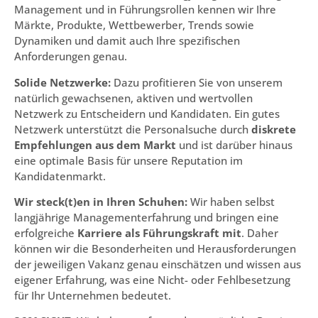
Management und in Führungsrollen kennen wir Ihre
Märkte, Produkte, Wettbewerber, Trends sowie
Dynamiken und damit auch Ihre spezifischen
Anforderungen genau.
Solide Netzwerke:
Dazu profitieren Sie von unserem
natürlich gewachsenen, aktiven und wertvollen
Netzwerk zu Entscheidern und Kandidaten. Ein gutes
Netzwerk unterstützt die Personalsuche durch
diskrete
Empfehlungen aus dem Markt
und ist darüber hinaus
eine optimale Basis für unsere Reputation im
Kandidatenmarkt.
Wir steck(t)en in Ihren Schuhen:
Wir haben selbst
langjährige Managementerfahrung und bringen eine
erfolgreiche
Karriere
als Führungskraft mit
. Daher
können wir die Besonderheiten und Herausforderungen
der jeweiligen Vakanz genau einschätzen und wissen aus
eigener Erfahrung, was eine Nicht- oder Fehlbesetzung
für Ihr Unternehmen bedeutet.