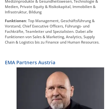
Medizinprodukte & Gesundheitswesen, Technologie &
Medien, Private Equity & Risikokapital, Immobilien &
Infrastruktur, Bildung
Funktionen
: Top Management, Geschäftsführung &
Vorstand, Chief Executive Officers, Führungs- und
Fachkräfte, Teamleiter und Spezialisten. Dabei alle
Funktionen von Sales & Marketing, Analytics, Supply
Chain & Logistics bis zu Finance und Human Resources.
EMA Partners Austria