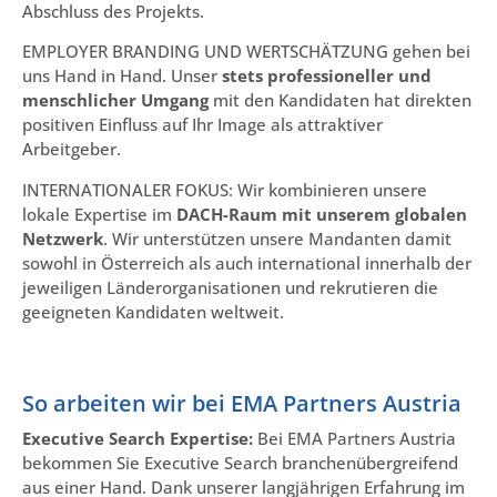
Abschluss des Projekts.
EMPLOYER BRANDING UND WERTSCHÄTZUNG gehen bei
uns Hand in Hand. Unser
stets professioneller und
menschlicher Umgang
mit den Kandidaten hat direkten
positiven Einfluss auf Ihr Image als attraktiver
Arbeitgeber.
INTERNATIONALER FOKUS: Wir kombinieren unsere
lokale Expertise im
DACH-Raum mit unserem globalen
Netzwerk
. Wir unterstützen unsere Mandanten damit
sowohl in Österreich als auch international innerhalb der
jeweiligen Länderorganisationen und rekrutieren die
geeigneten Kandidaten weltweit.
So arbeiten wir bei EMA Partners Austria
Executive Search Expertise:
Bei EMA Partners Austria
bekommen Sie Executive Search branchenübergreifend
aus einer Hand. Dank unserer langjährigen Erfahrung im