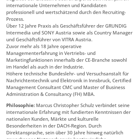
internationale Unternehmen und Kandidaten
professionell und wertschätzend durch den Recruiting-
Prozess.
Über 12 Jahre Praxis als Geschäftsführer der GRUNDIG
Intermedia und SONY Austria sowie als Country Manager
und Geschäftsführer von VITRA Austria.
Zuvor mehr als 18 Jahre operative
Managementerfahrung in Vertriebs- und
Marketingfunktionen innerhalb der CE-Branche sowohl
im Handel als auch in der Industrie.
Höhere technische Bundeslehr- und Versuchsanstalt für
Nachrichtentechnik und Elektronik in Innsbruck, Certified
Management Consultant CMC und Master of Business
Administration & Consultancy (FH) MBA.
Philosophie:
Marcus Christopher Schulz verbindet seine
internationale Erfahrung mit fundierten Kenntnissen der
nationalen Kunden, Märkte und kulturelle
Besonderheiten in der DACH-Region. Durch
Direktansprache, sein über 30 Jahre hinweg natürlich