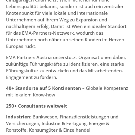
Lebensqualität bekannt, sondern ist auch ein zentraler
Knotenpunkt für viele lokale und internationale
Unternehmen auf ihrem Weg zu Expansion und
nachhaltigem Erfolg. Damit ist Wien ein idealer Standort
für das EMA-Partners-Netzwerk, wodurch das
Unternehmen noch näher an seinen Kunden im Herzen
Europas rückt.
EMA Partners Austria unterstützt Organisationen dabei,
zukünftige Führungskräfte zu identifizieren, eine starke
Führungskultur zu entwickeln und das Mitarbeitenden-
Engagement zu fördern.
40+ Standorte auf 5 Kontinenten –
Globale Kompetenz
mit lokalem Know-how
250+ Consultants weltweit
Industrien
: Bankwesen, Finanzdienstleistungen und
Versicherungen, Industrie & Fertigung, Energie &
Rohstoffe, Konsumgüter & Einzelhandel,