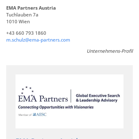
EMA Partners Austria
Tuchlauben 7a
1010 Wien
+43 660 793 1860
m.schulz@ema-partners.com
Unternehmens-Profil