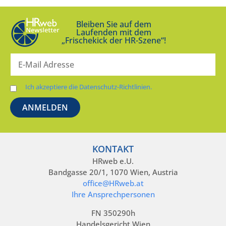
Bleiben Sie auf dem
Laufenden mit dem
„Frischekick der HR-Szene“!
Ich akzeptiere die Datenschutz-Richtlinien.
KONTAKT
HRweb e.U.
Bandgasse 20/1, 1070 Wien, Austria
office@HRweb.at
Ihre Ansprechpersonen
FN 350290h
Handelsgericht Wien