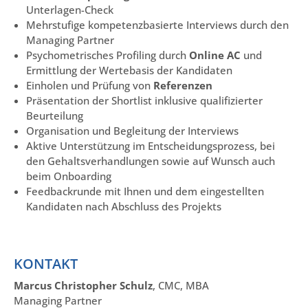
Unterlagen-Check
Mehrstufige kompetenzbasierte Interviews durch den
Managing Partner
Psychometrisches Profiling durch
Online AC
und
Ermittlung der Wertebasis der Kandidaten
Einholen und Prüfung von
Referenzen
Präsentation der Shortlist inklusive qualifizierter
Beurteilung
Organisation und Begleitung der Interviews
Aktive Unterstützung im Entscheidungsprozess, bei
den Gehaltsverhandlungen sowie auf Wunsch auch
beim Onboarding
Feedbackrunde mit Ihnen und dem eingestellten
Kandidaten nach Abschluss des Projekts
KONTAKT
Marcus Christopher Schulz
, CMC, MBA
Managing Partner