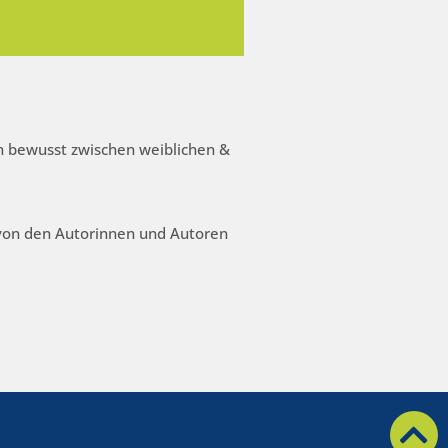
 bewusst zwischen weiblichen &
 von den Autorinnen und Autoren