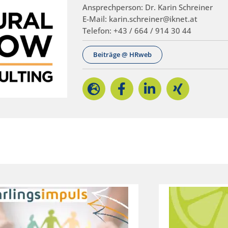
Ansprechperson: Dr. Karin Schreiner
E-Mail: karin.schreiner@iknet.at
Telefon: +43 / 664 / 914 30 44
Beiträge @ HRweb