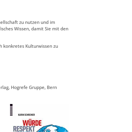
ellschaft zu nutzen und im
fisches Wissen, damit Sie mit den
h konkretes Kulturwissen zu
erlag, Hogrefe Gruppe, Bern