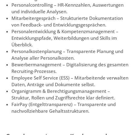
Personalcontrolling – HR-Kennzahlen, Auswertungen
und individuelle Analysen.
Mitarbeitergespräch – Strukturierte Dokumentation
von Feedback- und Entwicklungsgesprächen.
Personalentwicklung & Kompetenzmanagement –
Entwicklungspfade, Weiterbildungen und Skills im
Überblick.
Personalkostenplanung – Transparente Planung und
Analyse aller Personalkosten.
Bewerbermanagement – Digitalisierung des gesamten
Recruiting-Prozesses.
Employee Self Service (ESS) – Mitarbeitende verwalten
Daten, Anträge und Dokumente selbst.
Organigramm & Berechtigungsmanagement –
Struktur, Rollen und Zugriffsrechte klar definiert.
FairPay (Entgelttransparenz) – Transparente und
nachvollziehbare Gehaltsstrukturen.