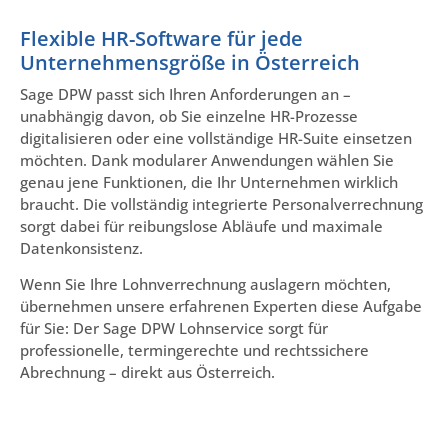
Flexible HR-Software für jede
Unternehmensgröße in Österreich
Sage DPW passt sich Ihren Anforderungen an –
unabhängig davon, ob Sie einzelne HR-Prozesse
digitalisieren oder eine vollständige HR-Suite einsetzen
möchten. Dank modularer Anwendungen wählen Sie
genau jene Funktionen, die Ihr Unternehmen wirklich
braucht. Die vollständig integrierte Personalverrechnung
sorgt dabei für reibungslose Abläufe und maximale
Datenkonsistenz.
Wenn Sie Ihre Lohnverrechnung auslagern möchten,
übernehmen unsere erfahrenen Experten diese Aufgabe
für Sie: Der Sage DPW Lohnservice sorgt für
professionelle, termingerechte und rechtssichere
Abrechnung – direkt aus Österreich.