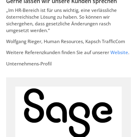
Gerne lassen wir unsere Kunden sprechen
„Im HR-Bereich ist für uns wichtig, eine verlässliche
österreichische Lösung zu haben. So können wir
sichergehen, dass gesetzliche Änderungen rasch
umgesetzt werden.“
Wolfgang Rieger, Human Resources, Kapsch TrafficCom
Weitere Referenzkunden finden Sie auf unserer
Website
.
Unternehmens-Profil