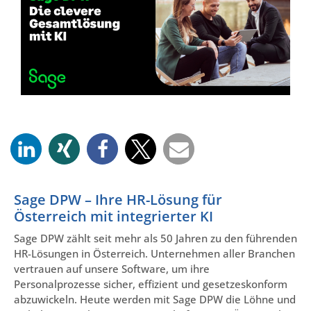
Sage DPW – Ihre HR-Lösung für
Österreich mit integrierter KI
Sage DPW zählt seit mehr als 50 Jahren zu den führenden
HR-Lösungen in Österreich. Unternehmen aller Branchen
vertrauen auf unsere Software, um ihre
Personalprozesse sicher, effizient und gesetzeskonform
abzuwickeln. Heute werden mit Sage DPW die Löhne und