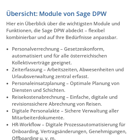
Übersicht: Module von Sage DPW
Hier ein Überblick über die wichtigsten Module und
Funktionen, die Sage DPW abdeckt – flexibel
kombinierbar und auf Ihre Bedürfnisse anpassbar.
Personalverrechnung – Gesetzeskonform,
automatisiert und für alle österreichischen
Kollektivverträge geeignet.
Zeiterfassung – Arbeitszeiten, Abwesenheiten und
Urlaubsverwaltung zentral erfasst.
Personaleinsatzplanung – Optimale Planung von
Diensten und Schichten.
Reisekostenabrechnung – Einfache, digitale und
revisionssichere Abrechnung von Reisen.
Digitale Personalakte – Sichere Verwaltung aller
Mitarbeiterdokumente.
HR-Workflow – Digitale Prozessautomatisierung für
Onboarding, Vertragsänderungen, Genehmigungen,
Offboarding u. v. m.