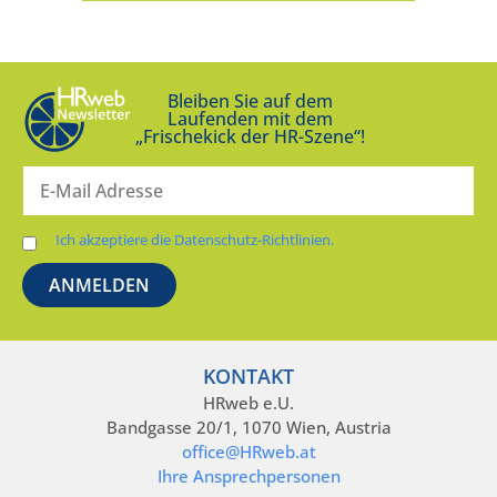
Bleiben Sie auf dem
Laufenden mit dem
„Frischekick der HR-Szene“!
Ich akzeptiere die Datenschutz-Richtlinien.
KONTAKT
HRweb e.U.
Bandgasse 20/1, 1070 Wien, Austria
office@HRweb.at
Ihre Ansprechpersonen