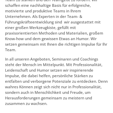
schaffen eine nachhaltige Basis für erfolgreiche,
motivierte und produktive Teams in Ihrem
Unternehmen. Als Experten in der Team- &
Führungskräfteentwicklung sind wir ausgestattet mit
einer großen Werkzeugkiste, gefüllt mit
praxisorientierten Methoden und Materialien, großem
Know-how und dem gewissen Etwas an Humor. Wir
setzen gemeinsam mit Ihnen die richtigen Impulse für Ihr
Team.
In all unseren Angeboten, Seminaren und Coachings
steht der Mensch im Mittelpunkt. Mit Professionalität,
Leidenschaft und Humor setzen wir inspirierende
Impulse, die dabei helfen, persönliche Stärken zu
entfalten und verborgene Potenziale zu entdecken. Denn
wahres Können zeigt sich nicht nur in Professionalität,
sondern auch in Menschlichkeit und Freude, um
Herausforderungen gemeinsam zu meistern und
zusammen zu wachsen.