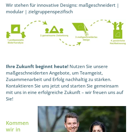
Wir stehen für innovative Designs: maßgeschneidert |
modular | zielgruppenspezifisch
Ihre Zukunft beginnt heute!
Nutzen Sie unsere
maßgeschneiderten Angebote, um Teamgeist,
Zusammenarbeit und Erfolg nachhaltig zu stärken.
Kontaktieren Sie uns jetzt und starten Sie gemeinsam
mit uns in eine erfolgreiche Zukunft – wir freuen uns auf
Sie!
Kommen
wir in