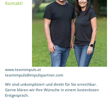
Kontakt!
www.teamimpuls.at
teamimpuls@impulspartner.com
Wir sind unkompliziert und direkt für Sie erreichbar.
Gerne klären wir Ihre Wünsche in einem kostenlosen
Erstgespräch.