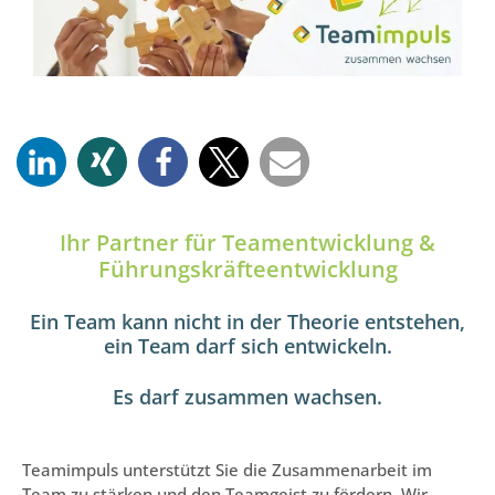
Ihr Partner für Teamentwicklung &
Führungskräfteentwicklung
Ein Team kann nicht in der Theorie entstehen,
ein Team darf sich entwickeln.
Es darf zusammen wachsen.
Teamimpuls unterstützt Sie die Zusammenarbeit im
Team zu stärken und den Teamgeist zu fördern. Wir