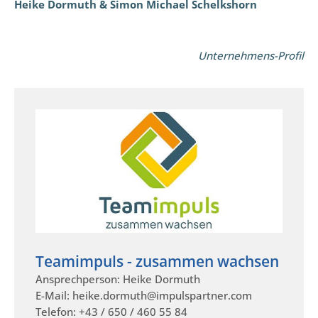
Heike Dormuth & Simon Michael Schelkshorn
Unternehmens-Profil
Teamimpuls - zusammen wachsen
Ansprechperson: Heike Dormuth
E-Mail: heike.dormuth@impulspartner.com
Telefon: +43 / 650 / 460 55 84