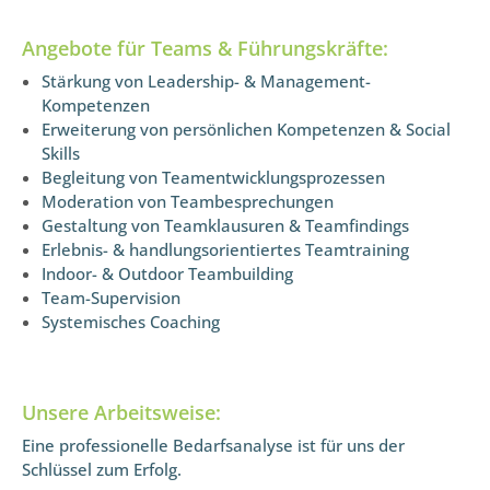
Angebote für Teams & Führungskräfte:
Stärkung von Leadership- & Management-
Kompetenzen
Erweiterung von persönlichen Kompetenzen & Social
Skills
Begleitung von Teamentwicklungsprozessen
Moderation von Teambesprechungen
Gestaltung von Teamklausuren & Teamfindings
Erlebnis- & handlungsorientiertes Teamtraining
Indoor- & Outdoor Teambuilding
Team-Supervision
Systemisches Coaching
Unsere Arbeitsweise:
Eine professionelle Bedarfsanalyse ist für uns der
Schlüssel zum Erfolg.