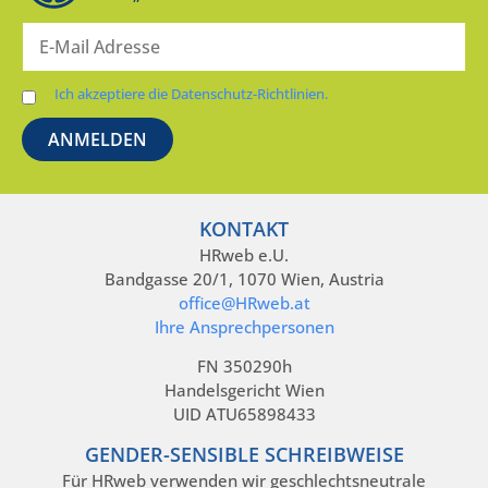
Ich akzeptiere die Datenschutz-Richtlinien.
KONTAKT
HRweb e.U.
Bandgasse 20/1, 1070 Wien, Austria
office@HRweb.at
Ihre Ansprechpersonen
FN 350290h
Handelsgericht Wien
UID ATU65898433
GENDER-SENSIBLE SCHREIBWEISE
Für HRweb verwenden wir geschlechtsneutrale