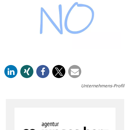
Unternehmens-Profil