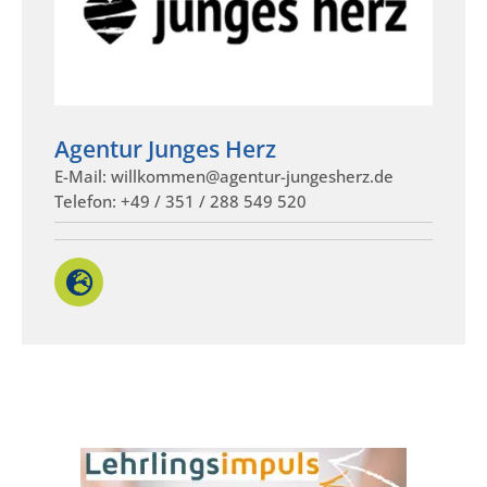
Agentur Junges Herz
E-Mail: willkommen@agentur-jungesherz.de
Telefon: +49 / 351 / 288 549 520