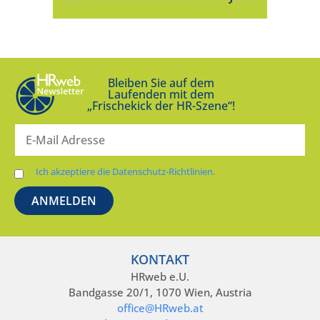
Bleiben Sie auf dem
Laufenden mit dem
„Frischekick der HR-Szene“!
Ich akzeptiere die Datenschutz-Richtlinien.
KONTAKT
HRweb e.U.
Bandgasse 20/1, 1070 Wien, Austria
office@HRweb.at