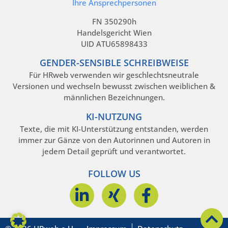
Ihre Ansprechpersonen
FN 350290h
Handelsgericht Wien
UID ATU65898433
GENDER-SENSIBLE SCHREIBWEISE
Für HRweb verwenden wir geschlechtsneutrale
Versionen und wechseln bewusst zwischen weiblichen &
männlichen Bezeichnungen.
KI-NUTZUNG
Texte, die mit KI-Unterstützung entstanden, werden
immer zur Gänze von den Autorinnen und Autoren in
jedem Detail geprüft und verantwortet.
FOLLOW US