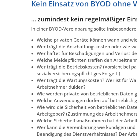
Kein Einsatz von BYOD ohne 
… zumindest kein regelmäßiger Ein
In einer BYOD-Vereinbarung sollte insbesondere 
Welche privaten Geräte können wann und wie
Wer trägt die Anschaffungskosten oder wie we
Wer haftet für Beschädigungen und Verlust de
Welche Meldepflichten treffen den Arbeitnehm
Wer trägt die Betriebskosten? (Vorsicht bei 
sozialversicherungspflichtiges Entgelt!)
Wer trägt die Wartungskosten? Wer ist für 
Arbeitnehmer dulden?
Wie werden private von betrieblichen Daten 
Welche Anwendungen dürfen auf betrieblich g
Wie wird die Sicherheit von betrieblichen Dat
Arbeitgeber? (Zustimmung des Arbeitnehmers 
Welche Sicherheitsmaßnahmen hat der Arbeit
Wer kann die Vereinbarung wie kündigen und 
Beendigung des Dienstverhältnisses? Der Arbe