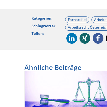
Kategorien:
Schlagwörter:
Teilen:
Ähnliche Beiträge