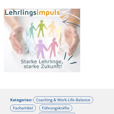
Kategorien: