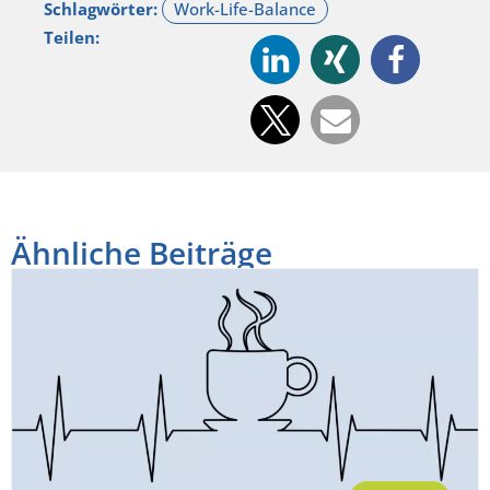
Schlagwörter:
Teilen:
Ähnliche Beiträge