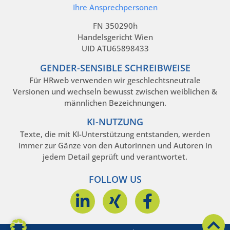
Ihre Ansprechpersonen
FN 350290h
Handelsgericht Wien
UID ATU65898433
GENDER-SENSIBLE SCHREIBWEISE
Für HRweb verwenden wir geschlechtsneutrale
Versionen und wechseln bewusst zwischen weiblichen &
männlichen Bezeichnungen.
KI-NUTZUNG
Texte, die mit KI-Unterstützung entstanden, werden
immer zur Gänze von den Autorinnen und Autoren in
jedem Detail geprüft und verantwortet.
FOLLOW US