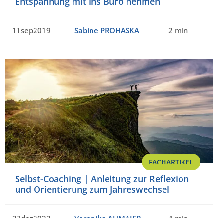
Entspannung mit ins Büro nehmen
11sep2019
Sabine PROHASKA
2 min
FACHARTIKEL
Selbst-Coaching | Anleitung zur Reflexion
und Orientierung zum Jahreswechsel