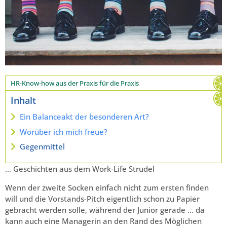
HR-Know-how aus der Praxis für die Praxis
Inhalt
Ein Balanceakt der besonderen Art?
Worüber ich mich freue?
Gegenmittel
… Geschichten aus dem Work-Life Strudel
Wenn der zweite Socken einfach nicht zum ersten finden
will und die Vorstands-Pitch eigentlich schon zu Papier
gebracht werden solle, während der Junior gerade … da
kann auch eine Managerin an den Rand des Möglichen