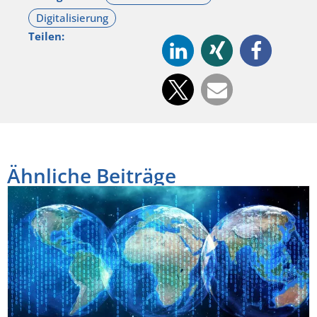
Teilen:
Ähnliche Beiträge