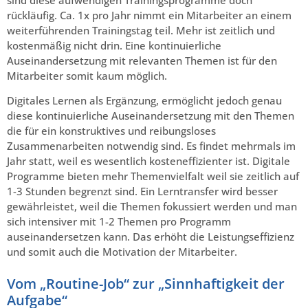
rückläufig. Ca. 1x pro Jahr nimmt ein Mitarbeiter an einem
weiterführenden Trainingstag teil. Mehr ist zeitlich und
kostenmäßig nicht drin. Eine kontinuierliche
Auseinandersetzung mit relevanten Themen ist für den
Mitarbeiter somit kaum möglich.
Digitales Lernen als Ergänzung, ermöglicht jedoch genau
diese kontinuierliche Auseinandersetzung mit den Themen
die für ein konstruktives und reibungsloses
Zusammenarbeiten notwendig sind. Es findet mehrmals im
Jahr statt, weil es wesentlich kosteneffizienter ist. Digitale
Programme bieten mehr Themenvielfalt weil sie zeitlich auf
1-3 Stunden begrenzt sind. Ein Lerntransfer wird besser
gewährleistet, weil die Themen fokussiert werden und man
sich intensiver mit 1-2 Themen pro Programm
auseinandersetzen kann. Das erhöht die Leistungseffizienz
und somit auch die Motivation der Mitarbeiter.
Vom „Routine-Job“ zur „Sinnhaftigkeit der
Aufgabe“