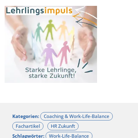
Kategorien:
Schlagwörter: