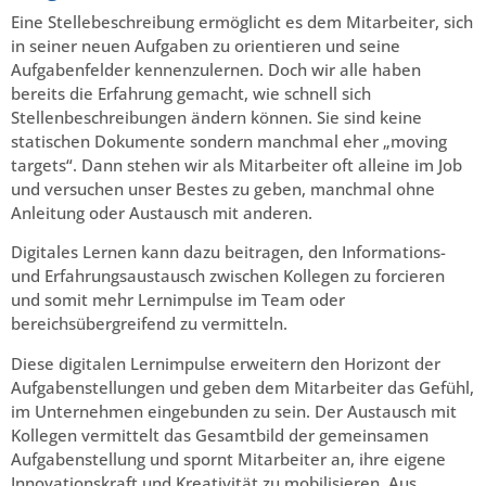
Eine Stellebeschreibung ermöglicht es dem Mitarbeiter, sich
in seiner neuen Aufgaben zu orientieren und seine
Aufgabenfelder kennenzulernen. Doch wir alle haben
bereits die Erfahrung gemacht, wie schnell sich
Stellenbeschreibungen ändern können. Sie sind keine
statischen Dokumente sondern manchmal eher „moving
targets“. Dann stehen wir als Mitarbeiter oft alleine im Job
und versuchen unser Bestes zu geben, manchmal ohne
Anleitung oder Austausch mit anderen.
Digitales Lernen kann dazu beitragen, den Informations-
und Erfahrungsaustausch zwischen Kollegen zu forcieren
und somit mehr Lernimpulse im Team oder
bereichsübergreifend zu vermitteln.
Diese digitalen Lernimpulse erweitern den Horizont der
Aufgabenstellungen und geben dem Mitarbeiter das Gefühl,
im Unternehmen eingebunden zu sein. Der Austausch mit
Kollegen vermittelt das Gesamtbild der gemeinsamen
Aufgabenstellung und spornt Mitarbeiter an, ihre eigene
Innovationskraft und Kreativität zu mobilisieren. Aus