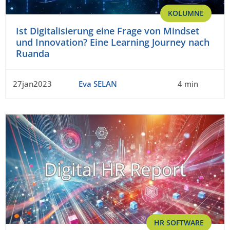
KOLUMNE
Ist Digitalisierung eine Frage von Mindset
und Innovation? Eine Learning Journey nach
Ruanda
27jan2023
Eva SELAN
4 min
HR SOFTWARE