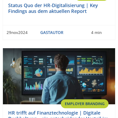
Status Quo der HR-Digitalisierung | Key
Findings aus dem aktuellen Report
29nov2024
GASTAUTOR
4 min
EMPLOYER BRANDING
HR trifft auf Finanztechnologie | Digitale