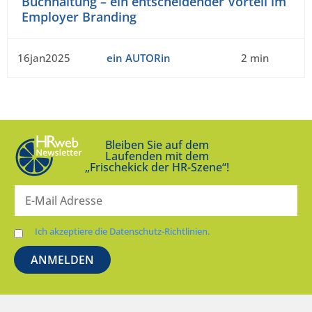
Buchhaltung – ein entscheidender Vorteil im
Employer Branding
16jan2025
ein AUTORin
2 min
Bleiben Sie auf dem
Laufenden mit dem
„Frischekick der HR-Szene“!
Ich akzeptiere die Datenschutz-Richtlinien.