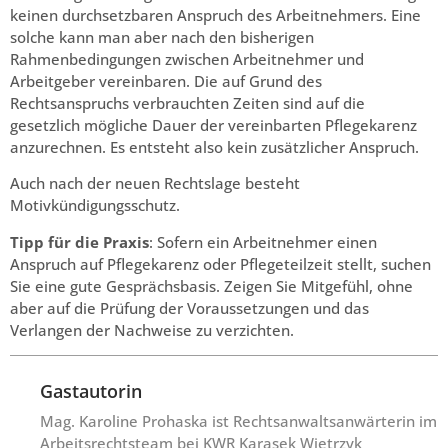
keinen durchsetzbaren Anspruch des Arbeitnehmers. Eine
solche kann man aber nach den bisherigen
Rahmenbedingungen zwischen Arbeitnehmer und
Arbeitgeber vereinbaren. Die auf Grund des
Rechtsanspruchs verbrauchten Zeiten sind auf die
gesetzlich mögliche Dauer der vereinbarten Pflegekarenz
anzurechnen. Es entsteht also kein zusätzlicher Anspruch.
Auch nach der neuen Rechtslage besteht
Motivkündigungsschutz.
Tipp für die Praxis
: Sofern ein Arbeitnehmer einen
Anspruch auf Pflegekarenz oder Pflegeteilzeit stellt, suchen
Sie eine gute Gesprächsbasis. Zeigen Sie Mitgefühl, ohne
aber auf die Prüfung der Voraussetzungen und das
Verlangen der Nachweise zu verzichten.
Gastautorin
Mag. Karoline Prohaska ist Rechtsanwaltsanwärterin im
Arbeitsrechtsteam bei KWR Karasek Wietrzyk