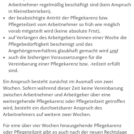
Arbeitnehmer regelmäßig beschäftigt sind (kein Anspruch
in Kleinstbetrieben),
der beabsichtigte Antritt der Pflegekarenz bzw.
Pflegeteilzeit vom Arbeitnehmer so früh wie möglich
vorab mitgeteilt wird (keine absolute Frist),
auf Verlangen des Arbeitgebers binnen einer Woche die
Pflegebedürftigkeit bescheinigt und das
Angehörigenverhältnis glaubhaft gemacht wird
und
auch die bisherigen Voraussetzungen für die
Vereinbarung einer Pflegekarenz bzw. -teilzeit erfüllt
sind.
Ein Anspruch besteht zunächst im Ausmaß von zwei
Wochen. Sofern während dieser Zeit keine Vereinbarung
zwischen Arbeitnehmer und Arbeitgeber über eine
weitergehende Pflegekarenz oder Pflegeteilzeit getroffen
wird, besteht ein durchsetzbarer Anspruch des
Arbeitnehmers auf weitere zwei Wochen.
Für eine über vier Wochen hinausgehende Pflegekarenz
oder Pflegeteilzeit gibt es auch nach der neuen Rechtslage