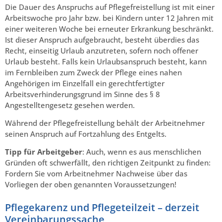
Die Dauer des Anspruchs auf Pflegefreistellung ist mit einer
Arbeitswoche pro Jahr bzw. bei Kindern unter 12 Jahren mit
einer weiteren Woche bei erneuter Erkrankung beschränkt.
Ist dieser Anspruch aufgebraucht, besteht überdies das
Recht, einseitig Urlaub anzutreten, sofern noch offener
Urlaub besteht. Falls kein Urlaubsanspruch besteht, kann
im Fernbleiben zum Zweck der Pflege eines nahen
Angehörigen im Einzelfall ein gerechtfertigter
Arbeitsverhinderungsgrund im Sinne des § 8
Angestelltengesetz gesehen werden.
Während der Pflegefreistellung behält der Arbeitnehmer
seinen Anspruch auf Fortzahlung des Entgelts.
Tipp für Arbeitgeber
: Auch, wenn es aus menschlichen
Gründen oft schwerfällt, den richtigen Zeitpunkt zu finden:
Fordern Sie vom Arbeitnehmer Nachweise über das
Vorliegen der oben genannten Voraussetzungen!
Pflegekarenz und Pflegeteilzeit – derzeit
Vereinbarungssache