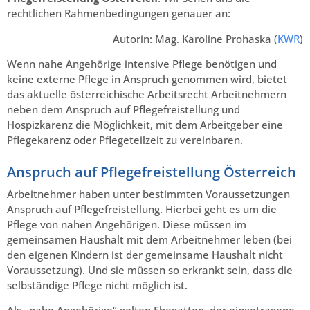
rechtlichen Rahmenbedingungen genauer an:
Autorin: Mag. Karoline Prohaska (
KWR
)
Wenn nahe Angehörige intensive Pflege benötigen und
keine externe Pflege in Anspruch genommen wird, bietet
das aktuelle österreichische Arbeitsrecht Arbeitnehmern
neben dem Anspruch auf Pflegefreistellung und
Hospizkarenz die Möglichkeit, mit dem Arbeitgeber eine
Pflegekarenz oder Pflegeteilzeit zu vereinbaren.
Anspruch auf Pflegefreistellung Österreich
Arbeitnehmer haben unter bestimmten Voraussetzungen
Anspruch auf Pflegefreistellung. Hierbei geht es um die
Pflege von nahen Angehörigen. Diese müssen im
gemeinsamen Haushalt mit dem Arbeitnehmer leben (bei
den eigenen Kindern ist der gemeinsame Haushalt nicht
Voraussetzung). Und sie müssen so erkrankt sein, dass die
selbständige Pflege nicht möglich ist.