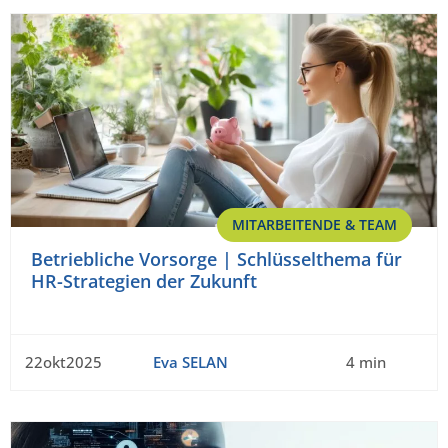
MITARBEITENDE & TEAM
Betriebliche Vorsorge | Schlüsselthema für
HR-Strategien der Zukunft
22okt2025
Eva SELAN
4 min