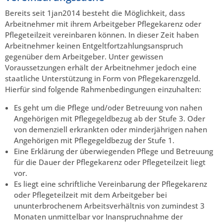
Bereits seit 1jan2014 besteht die Möglichkeit, dass
Arbeitnehmer mit ihrem Arbeitgeber Pflegekarenz oder
Pflegeteilzeit vereinbaren können. In dieser Zeit haben
Arbeitnehmer keinen Entgeltfortzahlungsanspruch
gegenüber dem Arbeitgeber. Unter gewissen
Voraussetzungen erhält der Arbeitnehmer jedoch eine
staatliche Unterstützung in Form von Pflegekarenzgeld.
Hierfür sind folgende Rahmenbedingungen einzuhalten:
Es geht um die Pflege und/oder Betreuung von nahen
Angehörigen mit Pflegegeldbezug ab der Stufe 3. Oder
von demenziell erkrankten oder minderjährigen nahen
Angehörigen mit Pflegegeldbezug der Stufe 1.
Eine Erklärung der überwiegenden Pflege und Betreuung
für die Dauer der Pflegekarenz oder Pflegeteilzeit liegt
vor.
Es liegt eine schriftliche Vereinbarung der Pflegekarenz
oder Pflegeteilzeit mit dem Arbeitgeber bei
ununterbrochenem Arbeitsverhältnis von zumindest 3
Monaten unmittelbar vor Inanspruchnahme der