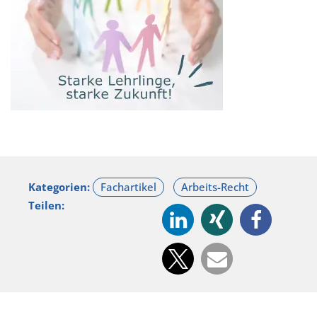
Kategorien:
Teilen: