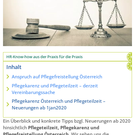
HR-Know-how aus der Praxis für die Praxis
Inhalt
Anspruch auf Pflegefreistellung Österreich
Pflegekarenz und Pflegeteilzeit – derzeit
Vereinbarungssache
Pflegekarenz Österreich und Pflegeteilzeit –
Neuerungen ab 1jan2020
Ein Überblick und konkrete Tipps bzgl. Neuerungen ab 2020
hinsichtlich
Pflegeteilzeit, Pflegekarenz und
Pflegefreistellung Österreich
. Wir sehen uns die