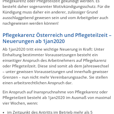
Pflegekarenz oder Pflegeteilzeit gekündigt werden. Es
besteht daher sogenannter Motivkündigungsschutz. Für die
Kündigung muss daher ein anderer, zulässiger Grund
ausschlaggebend gewesen sein und vom Arbeitgeber auch
nachgewiesen werden können!
Pflegekarenz Österreich und Pflegeteilzeit –
Neuerungen ab 1jan2020
Ab 1jan2020 tritt eine wichtige Neuerung in Kraft: Unter
Einhaltung bestimmter Voraussetzungen besteht ein
einseitiger Anspruch des Arbeitnehmers auf Pflegekarenz
oder Pflegeteilzeit. Diese sind somit ab dem Jahreswechsel
– unter gewissen Voraussetzungen und innerhalb gewisser
Grenzen – nun nicht mehr Vereinbarungssache. Sie stellen
einen arbeitsrechtlichen Anspruch dar.
Ein Anspruch auf Inanspruchnahme von Pflegekarenz oder
Pflegeteilzeit besteht ab 1jan2020 im Ausmaß von maximal
vier Wochen, wenn:
im Zeitpunkt des Antritts im Betrieb mehr als 5