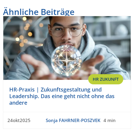
Ähnliche Beiträge
HR ZUKUNFT
HR-Praxis | Zukunftsgestaltung und
Leadership. Das eine geht nicht ohne das
andere
24okt2025
Sonja FAHRNER-POSZVEK
4 min