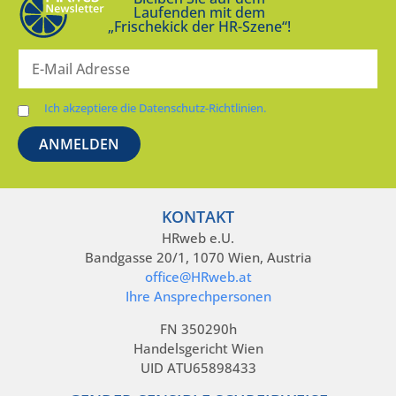
Laufenden mit dem
„Frischekick der HR-Szene“!
Ich akzeptiere die Datenschutz-Richtlinien.
KONTAKT
HRweb e.U.
Bandgasse 20/1, 1070 Wien, Austria
office@HRweb.at
Ihre Ansprechpersonen
FN 350290h
Handelsgericht Wien
UID ATU65898433