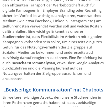
den effizienten Transport der Werbebotschaft auch für
digitale Kampagnen im Employer Branding oder Recruiting
sicher. Im Vorfeld ist wichtig zu analysieren, wann welches
Medium (wie etwa Facebook, LinkedIn, Instagram etc.) am
zielführendsten verwendet werden soll und welche Kosten
dafür anfallen. Eine wichtige Erkenntnis unserer
Studierenden ist, dass Flexibilität im Arbeiten mit digitalen
Kampagnen vorhanden sein sollte, um einerseits ein gutes
Gefühl für das Nutzungsverhalten der Zielgruppe auf
Sozialen Medien zu bekommen und andererseits auch
kurzfristig darauf reagieren zu können. Eine Empfehlung ist
auch
Besucherstromanalysen
, etwa über Google Analytics,
durchzuführen und die Planung laufend auf das
Nutzungsverhalten der Zielgruppe auszurichten und
anzupassen.
„Beidseitige Kommunikation“ mit Chatbots
Ein weiterer wichtiger Aspekt, den unsere Studierenden in
ihren Recherchen gemacht haben, ist, dass „beidseitige