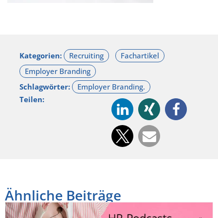
Kategorien:
Schlagwörter:
Teilen:
Ähnliche Beiträge