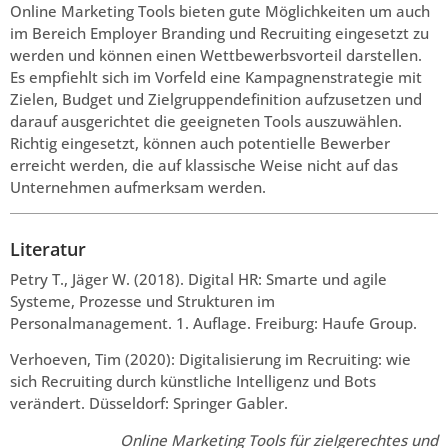
Online Marketing Tools bieten gute Möglichkeiten um auch
im Bereich Employer Branding und Recruiting eingesetzt zu
werden und können einen Wettbewerbsvorteil darstellen.
Es empfiehlt sich im Vorfeld eine Kampagnenstrategie mit
Zielen, Budget und Zielgruppendefinition aufzusetzen und
darauf ausgerichtet die geeigneten Tools auszuwählen.
Richtig eingesetzt, können auch potentielle Bewerber
erreicht werden, die auf klassische Weise nicht auf das
Unternehmen aufmerksam werden.
Literatur
Petry T., Jäger W. (2018). Digital HR: Smarte und agile
Systeme, Prozesse und Strukturen im
Personalmanagement. 1. Auflage. Freiburg: Haufe Group.
Verhoeven, Tim (2020): Digitalisierung im Recruiting: wie
sich Recruiting durch künstliche Intelligenz und Bots
verändert. Düsseldorf: Springer Gabler.
Online Marketing Tools für zielgerechtes und