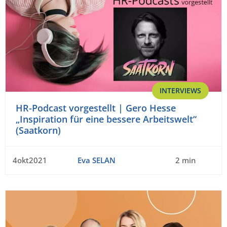
INTERVIEWS
HR-Podcast vorgestellt | Gero Hesse
„Inspiration für eine bessere Arbeitswelt“
(Saatkorn)
4okt2021
Eva SELAN
2 min