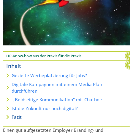
HR-Know-how aus der Praxis für die Praxis
Inhalt
Gezielte Werbeplatzierung für Jobs?
Digitale Kampagnen mit einem Media Plan
durchführen
„Beidseitige Kommunikation“ mit Chatbots
Ist die Zukunft nur noch digital?
Fazit
Einen gut aufgesetzten Employer Branding- und