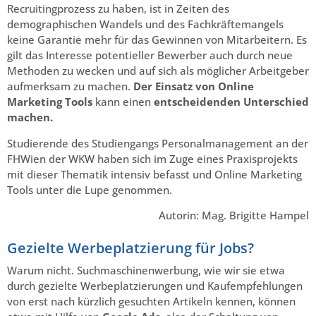
Recruitingprozess zu haben, ist in Zeiten des
demographischen Wandels und des Fachkräftemangels
keine Garantie mehr für das Gewinnen von Mitarbeitern. Es
gilt das Interesse potentieller Bewerber auch durch neue
Methoden zu wecken und auf sich als möglicher Arbeitgeber
aufmerksam zu machen.
Der Einsatz von Online
Marketing Tools
kann einen
entscheidenden Unterschied
machen.
Studierende des Studiengangs Personalmanagement an der
FHWien der WKW haben sich im Zuge eines Praxisprojekts
mit dieser Thematik intensiv befasst und Online Marketing
Tools unter die Lupe genommen.
Autorin: Mag. Brigitte Hampel
Gezielte Werbeplatzierung für Jobs?
Warum nicht. Suchmaschinenwerbung, wie wir sie etwa
durch gezielte Werbeplatzierungen und Kaufempfehlungen
von erst nach kürzlich gesuchten Artikeln kennen, können