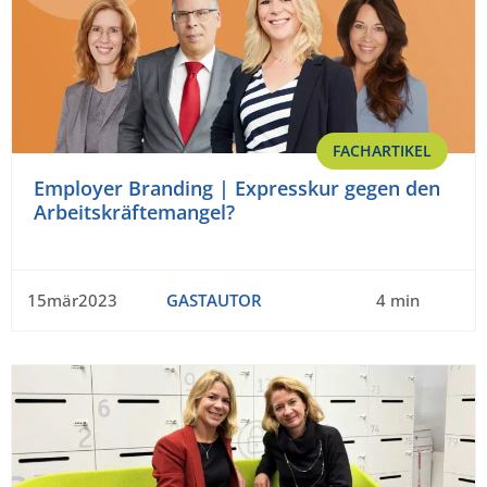
FACHARTIKEL
Employer Branding | Expresskur gegen den
Arbeitskräftemangel?
15mär2023
GASTAUTOR
4 min