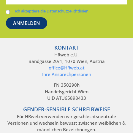
Ich akzeptiere die Datenschutz-Richtlinien.
KONTAKT
HRweb e.U.
Bandgasse 20/1, 1070 Wien, Austria
office@HRweb.at
Ihre Ansprechpersonen
FN 350290h
Handelsgericht Wien
UID ATU65898433
GENDER-SENSIBLE SCHREIBWEISE
Für HRweb verwenden wir geschlechtsneutrale
Versionen und wechseln bewusst zwischen weiblichen &
männlichen Bezeichnungen.