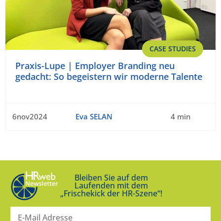
CASE STUDIES
Praxis-Lupe | Employer Branding neu
gedacht: So begeistern wir moderne Talente
6nov2024
Eva SELAN
4 min
Bleiben Sie auf dem
Laufenden mit dem
„Frischekick der HR-Szene“!