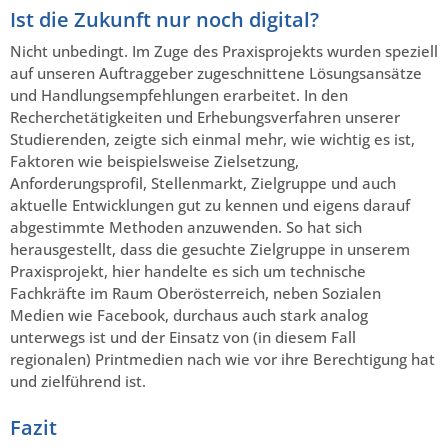
Ist die Zukunft nur noch digital?
Nicht unbedingt. Im Zuge des Praxisprojekts wurden speziell
auf unseren Auftraggeber zugeschnittene Lösungsansätze
und Handlungsempfehlungen erarbeitet. In den
Recherchetätigkeiten und Erhebungsverfahren unserer
Studierenden, zeigte sich einmal mehr, wie wichtig es ist,
Faktoren wie beispielsweise Zielsetzung,
Anforderungsprofil, Stellenmarkt, Zielgruppe und auch
aktuelle Entwicklungen gut zu kennen und eigens darauf
abgestimmte Methoden anzuwenden. So hat sich
herausgestellt, dass die gesuchte Zielgruppe in unserem
Praxisprojekt, hier handelte es sich um technische
Fachkräfte im Raum Oberösterreich, neben Sozialen
Medien wie Facebook, durchaus auch stark analog
unterwegs ist und der Einsatz von (in diesem Fall
regionalen) Printmedien nach wie vor ihre Berechtigung hat
und zielführend ist.
Fazit