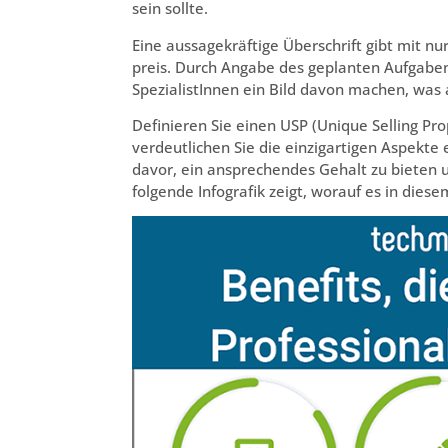
sein sollte.
Eine aussagekräftige Überschrift gibt mit nu
preis. Durch Angabe des geplanten Aufgabenb
SpezialistInnen ein Bild davon machen, was
Definieren Sie einen USP (Unique Selling Pro
verdeutlichen Sie die einzigartigen Aspekte
davor, ein ansprechendes Gehalt zu bieten un
folgende Infografik zeigt, worauf es in die