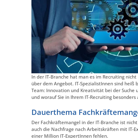
In der IT-Branche hat man es im Recruiting nicht
über dem Angebot. IT-SpezialistInnen sind heiß 
Team: Innovation und Kreativität bei der Such
und worauf Sie in Ihrem IT-Recruiting besonders a
Dauerthema Fachkräftemang
Der Fachkräftemangel in der IT-Branche ist nich
auch die Nachfrage nach Arbeitskräften mit IT-E
einer Million IT-ExpertInnen fehlen.