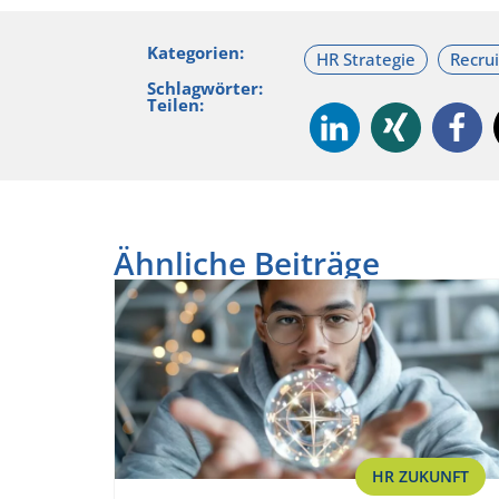
Kategorien:
Schlagwörter:
Teilen:
Ähnliche Beiträge
HR ZUKUNFT