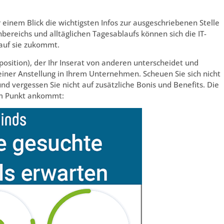
r einem Blick die wichtigsten Infos zur ausgeschriebenen Stelle
ereichs und alltäglichen Tagesablaufs können sich die IT-
 auf sie zukommt.
position), der Ihr Inserat von anderen unterscheidet und
 einer Anstellung in Ihrem Unternehmen. Scheuen Sie sich nicht
d vergessen Sie nicht auf zusätzliche Bonis und Benefits. Die
sem Punkt ankommt: