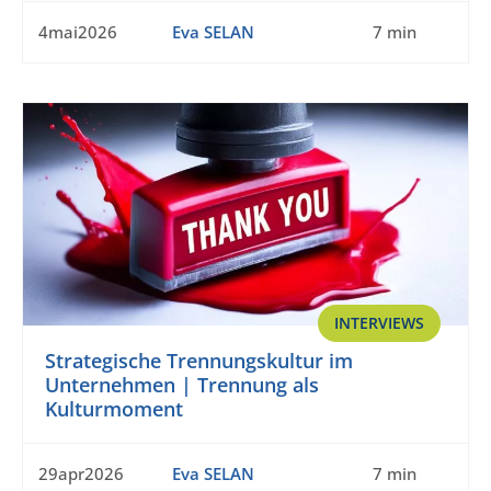
4mai2026
Eva SELAN
7 min
INTERVIEWS
Strategische Trennungskultur im
Unternehmen | Trennung als
Kulturmoment
29apr2026
Eva SELAN
7 min