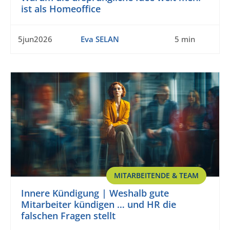
ist als Homeoffice
5jun2026
Eva SELAN
5 min
MITARBEITENDE & TEAM
Innere Kündigung | Weshalb gute
Mitarbeiter kündigen … und HR die
falschen Fragen stellt