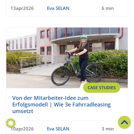
13apr2026
Eva SELAN
6 min
CASE STUDIES
Von der Mitarbeiter-Idee zum
Erfolgsmodell | Wie 3e Fahrradleasing
umsetzt
10apr2026
Eva SELAN
3 min