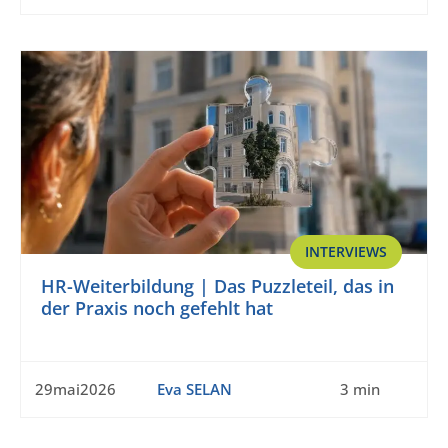
INTERVIEWS
HR-Weiterbildung | Das Puzzleteil, das in
der Praxis noch gefehlt hat
29mai2026
Eva SELAN
3 min