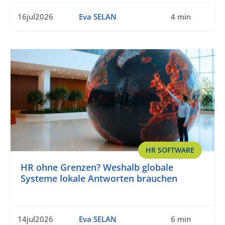
16jul2026
Eva SELAN
4 min
HR SOFTWARE
HR ohne Grenzen? Weshalb globale
Systeme lokale Antworten brauchen
14jul2026
Eva SELAN
6 min