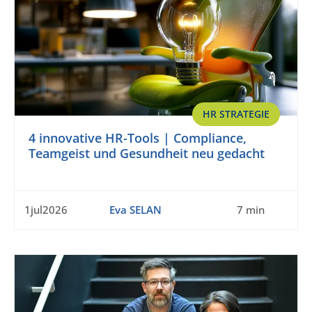
HR STRATEGIE
4 innovative HR-Tools | Compliance,
Teamgeist und Gesundheit neu gedacht
1jul2026
Eva SELAN
7 min