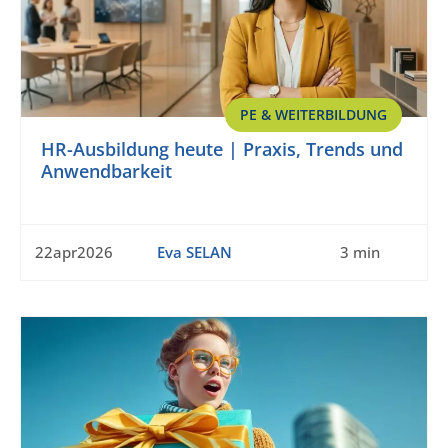
PE & WEITERBILDUNG
HR-Ausbildung heute | Praxis, Trends und
Anwendbarkeit
22apr2026
Eva SELAN
3 min