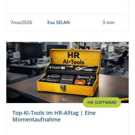
7mai2026
Eva SELAN
3 min
HR SOFTWARE
Top-KI-Tools im HR-Alltag | Eine
Momentaufnahme