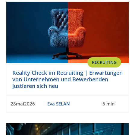
RECRUITING
Reality Check im Recruiting | Erwartungen
von Unternehmen und Bewerbenden
justieren sich neu
28mai2026
Eva SELAN
6 min