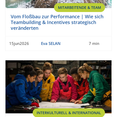
MITARBEITENDE & TEAM
Vom Floßbau zur Performance | Wie sich
Teambuilding & Incentives strategisch
veränderten
15jun2026
Eva SELAN
7 min
INTERKULTURELL & INTERNATIONAL