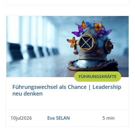
FÜHRUNGSKRÄFTE
Führungswechsel als Chance | Leadership
neu denken
10jul2026
Eva SELAN
5 min