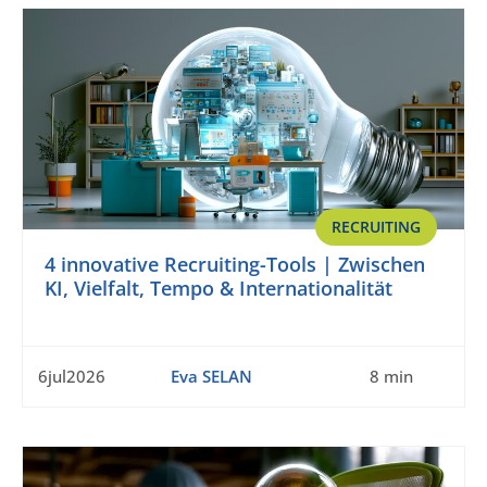
RECRUITING
4 innovative Recruiting-Tools | Zwischen
KI, Vielfalt, Tempo & Internationalität
6jul2026
Eva SELAN
8 min