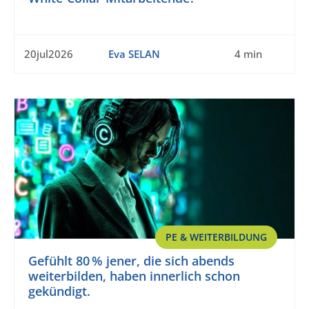
20jul2026
Eva SELAN
4 min
PE & WEITERBILDUNG
Gefühlt 80 % jener, die sich abends
weiterbilden, haben innerlich schon
gekündigt.