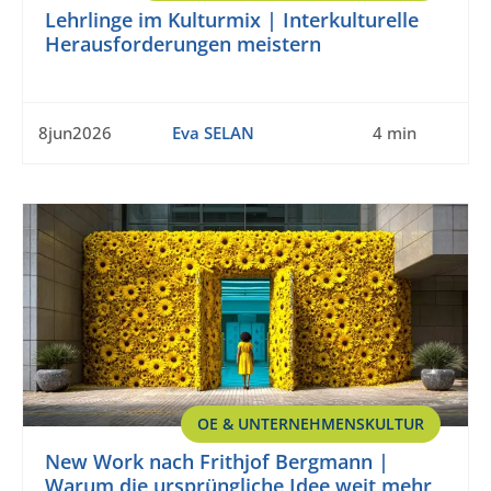
Lehrlinge im Kulturmix | Interkulturelle
Herausforderungen meistern
8jun2026
Eva SELAN
4 min
OE & UNTERNEHMENSKULTUR
New Work nach Frithjof Bergmann |
Warum die ursprüngliche Idee weit mehr