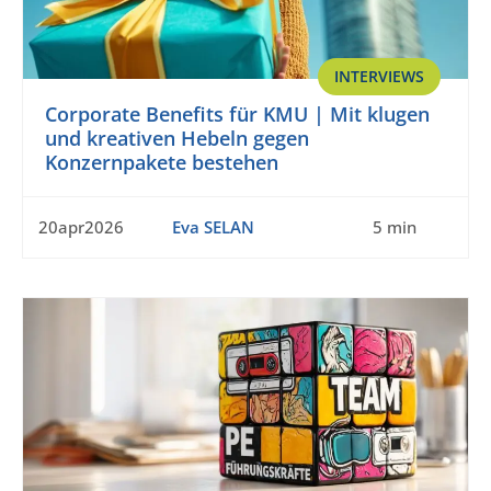
INTERVIEWS
Corporate Benefits für KMU | Mit klugen
und kreativen Hebeln gegen
Konzernpakete bestehen
20apr2026
Eva SELAN
5 min