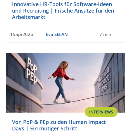
Innovative HR-Tools für Software-Ideen
und Recruiting | Frische Ansätze für den
Arbeitsmarkt
15apr2026
Eva SELAN
7 min
INTERVIEWS
Von PoP & PEp zu den Human Impact
Days | Ein mutiger Schritt