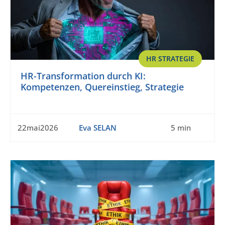
HR STRATEGIE
HR-Transformation durch KI:
Kompetenzen, Quereinstieg, Strategie
22mai2026
Eva SELAN
5 min