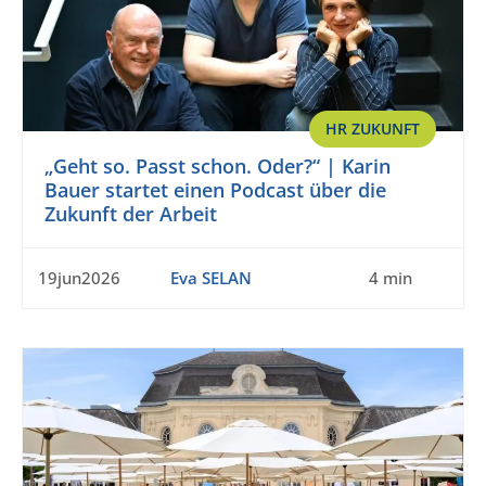
HR ZUKUNFT
„Geht so. Passt schon. Oder?“ | Karin
Bauer startet einen Podcast über die
Zukunft der Arbeit
19jun2026
Eva SELAN
4 min