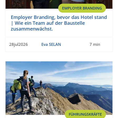
EMPLOYER BRANDING
Employer Branding, bevor das Hotel stand
| Wie ein Team auf der Baustelle
zusammenwächst.
28jul2026
Eva SELAN
7 min
FÜHRUNGSKRÄFTE