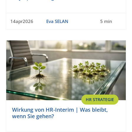
14apr2026
Eva SELAN
5 min
HR STRATEGIE
Wirkung von HR-Interim | Was bleibt,
wenn Sie gehen?