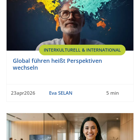
INTERKULTURELL & INTERNATIONAL
Global führen heißt Perspektiven
wechseln
23apr2026
Eva SELAN
5 min