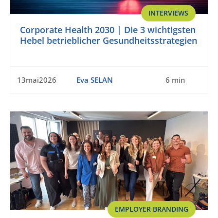
INTERVIEWS
Corporate Health 2030 | Die 3 wichtigsten
Hebel betrieblicher Gesundheitsstrategien
13mai2026
Eva SELAN
6 min
EMPLOYER BRANDING