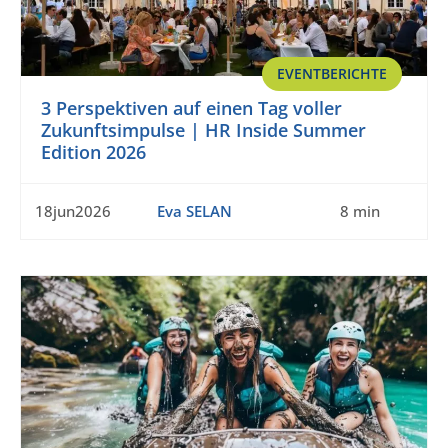
EVENTBERICHTE
3 Perspektiven auf einen Tag voller
Zukunftsimpulse | HR Inside Summer
Edition 2026
18jun2026
Eva SELAN
8 min