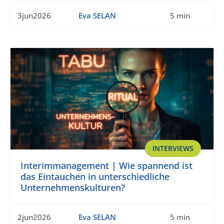
3jun2026
Eva SELAN
5 min
INTERVIEWS
Interimmanagement | Wie spannend ist
das Eintauchen in unterschiedliche
Unternehmenskulturen?
2jun2026
Eva SELAN
5 min