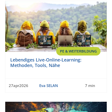
PE & WEITERBILDUNG
Lebendiges Live-Online-Learning:
Methoden, Tools, Nähe
27apr2026
Eva SELAN
7 min