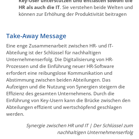
Key-User unterstützen und entlasten sowohl die
HR als auch die IT
. Sie verstehen beide Welten und
können zur Erhöhung der Produktivität beitragen
Take-Away Message
Eine enge Zusammenarbeit zwischen HR- und IT-
Abteilung ist der Schlüssel für nachhaltigen
Unternehmenserfolg. Die Digitalisierung von HR-
Prozessen und die Einführung neuer HR-Software
erfordert eine reibungslose Kommunikation und
Abstimmung zwischen beiden Abteilungen. Das
Aufzeigen und die Nutzung von Synergien steigern die
Effizienz des gesamten Unternehmens. Durch die
Einführung von Key-Usern kann die Brücke zwischen den
Abteilungen effizient und wertschöpfend geschlagen
werden.
Synergie zwischen HR und IT | Der Schlüssel zum
nachhaltigen Unternehmenserfolg