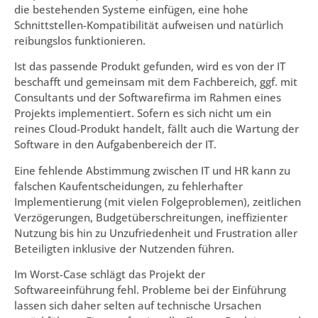
die bestehenden Systeme einfügen, eine hohe
Schnittstellen-Kompatibilität aufweisen und natürlich
reibungslos funktionieren.
Ist das passende Produkt gefunden, wird es von der IT
beschafft und gemeinsam mit dem Fachbereich, ggf. mit
Consultants und der Softwarefirma im Rahmen eines
Projekts implementiert. Sofern es sich nicht um ein
reines Cloud-Produkt handelt, fällt auch die Wartung der
Software in den Aufgabenbereich der IT.
Eine fehlende Abstimmung zwischen IT und HR kann zu
falschen Kaufentscheidungen, zu fehlerhafter
Implementierung (mit vielen Folgeproblemen), zeitlichen
Verzögerungen, Budgetüberschreitungen, ineffizienter
Nutzung bis hin zu Unzufriedenheit und Frustration aller
Beteiligten inklusive der Nutzenden führen.
Im Worst-Case schlägt das Projekt der
Softwareeinführung fehl. Probleme bei der Einführung
lassen sich daher selten auf technische Ursachen