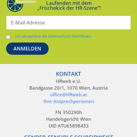
Laufenden mit dem
„Frischekick der HR-Szene“!
Ich akzeptiere die Datenschutz-Richtlinien.
KONTAKT
HRweb e.U.
Bandgasse 20/1, 1070 Wien, Austria
office@HRweb.at
Ihre Ansprechpersonen
FN 350290h
Handelsgericht Wien
UID ATU65898433