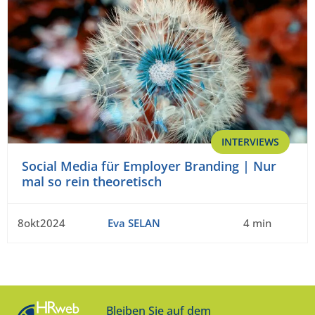
INTERVIEWS
Social Media für Employer Branding | Nur
mal so rein theoretisch
8okt2024
Eva SELAN
4 min
Bleiben Sie auf dem