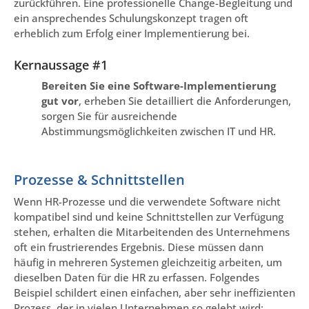
zurückführen. Eine professionelle Change-Begleitung und
ein ansprechendes Schulungskonzept tragen oft
erheblich zum Erfolg einer Implementierung bei.
Kernaussage #1
Bereiten Sie eine Software-Implementierung
gut vor
, erheben Sie detailliert die Anforderungen,
sorgen Sie für ausreichende
Abstimmungsmöglichkeiten zwischen IT und HR.
Prozesse & Schnittstellen
Wenn HR-Prozesse und die verwendete Software nicht
kompatibel sind und keine Schnittstellen zur Verfügung
stehen, erhalten die Mitarbeitenden des Unternehmens
oft ein frustrierendes Ergebnis. Diese müssen dann
häufig in mehreren Systemen gleichzeitig arbeiten, um
dieselben Daten für die HR zu erfassen. Folgendes
Beispiel schildert einen einfachen, aber sehr ineffizienten
Prozess, der in vielen Unternehmen so gelebt wird: