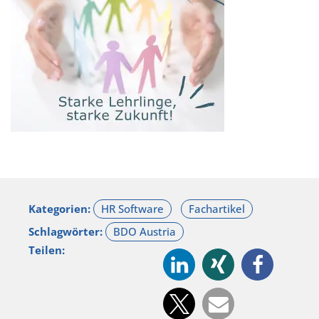
Kategorien:
Schlagwörter:
Teilen: