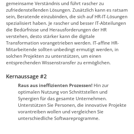
gemeinsame Verständnis und führt rascher zu
zufriedenstellenden Lösungen. Zusätzlich kann es ratsam
sein, Beratende einzubinden, die sich auf HR-IT-Lösungen
spezialisiert haben. Je rascher und besser IT-Abteilungen
die Bedürfnisse und Herausforderungen der HR
verstehen, desto stärker kann die digitale
Transformation vorangetrieben werden. IT-affine HR-
Mitarbeitende sollten unbedingt ermutigt werden, in
solchen Projekten zu unterstützen, um einen
entsprechenden Wissenstransfer zu ermöglichen.
Kernaussage #2
Raus aus ineffizienten Prozessen!
Hin zur
optimalen Nutzung von Schnittstellen und
Synergien für das gesamte Unternehmen.
Unterstützen Sie Personen, die innovative Projekte
vorantreiben wollen und vergleichen Sie
unterschiedliche Softwareprogramme.