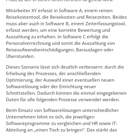
Mitarbeiter XY erfasst in Software A, einem reinen
Reisekostentool, die Reisekosten und Reisezeiten. Beides
muss aber auch in Software B, einem Zeiterfassungstool,
erfasst werden, um eine korrekte Bewertung und
Auszahlung zu erhalten. In Software C erfolgt die
Personalverrechnung und somit die Auszahlung von
Reiseaufwandsentschädigungen, Barauslagen oder
Überstunden.
Dieses Szenario lässt sich deutlich verbessern: durch die
Erhebung des Prozesses, der anschließenden
Optimierung, der Auswahl einer eventuellen neuen
Softwarelösung oder der Einrichtung neuer
Schnittstellen. Dadurch können die einmal eingegebenen
Daten für alle folgenden Prozesse verwendet werden.
Beim Einsatz von Softwarelösungen unterschiedlicher
Unternehmen lohnt es sich, die jeweiligen
Softwareprogramme zu vergleichen und HR sowie IT-
Abteilung an „einen Tisch zu bringen“. Das stärkt das