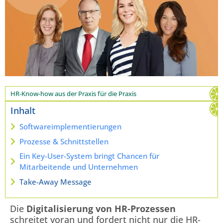
HR-Know-how aus der Praxis für die Praxis
Inhalt
Softwareimplementierungen
Prozesse & Schnittstellen
Ein Key-User-System bringt Chancen für
Mitarbeitende und Unternehmen
Take-Away Message
Die
Digitalisierung von HR-Prozessen
schreitet voran und fordert nicht nur die HR-