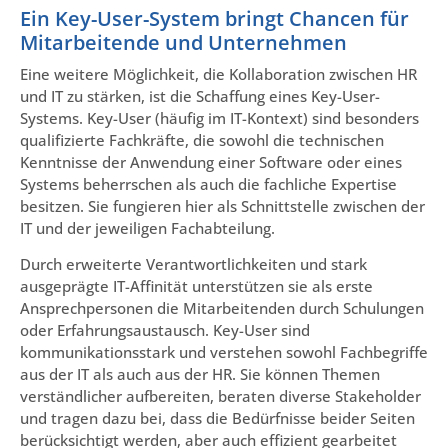
Ein Key-User-System bringt Chancen für
Mitarbeitende und Unternehmen
Eine weitere Möglichkeit, die Kollaboration zwischen HR
und IT zu stärken, ist die Schaffung eines Key-User-
Systems. Key-User (häufig im IT-Kontext) sind besonders
qualifizierte Fachkräfte, die sowohl die technischen
Kenntnisse der Anwendung einer Software oder eines
Systems beherrschen als auch die fachliche Expertise
besitzen. Sie fungieren hier als Schnittstelle zwischen der
IT und der jeweiligen Fachabteilung.
Durch erweiterte Verantwortlichkeiten und stark
ausgeprägte IT-Affinität unterstützen sie als erste
Ansprechpersonen die Mitarbeitenden durch Schulungen
oder Erfahrungsaustausch. Key-User sind
kommunikationsstark und verstehen sowohl Fachbegriffe
aus der IT als auch aus der HR. Sie können Themen
verständlicher aufbereiten, beraten diverse Stakeholder
und tragen dazu bei, dass die Bedürfnisse beider Seiten
berücksichtigt werden, aber auch effizient gearbeitet