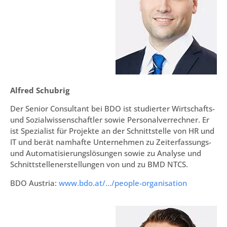
Alfred Schubrig
Der Senior Consultant bei BDO ist studierter Wirtschafts-
und Sozialwissenschaftler sowie Personalverrechner. Er
ist Spezialist für Projekte an der Schnittstelle von HR und
IT und berät namhafte Unternehmen zu Zeiterfassungs-
und Automatisierungslösungen sowie zu Analyse und
Schnittstellenerstellungen von und zu BMD NTCS.
BDO Austria:
www.bdo.at/…/people-organisation