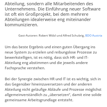
Abteilung, sondern alle Mitarbeitenden des
Unternehmens. Die Einführung neuer Software
ist oft ein Großprojekt, bei dem mehrere
Abteilungen idealerweise eng miteinander
kommunizieren.
Gast-Autoren: Robert Wölzl und Alfred Schubrig,
BDO Austria
Um das beste Ergebnis und einen guten Übergang ins
neue System zu erzielen und reibungslose Prozesse zu
bewerkstelligen, ist es nötig, dass sich HR- und IT-
Abteilung eng abstimmen und die jeweils andere
Fachsprache verstehen.
Bei der Synergie zwischen HR und IT ist es wichtig, sich in
das Gegenüber hineinzuversetzen und der anderen
Abteilung nicht geläufige Abläufe und Prozesse möglichst
allgemeinverständlich zu „übersetzen“, damit eine solide
gemeinsame Arbeitsgrundlage entsteht.