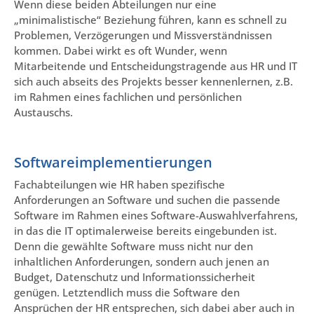
Wenn diese beiden Abteilungen nur eine
„minimalistische“ Beziehung führen, kann es schnell zu
Problemen, Verzögerungen und Missverständnissen
kommen. Dabei wirkt es oft Wunder, wenn
Mitarbeitende und Entscheidungstragende aus HR und IT
sich auch abseits des Projekts besser kennenlernen, z.B.
im Rahmen eines fachlichen und persönlichen
Austauschs.
Softwareimplementierungen
Fachabteilungen wie HR haben spezifische
Anforderungen an Software und suchen die passende
Software im Rahmen eines Software-Auswahlverfahrens,
in das die IT optimalerweise bereits eingebunden ist.
Denn die gewählte Software muss nicht nur den
inhaltlichen Anforderungen, sondern auch jenen an
Budget, Datenschutz und Informationssicherheit
genügen. Letztendlich muss die Software den
Ansprüchen der HR entsprechen, sich dabei aber auch in