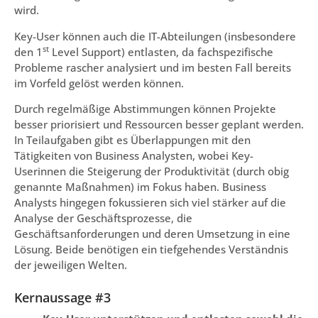
wird.
Key-User können auch die IT-Abteilungen (insbesondere
st
den 1
Level Support) entlasten, da fachspezifische
Probleme rascher analysiert und im besten Fall bereits
im Vorfeld gelöst werden können.
Durch regelmäßige Abstimmungen können Projekte
besser priorisiert und Ressourcen besser geplant werden.
In Teilaufgaben gibt es Überlappungen mit den
Tätigkeiten von
Business Analysten, wobei Key-
Userinnen
die Steigerung der Produktivität (durch obig
genannte Maßnahmen) im Fokus haben. Business
Analysts hingegen fokussieren sich viel stärker auf die
Analyse der Geschäftsprozesse, die
Geschäftsanforderungen und deren Umsetzung in eine
Lösung. Beide benötigen ein tiefgehendes Verständnis
der jeweiligen Welten.
Kernaussage #3