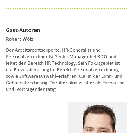
Gast-Autoren
Robert Wölzl
Der Arbeitsrechtsexperte, HR-Generalist und
Personalverrechner ist Senior Manager bei BDO und
leitet den Bereich HR Technology. Sein Fokusgebiet ist
die Prozessberatung im Bereich Personalverrechnung
sowie Softwareauswahlverfahren, u.a. in der Lohn- und
Gehaltsabrechnung. Darüber hinaus ist er als Fachautor
und -vortragender tätig.