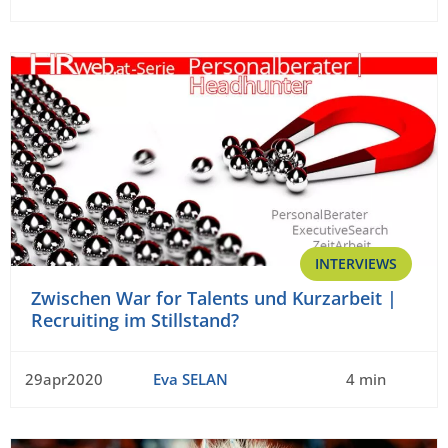
INTERVIEWS
Zwischen War for Talents und Kurzarbeit |
Recruiting im Stillstand?
29apr2020
Eva SELAN
4 min