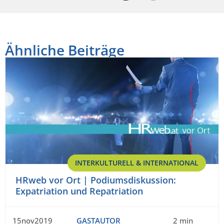
Ähnliche Beiträge
INTERKULTURELL & INTERNATIONAL
HRweb vor Ort | Podiumsdiskussion:
Expatriation und Repatriation
15nov2019
GASTAUTOR
2 min