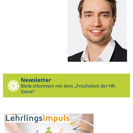
Newsletter
Bleib informiert mit dem „Frischekick der HR-
Szene“