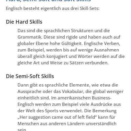
Englisch besteht eigentlich aus drei Skill-Sets:
Die Hard Skills
Das sind die sprachlichen Strukturen und die
Grammatik. Diese sind rigide und haben auch auf
globaler Ebene hohe Gültigkeit. Englische Verben,
zum Beispiel, werden bis auf wenige Ausnahmen
überall gleich konjugiert und Wörter werden auf die
gleiche Art und Weise zu Sätzen verbunden.
Die Semi-Soft Skills
Dann gibt es sprachliche Elemente, wie etwa die
Aussprache oder das Vokabular, die global weniger
einheitlich sind. Im amerikanischen Business-
Englisch werden zum Beispiel viele Ausdrücke aus
der Welt des Sports verwendet. Die Bemerkung
„Her suggestion came out of left field“ kann für
Menschen aus anderen Ländern unverständlich
sein.