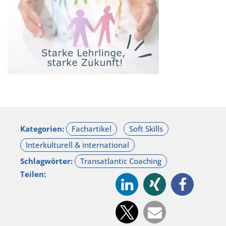
Kategorien:
Schlagwörter:
Teilen: