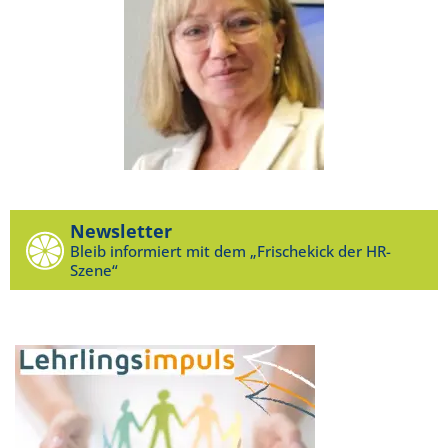
Newsletter
Bleib informiert mit dem „Frischekick der HR-
Szene“