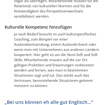
sogar als überlegen. Mitarbeitende müssen für die
Relativität von kulturellen Normen und für die
Notwendigkeit des Perspektivenwechsels
sensibilisiert werden.
Kulturelle Kompetenz hinzufügen
Ja nach Bedarf braucht es auch kulturspezifisches
Coaching, zum Beispiel vor einer
Auslandsentsendung, einem Auslands-Event oder
wenn man mit Unternehmen aus anderen Ländern
kooperiert. Hier geht es um die Semi-Soft und Soft
Skills. Mitarbeitende müssen auf die vor Ort
gültigen Praktiken und Erwartungen vorbereitet
werden und lernen, was man in bestimmten
Situationen sagt und tut. Das stärkt auch das
Vertrauen, bevorstehende Situationen gekonnt
meistern zu können.
„Bei uns können eh alle gut Englisch…“