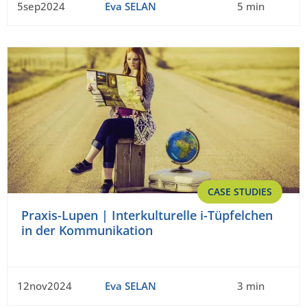
5sep2024
Eva SELAN
5 min
CASE STUDIES
Praxis-Lupen | Interkulturelle i-Tüpfelchen
in der Kommunikation
12nov2024
Eva SELAN
3 min