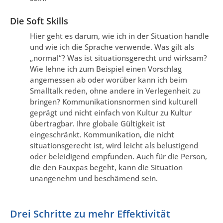
Die Soft Skills
Hier geht es darum, wie ich in der Situation handle
und wie ich die Sprache verwende. Was gilt als
„normal“? Was ist situationsgerecht und wirksam?
Wie lehne ich zum Beispiel einen Vorschlag
angemessen ab oder worüber kann ich beim
Smalltalk reden, ohne andere in Verlegenheit zu
bringen? Kommunikationsnormen sind kulturell
geprägt und nicht einfach von Kultur zu Kultur
übertragbar. Ihre globale Gültigkeit ist
eingeschränkt. Kommunikation, die nicht
situationsgerecht ist, wird leicht als belustigend
oder beleidigend empfunden. Auch für die Person,
die den Fauxpas begeht, kann die Situation
unangenehm und beschämend sein.
Drei Schritte zu mehr Effektivität