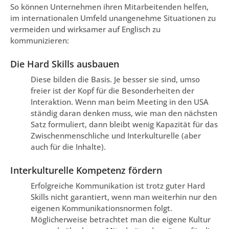
So können Unternehmen ihren Mitarbeitenden helfen,
im internationalen Umfeld unangenehme Situationen zu
vermeiden und wirksamer auf Englisch zu
kommunizieren:
Die Hard Skills ausbauen
Diese bilden die Basis. Je besser sie sind, umso
freier ist der Kopf für die Besonderheiten der
Interaktion. Wenn man beim Meeting in den USA
ständig daran denken muss, wie man den nächsten
Satz formuliert, dann bleibt wenig Kapazität für das
Zwischenmenschliche und Interkulturelle (aber
auch für die Inhalte).
Interkulturelle Kompetenz fördern
Erfolgreiche Kommunikation ist trotz guter Hard
Skills nicht garantiert, wenn man weiterhin nur den
eigenen Kommunikationsnormen folgt.
Möglicherweise betrachtet man die eigene Kultur