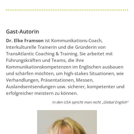
Gast-Autorin
Dr. Elke Framson
ist Kommunikations-Coach,
Interkulturelle Trainerin und die Gründerin von
TransAtlantic Coaching & Training. Sie arbeitet mit
Führungskräften und Teams, die ihre
Kommunikationskompetenzen im Englischen ausbauen
und schärfen möchten, um high-stakes Situationen, wie
Verhandlungen, Präsentationen, Messen,
Auslandsentsendungen usw. sicherer, kompetenter und
erfolgreicher meistern zu können.
In den USA spricht man nicht „Global English“