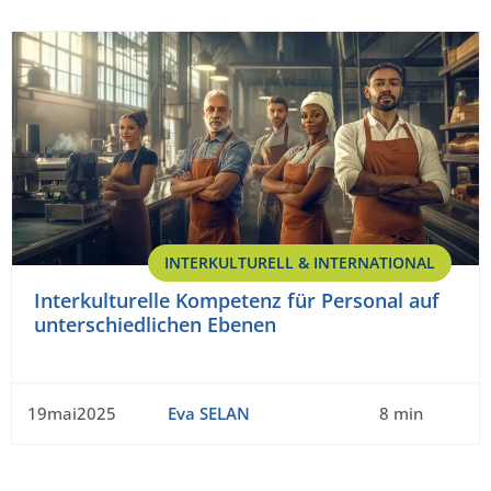
INTERKULTURELL & INTERNATIONAL
Interkulturelle Kompetenz für Personal auf
unterschiedlichen Ebenen
19mai2025
Eva SELAN
8 min