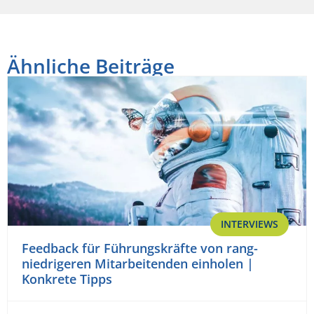
Ähnliche Beiträge
INTERVIEWS
Feedback für Führungskräfte von rang-
niedrigeren Mitarbeitenden einholen |
Konkrete Tipps