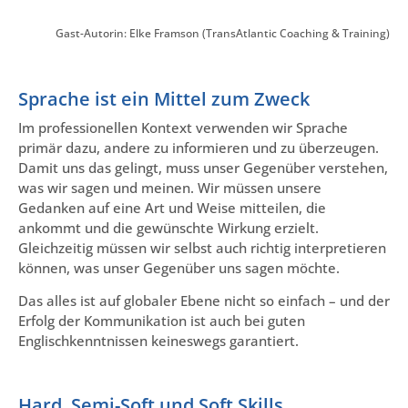
Gast-Autorin: Elke Framson (TransAtlantic Coaching & Training)
Sprache ist ein Mittel zum Zweck
Im professionellen Kontext verwenden wir Sprache
primär dazu, andere zu informieren und zu überzeugen.
Damit uns das gelingt, muss unser Gegenüber verstehen,
was wir sagen und meinen. Wir müssen unsere
Gedanken auf eine Art und Weise mitteilen, die
ankommt und die gewünschte Wirkung erzielt.
Gleichzeitig müssen wir selbst auch richtig interpretieren
können, was unser Gegenüber uns sagen möchte.
Das alles ist auf globaler Ebene nicht so einfach – und der
Erfolg der Kommunikation ist auch bei guten
Englischkenntnissen keineswegs garantiert.
Hard, Semi-Soft und Soft Skills