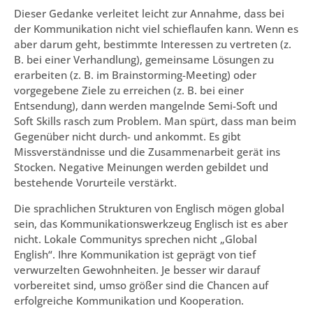
Dieser Gedanke verleitet leicht zur Annahme, dass bei
der Kommunikation nicht viel schieflaufen kann. Wenn es
aber darum geht, bestimmte Interessen zu vertreten (z.
B. bei einer Verhandlung), gemeinsame Lösungen zu
erarbeiten (z. B. im Brainstorming-Meeting) oder
vorgegebene Ziele zu erreichen (z. B. bei einer
Entsendung), dann werden mangelnde Semi-Soft und
Soft Skills rasch zum Problem. Man spürt, dass man beim
Gegenüber nicht durch- und ankommt. Es gibt
Missverständnisse und die Zusammenarbeit gerät ins
Stocken. Negative Meinungen werden gebildet und
bestehende Vorurteile verstärkt.
Die sprachlichen Strukturen von Englisch mögen global
sein, das Kommunikationswerkzeug Englisch ist es aber
nicht. Lokale Communitys sprechen nicht „Global
English“. Ihre Kommunikation ist geprägt von tief
verwurzelten Gewohnheiten. Je besser wir darauf
vorbereitet sind, umso größer sind die Chancen auf
erfolgreiche Kommunikation und Kooperation.