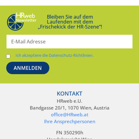
Bleiben Sie auf dem
Laufenden mit dem
„Frischekick der HR-Szene“!
Ich akzeptiere die Datenschutz-Richtlinien.
KONTAKT
HRweb e.U.
Bandgasse 20/1, 1070 Wien, Austria
office@HRweb.at
Ihre Ansprechpersonen
FN 350290h