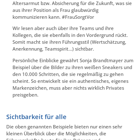
Altersarmut bzw. Absicherung für die Zukunft, was sie
aus ihrer Position als Frau glaubwürdig
kommunizieren kann. #FrauSorgtVor
Wir lesen aber auch über ihre Teams und ihre
Kollegen, die sie ebenfalls in den Vordergrund rückt.
Somit macht sie ihren Führungsstil (Wertschätzung,
Anerkennung, Teamspirit…) sichtbar.
Persönliche Einblicke gewährt Sonja Brandtmayer zum
Beispiel über die Bilder zu ihren weißen Sneakers und
den 10.000 Schritten, die sie regelmäßig zu gehen
scheint. So entwickelt sie ein authentisches, eigenes
Markenzeichen, muss aber nichts wirklich Privates
preisgeben.
Sichtbarkeit für alle
Die oben genannten Beispiele bieten nur einen sehr
kleinen Überblick über die Möglichkeiten, die