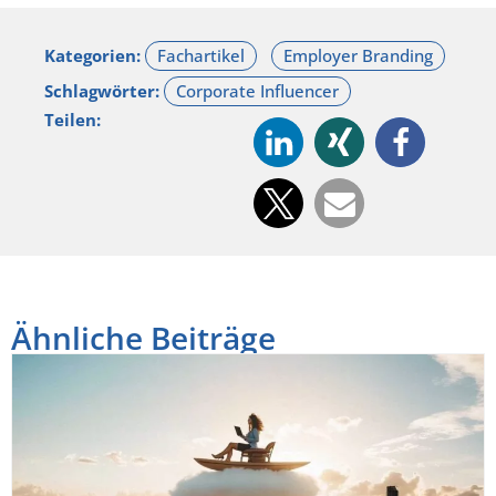
Kategorien:
Schlagwörter:
Teilen:
Ähnliche Beiträge