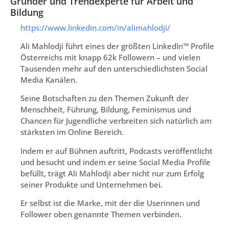
Gründer und Trendexperte für Arbeit und
Bildung
https://www.linkedin.com/in/alimahlodji/
Ali Mahlodji führt eines der größten LinkedIn™ Profile
Österreichs mit knapp 62k Followern – und vielen
Tausenden mehr auf den unterschiedlichsten Social
Media Kanälen.
Seine Botschaften zu den Themen Zukunft der
Menschheit, Führung, Bildung, Feminismus und
Chancen für Jugendliche verbreiten sich natürlich am
stärksten im Online Bereich.
Indem er auf Bühnen auftritt, Podcasts veröffentlicht
und besucht und indem er seine Social Media Profile
befüllt, trägt Ali Mahlodji aber nicht nur zum Erfolg
seiner Produkte und Unternehmen bei.
Er selbst ist die Marke, mit der die Userinnen und
Follower oben genannte Themen verbinden.