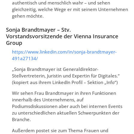
authentisch und menschlich wahr – und sehen
gleichzeitig, welche Wege er mit seinem Unternehmen
gehen möchte.
Sonja Brandtmayer – Stv.
Vorstandsvorsitzende der Vienna Insurance
Group
https://www.linkedin.com/in/sonja-brandtmayer-
491a27134/
„Sonja Brandtmayer ist Generaldirektor-
Stellvertreterin, Juristin und Expertin für Digitales.“
(kopiert aus ihrem LinkedIn Profil – Sektion „Info“)
Wir sehen Frau Brandtmayer in ihren Funktionen
innerhalb des Unternehmens, auf
Podiumsdiskussionen aber auch bei internen Events
zu unterschiedlichen aktuellen Schwerpunkten der
Branche.
Außerdem postet sie zum Thema Frauen und