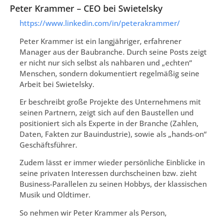
Peter Krammer – CEO bei Swietelsky
https://www.linkedin.com/in/peterakrammer/
Peter Krammer ist ein langjähriger, erfahrener
Manager aus der Baubranche. Durch seine Posts zeigt
er nicht nur sich selbst als nahbaren und „echten“
Menschen, sondern dokumentiert regelmäßig seine
Arbeit bei Swietelsky.
Er beschreibt große Projekte des Unternehmens mit
seinen Partnern, zeigt sich auf den Baustellen und
positioniert sich als Experte in der Branche (Zahlen,
Daten, Fakten zur Bauindustrie), sowie als „hands-on“
Geschäftsführer.
Zudem lässt er immer wieder persönliche Einblicke in
seine privaten Interessen durchscheinen bzw. zieht
Business-Parallelen zu seinen Hobbys, der klassischen
Musik und Oldtimer.
So nehmen wir Peter Krammer als Person,