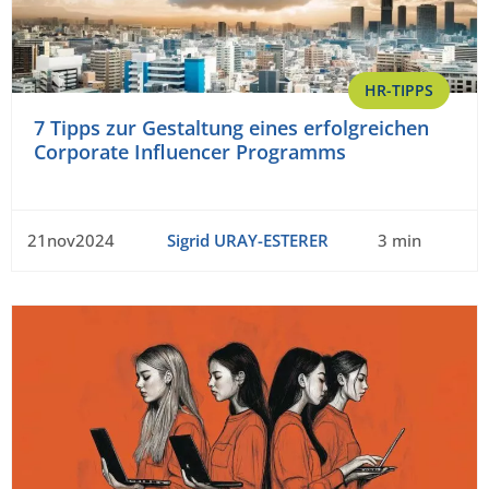
HR-TIPPS
7 Tipps zur Gestaltung eines erfolgreichen
Corporate Influencer Programms
21nov2024
Sigrid URAY-ESTERER
3 min