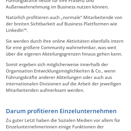
Führungskräfte heute für ihre Präsenz und
Außenwahrnehmung im Business nutzen können.
Natürlich profitieren auch „normale“ Mitarbeitende von
der breiten Sichtbarkeit auf Business Plattformen wie
LinkedIn™.
Sie werden durch ihre online Aktivitäten ebenfalls intern
für eine größere Community wahrnehmbar, was weit
über die eigenen Abteilungsgrenzen hinaus gehen kann.
Somit ergeben sich möglicherweise innerhalb der
Organisation Entwicklungsmöglichkeiten & Co., wenn
Führungskräfte anderer Abteilungen oder auch aus
internationalen Divisionen auf die Arbeit der jeweiligen
Mitarbeitenden aufmerksam werden.
Darum profitieren Einzelunternehmen
Zu guter Letzt haben die Sozialen Medien vor allem für
Einzelunternehmerinnen einige Funktionen der