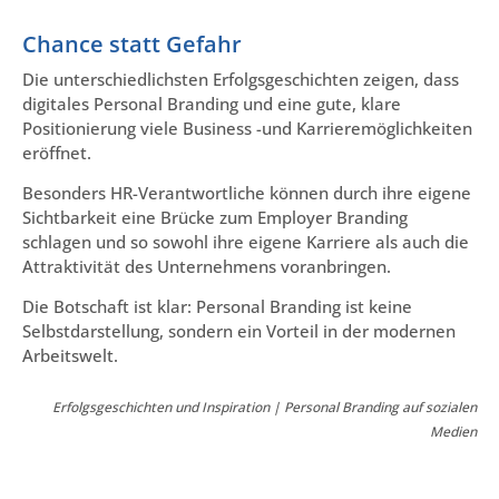
Chance statt Gefahr
Die unterschiedlichsten Erfolgsgeschichten zeigen, dass
digitales Personal Branding und eine gute, klare
Positionierung viele Business -und Karrieremöglichkeiten
eröffnet.
Besonders HR-Verantwortliche können durch ihre eigene
Sichtbarkeit eine Brücke zum Employer Branding
schlagen und so sowohl ihre eigene Karriere als auch die
Attraktivität des Unternehmens voranbringen.
Die Botschaft ist klar: Personal Branding ist keine
Selbstdarstellung, sondern ein Vorteil in der modernen
Arbeitswelt.
Erfolgsgeschichten und Inspiration | Personal Branding auf sozialen
Medien