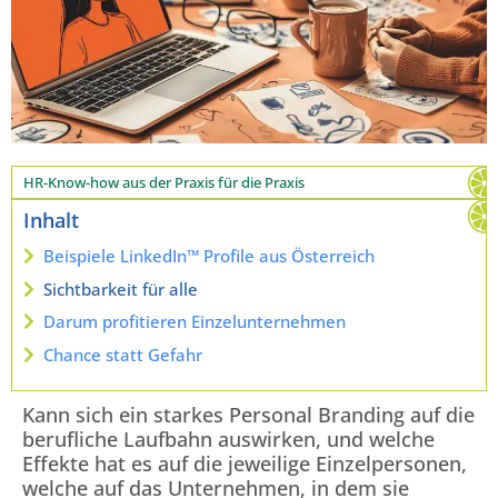
HR-Know-how aus der Praxis für die Praxis
Inhalt
Beispiele LinkedIn™ Profile aus Österreich
Sichtbarkeit für alle
Darum profitieren Einzelunternehmen
Chance statt Gefahr
Kann sich ein starkes Personal Branding auf die
berufliche Laufbahn auswirken, und welche
Effekte hat es auf die jeweilige Einzelpersonen,
welche auf das Unternehmen, in dem sie