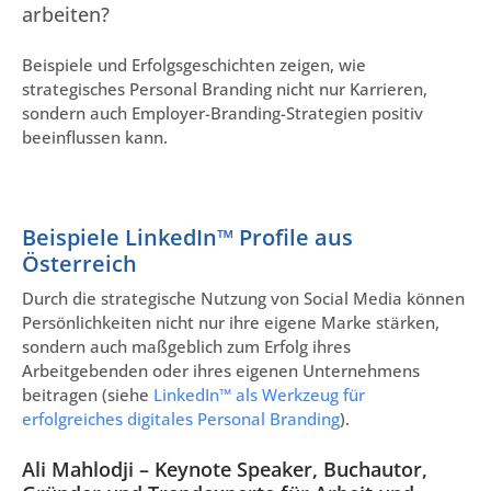
arbeiten?
Beispiele und Erfolgsgeschichten zeigen, wie
strategisches Personal Branding nicht nur Karrieren,
sondern auch Employer-Branding-Strategien positiv
beeinflussen kann.
Beispiele LinkedIn™ Profile aus
Österreich
Durch die strategische Nutzung von Social Media können
Persönlichkeiten nicht nur ihre eigene Marke stärken,
sondern auch maßgeblich zum Erfolg ihres
Arbeitgebenden oder ihres eigenen Unternehmens
beitragen (siehe
LinkedIn™ als Werkzeug für
erfolgreiches digitales Personal Branding
).
Ali Mahlodji – Keynote Speaker, Buchautor,