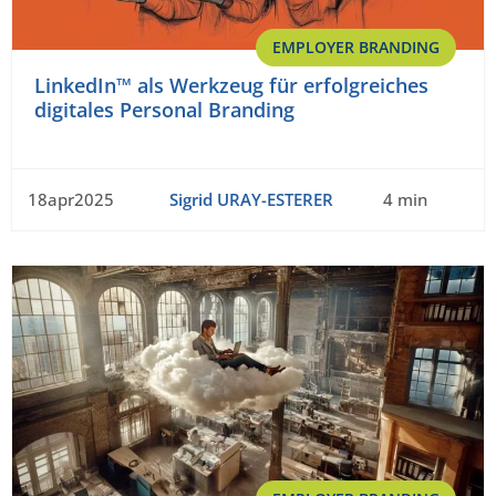
EMPLOYER BRANDING
LinkedIn™ als Werkzeug für erfolgreiches
digitales Personal Branding
18apr2025
Sigrid URAY-ESTERER
4 min