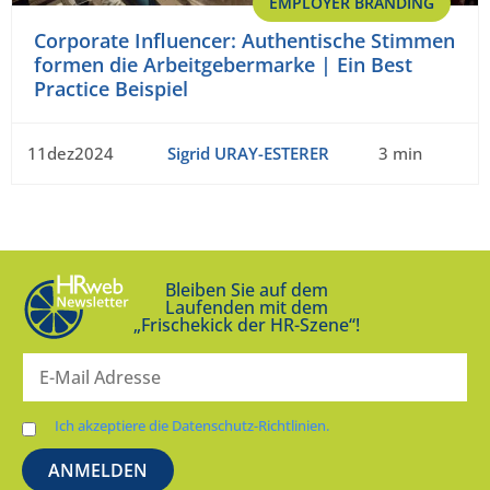
EMPLOYER BRANDING
Corporate Influencer: Authentische Stimmen
formen die Arbeitgebermarke | Ein Best
Practice Beispiel
11dez2024
Sigrid URAY-ESTERER
3 min
Bleiben Sie auf dem
Laufenden mit dem
„Frischekick der HR-Szene“!
Ich akzeptiere die Datenschutz-Richtlinien.