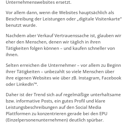
Unternehmenswebsites ersetzt.
Vor allem dann, wenn die Websites hauptsächlich als
Beschreibung der Leistungen oder „digitale Visitenkarte“
benutzt wurde.
Nachdem aber Verkauf Vertrauenssache ist, glauben wir
eher den Menschen, denen wir täglich in ihren
Tätigkeiten folgen können – und kaufen schneller von
ihnen.
Selten erreichen die Unternehmer – vor allem zu Beginn
ihrer Tätigkeiten – unbezahlt so viele Menschen über
ihre eigenen Websites wie über zB. Instagram, Facebook
oder LinkedIn™.
Daher ist der Trend sich auf regelmäßige unterhaltsame
bzw. informative Posts, ein gutes Profil und klare
Leistungsbeschreibungen auf den Social Media
Plattformen zu konzentrieren gerade bei den EPU
(Einzelpersonenunternehmen) deutlich spürbar.