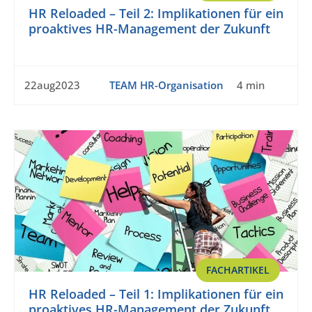
HR Reloaded – Teil 2: Implikationen für ein
proaktives HR-Management der Zukunft
22aug2023
TEAM HR-Organisation
4 min
FACHARTIKEL
HR Reloaded – Teil 1: Implikationen für ein
proaktives HR-Management der Zukunft