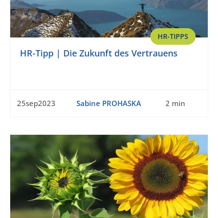
HR-TIPPS
HR-Tipp | Die Zukunft des Vertrauens
25sep2023
Sabine PROHASKA
2 min