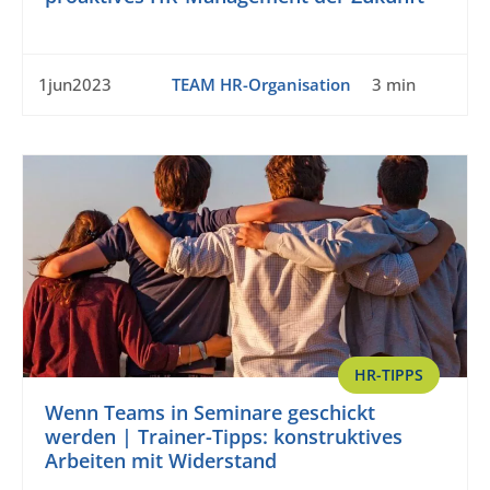
1jun2023
TEAM HR-Organisation
3 min
HR-TIPPS
Wenn Teams in Seminare geschickt
werden | Trainer-Tipps: konstruktives
Arbeiten mit Widerstand