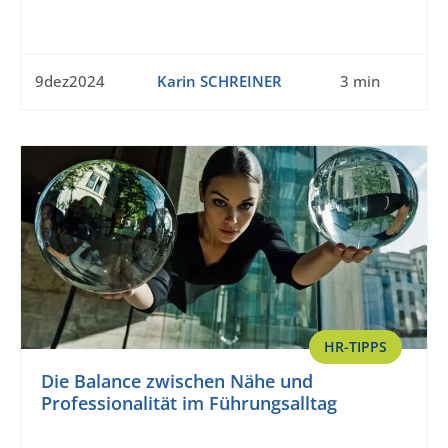
9dez2024
Karin SCHREINER
3 min
HR-TIPPS
Die Balance zwischen Nähe und
Professionalität im Führungsalltag