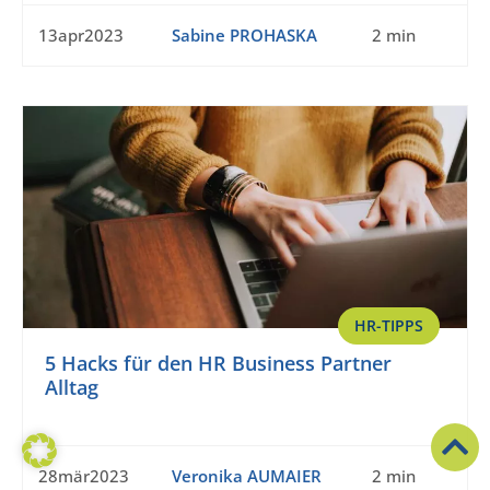
13apr2023
Sabine PROHASKA
2 min
HR-TIPPS
5 Hacks für den HR Business Partner
Alltag
28mär2023
Veronika AUMAIER
2 min