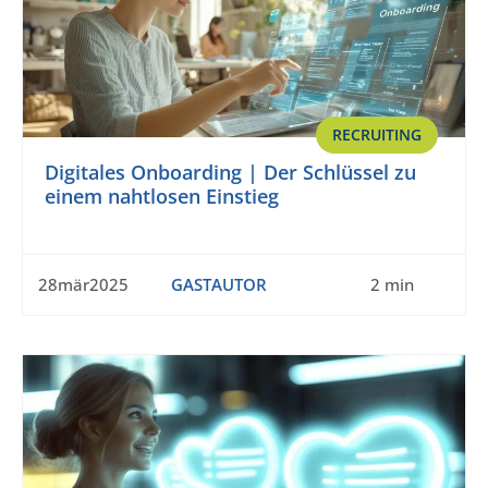
RECRUITING
Digitales Onboarding | Der Schlüssel zu
einem nahtlosen Einstieg
28mär2025
GASTAUTOR
2 min