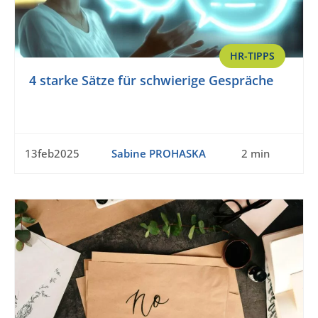
HR-TIPPS
4 starke Sätze für schwierige Gespräche
13feb2025
Sabine PROHASKA
2 min