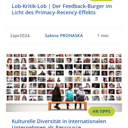
Lob-Kritik-Lob | Der Feedback-Burger im
Licht des Primacy-Recency-Effekts
2apr2024
Sabine PROHASKA
1 min
HR-TIPPS
Kulturelle Diversität in internationalen
Unternehmen als Ressource