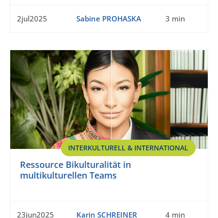
2jul2025
Sabine PROHASKA
3 min
INTERKULTURELL & INTERNATIONAL
Ressource Bikulturalität in
multikulturellen Teams
23jun2025
Karin SCHREINER
4 min