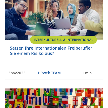
INTERKULTURELL & INTERNATIONAL
Setzen Ihre internationalen Freiberufler
Sie einem Risiko aus?
6nov2023
HRweb TEAM
1 min