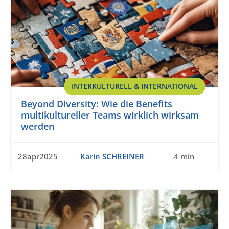
INTERKULTURELL & INTERNATIONAL
Beyond Diversity: Wie die Benefits
multikultureller Teams wirklich wirksam
werden
28apr2025
Karin SCHREINER
4 min