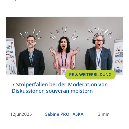
PE & WEITERBILDUNG
7 Stolperfallen bei der Moderation von
Diskussionen souverän meistern
12jun2025
Sabine PROHASKA
3 min