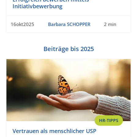
Initiativbewerbung
16okt2025
Barbara SCHOPPER
2 min
Beiträge bis 2025
HR-TIPPS
Vertrauen als menschlicher USP