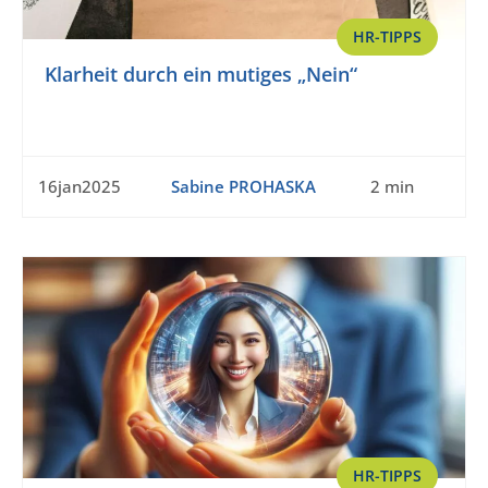
HR-TIPPS
Klarheit durch ein mutiges „Nein“
16jan2025
Sabine PROHASKA
2 min
HR-TIPPS