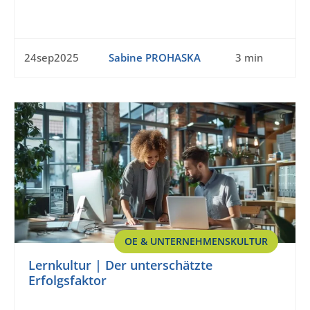
24sep2025
Sabine PROHASKA
3 min
OE & UNTERNEHMENSKULTUR
Lernkultur | Der unterschätzte
Erfolgsfaktor