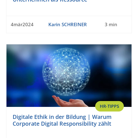
4mär2024
Karin SCHREINER
3 min
HR-TIPPS
Digitale Ethik in der Bildung | Warum
Corporate Digital Responsibility zählt