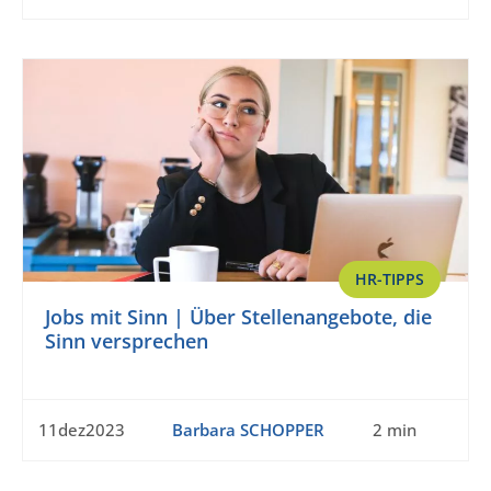
HR-TIPPS
Jobs mit Sinn | Über Stellenangebote, die
Sinn versprechen
11dez2023
Barbara SCHOPPER
2 min