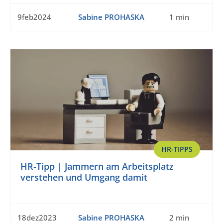
9feb2024
Sabine PROHASKA
1 min
HR-TIPPS
HR-Tipp | Jammern am Arbeitsplatz
verstehen und Umgang damit
18dez2023
Sabine PROHASKA
2 min