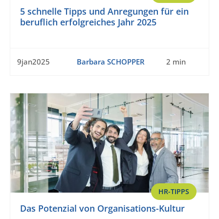
5 schnelle Tipps und Anregungen für ein
beruflich erfolgreiches Jahr 2025
9jan2025
Barbara SCHOPPER
2 min
HR-TIPPS
Das Potenzial von Organisations-Kultur