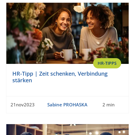
HR-TIPPS
HR-Tipp | Zeit schenken, Verbindung
stärken
21nov2023
Sabine PROHASKA
2 min