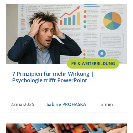
PE & WEITERBILDUNG
7 Prinzipien für mehr Wirkung |
Psychologie trifft PowerPoint
23mai2025
Sabine PROHASKA
3 min