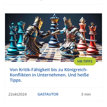
HR-TIPPS
Von Kritik-Fähigkeit bis zu Königreich-
Konflikten in Unternehmen. Und heiße
Tipps.
22okt2024
GASTAUTOR
3 min