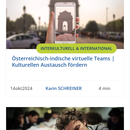
INTERKULTURELL & INTERNATIONAL
Österreichisch-indische virtuelle Teams |
Kulturellen Austausch fördern
14okt2024
Karin SCHREINER
4 min