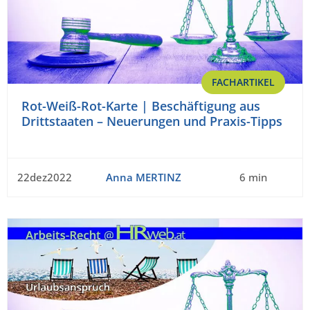
FACHARTIKEL
Rot-Weiß-Rot-Karte | Beschäftigung aus
Drittstaaten – Neuerungen und Praxis-Tipps
22dez2022
Anna MERTINZ
6 min