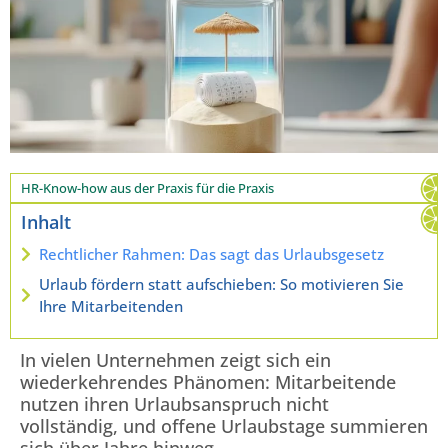
HR-Know-how aus der Praxis für die Praxis
Inhalt
Rechtlicher Rahmen: Das sagt das Urlaubsgesetz
Urlaub fördern statt aufschieben: So motivieren Sie
Ihre Mitarbeitenden
In vielen Unternehmen zeigt sich ein
wiederkehrendes Phänomen: Mitarbeitende
nutzen ihren Urlaubsanspruch nicht
vollständig, und offene Urlaubstage summieren
sich über Jahre hinweg.