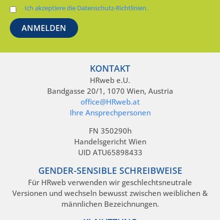
Ich akzeptiere die Datenschutz-Richtlinien.
KONTAKT
HRweb e.U.
Bandgasse 20/1, 1070 Wien, Austria
office@HRweb.at
Ihre Ansprechpersonen
FN 350290h
Handelsgericht Wien
UID ATU65898433
GENDER-SENSIBLE SCHREIBWEISE
Für HRweb verwenden wir geschlechtsneutrale
Versionen und wechseln bewusst zwischen weiblichen &
männlichen Bezeichnungen.