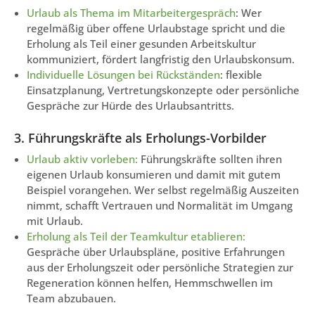
Urlaub als Thema im Mitarbeitergespräch
: Wer
regelmäßig über offene Urlaubstage spricht und die
Erholung als Teil einer gesunden Arbeitskultur
kommuniziert, fördert langfristig den Urlaubskonsum.
Individuelle Lösungen bei Rückständen
: flexible
Einsatzplanung, Vertretungskonzepte oder persönliche
Gespräche zur Hürde des Urlaubsantritts.
3. Führungskräfte als Erholungs-Vorbilder
Urlaub aktiv vorleben:
Führungskräfte sollten ihren
eigenen Urlaub konsumieren und damit mit gutem
Beispiel vorangehen. Wer selbst regelmäßig Auszeiten
nimmt, schafft Vertrauen und Normalität im Umgang
mit Urlaub.
Erholung als Teil der Teamkultur etablieren:
Gespräche über Urlaubspläne, positive Erfahrungen
aus der Erholungszeit oder persönliche Strategien zur
Regeneration können helfen, Hemmschwellen im
Team abzubauen.