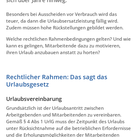
Besonders bei Ausscheiden vor Verbrauch wird das
teuer, da dann die Urlaubsersatzleistung fällig wird.
Zudem müssen hohe Rückstellungen gebildet werden.
Welche rechtlichen Rahmenbedingungen gelten? Und wie
kann es gelingen, Mitarbeitende dazu zu motivieren,
ihren Urlaub anzubauen anstatt zu horten?
Rechtlicher Rahmen: Das sagt das
Urlaubsgesetz
Urlaubsvereinbarung
Grundsätzlich ist der Urlaubsantritt zwischen
Arbeitgebenden und Mitarbeitenden zu vereinbaren.
Gemäß § 4 Abs 1 UrlG muss der Zeitpunkt des Urlaubs
unter Rücksichtnahme auf die betrieblichen Erfordernisse
und die Erholungsmöglichkeiten der Mitarbeitenden