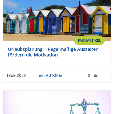
FACHARTIKEL
Urlaubsplanung | Regelmäßige Auszeiten
fördern die Motivation
13okt2023
ein AUTORin
2 min