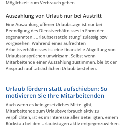
Möglichkeit zum Verbrauch geben.
Auszahlung von Urlaub nur bei Austritt
Eine Auszahlung offener Urlaubstage ist nur bei
Beendigung des Dienstverhältnisses in Form der
sogenannten „Urlaubsersatzleistung“ zulässig bzw.
vorgesehen. Während eines aufrechten
Arbeitsverhältnisses ist eine finanzielle Abgeltung von
Urlaubsansprüchen unwirksam. Selbst wenn
Mitarbeitende einer Auszahlung zustimmen, bleibt der
Anspruch auf tatsächlichen Urlaub bestehen.
Urlaub fördern statt aufschieben: So
motivieren Sie Ihre Mitarbeitenden
Auch wenn es kein gesetzliches Mittel gibt,
Mitarbeitende zum Urlaubsverbrauch aktiv zu
verpflichten, ist es im Interesse aller Beteiligten, einem
Rückstau bei den Urlaubstagen aktiv entgegenzuwirken.