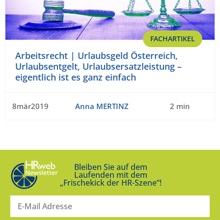
FACHARTIKEL
Arbeitsrecht | Urlaubsgeld Österreich,
Urlaubsentgelt, Urlaubsersatzleistung –
eigentlich ist es ganz einfach
8mär2019
Anna MERTINZ
2 min
Bleiben Sie auf dem
Laufenden mit dem
„Frischekick der HR-Szene“!