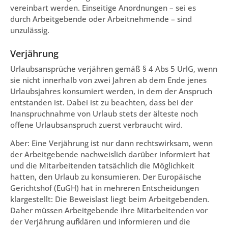
vereinbart werden. Einseitige Anordnungen – sei es
durch Arbeitgebende oder Arbeitnehmende – sind
unzulässig.
Verjährung
Urlaubsansprüche verjähren gemäß § 4 Abs 5 UrlG, wenn
sie nicht innerhalb von zwei Jahren ab dem Ende jenes
Urlaubsjahres konsumiert werden, in dem der Anspruch
entstanden ist. Dabei ist zu beachten, dass bei der
Inanspruchnahme von Urlaub stets der älteste noch
offene Urlaubsanspruch zuerst verbraucht wird.
Aber: Eine Verjährung ist nur dann rechtswirksam, wenn
der Arbeitgebende nachweislich darüber informiert hat
und die Mitarbeitenden tatsächlich die Möglichkeit
hatten, den Urlaub zu konsumieren. Der Europäische
Gerichtshof (EuGH) hat in mehreren Entscheidungen
klargestellt: Die Beweislast liegt beim Arbeitgebenden.
Daher müssen Arbeitgebende ihre Mitarbeitenden vor
der Verjährung aufklären und informieren und die