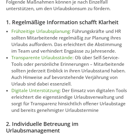
Folgende Maßnahmen können je nach Einzelfall
unterstützen, um den Urlaubskonsum zu fördern.
1. Regelmäßige Information schafft Klarheit
Frühzeitige Urlaubsplanung
: Führungskräfte und HR
sollten Mitarbeitende regelmäßig zur Planung ihres
Urlaubs auffordern. Das erleichtert die Abstimmung
im Team und verhindert Engpässe zu Jahresende.
Transparente Urlaubsstände
: Ob über Self-Service-
Tools oder persönliche Erinnerungen – Mitarbeitende
sollten jederzeit Einblick in ihren Urlaubsstand haben.
Auch Hinweise auf bevorstehende Verjährung von
Urlaub sind dabei essenziell.
Digitale Unterstützung
: Der Einsatz von digitalen Tools
erleichtert die eigenständige Urlaubsverwaltung und
sorgt für Transparenz hinsichtlich offener Urlaubstage
und bereits genehmigter Urlaubstermine
2. Individuelle Betreuung im
Urlaubsmanagement