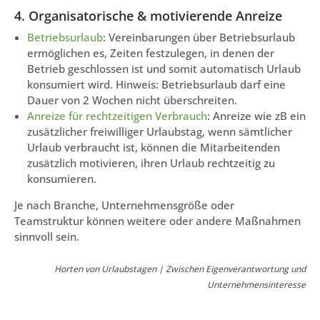
4. Organisatorische & motivierende Anreize
Betriebsurlaub
: Vereinbarungen über Betriebsurlaub
ermöglichen es, Zeiten festzulegen, in denen der
Betrieb geschlossen ist und somit automatisch Urlaub
konsumiert wird. Hinweis: Betriebsurlaub darf eine
Dauer von 2 Wochen nicht überschreiten.
Anreize für rechtzeitigen Verbrauch
: Anreize wie zB ein
zusätzlicher freiwilliger Urlaubstag, wenn sämtlicher
Urlaub verbraucht ist, können die Mitarbeitenden
zusätzlich motivieren, ihren Urlaub rechtzeitig zu
konsumieren.
Je nach Branche, Unternehmensgröße oder
Teamstruktur können weitere oder andere Maßnahmen
sinnvoll sein.
Horten von Urlaubstagen | Zwischen Eigenverantwortung und
Unternehmensinteresse