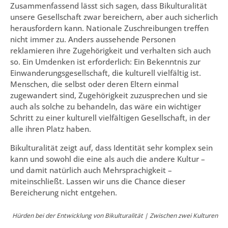
Zusammenfassend lässt sich sagen, dass Bikulturalität
unsere Gesellschaft zwar bereichern, aber auch sicherlich
herausfordern kann. Nationale Zuschreibungen treffen
nicht immer zu. Anders aussehende Personen
reklamieren ihre Zugehörigkeit und verhalten sich auch
so. Ein Umdenken ist erforderlich: Ein Bekenntnis zur
Einwanderungsgesellschaft, die kulturell vielfältig ist.
Menschen, die selbst oder deren Eltern einmal
zugewandert sind, Zugehörigkeit zuzusprechen und sie
auch als solche zu behandeln, das wäre ein wichtiger
Schritt zu einer kulturell vielfältigen Gesellschaft, in der
alle ihren Platz haben.
Bikulturalität zeigt auf, dass Identität sehr komplex sein
kann und sowohl die eine als auch die andere Kultur –
und damit natürlich auch Mehrsprachigkeit –
miteinschließt. Lassen wir uns die Chance dieser
Bereicherung nicht entgehen.
Hürden bei der Entwicklung von Bikulturalität | Zwischen zwei Kulturen