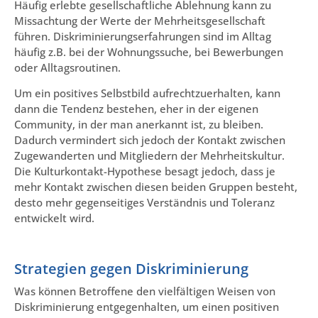
Häufig erlebte gesellschaftliche Ablehnung kann zu
Missachtung der Werte der Mehrheitsgesellschaft
führen. Diskriminierungserfahrungen sind im Alltag
häufig z.B. bei der Wohnungssuche, bei Bewerbungen
oder Alltagsroutinen.
Um ein positives Selbstbild aufrechtzuerhalten, kann
dann die Tendenz bestehen, eher in der eigenen
Community, in der man anerkannt ist, zu bleiben.
Dadurch vermindert sich jedoch der Kontakt zwischen
Zugewanderten und Mitgliedern der Mehrheitskultur.
Die Kulturkontakt-Hypothese besagt jedoch, dass je
mehr Kontakt zwischen diesen beiden Gruppen besteht,
desto mehr gegenseitiges Verständnis und Toleranz
entwickelt wird.
Strategien gegen Diskriminierung
Was können Betroffene den vielfältigen Weisen von
Diskriminierung entgegenhalten, um einen positiven