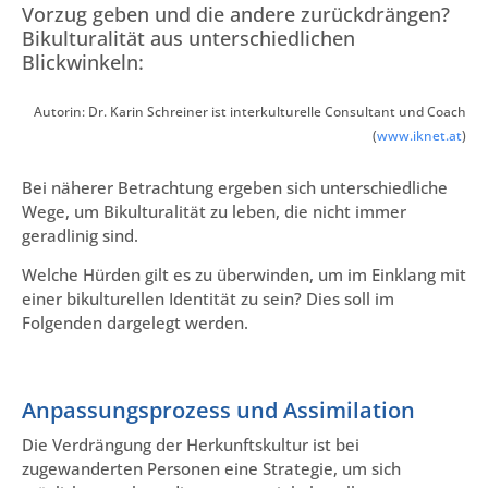
Vorzug geben und die andere zurückdrängen?
Bikulturalität aus unterschiedlichen
Blickwinkeln:
Autorin: Dr. Karin Schreiner ist interkulturelle Consultant und Coach
(
www.iknet.at
)
Bei näherer Betrachtung ergeben sich unterschiedliche
Wege, um Bikulturalität zu leben, die nicht immer
geradlinig sind.
Welche Hürden gilt es zu überwinden, um im Einklang mit
einer bikulturellen Identität zu sein? Dies soll im
Folgenden dargelegt werden.
Anpassungsprozess und Assimilation
Die Verdrängung der Herkunftskultur ist bei
zugewanderten Personen eine Strategie, um sich