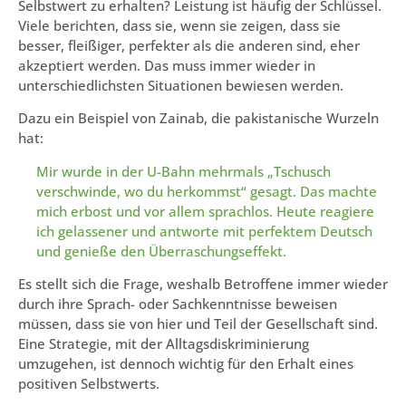
Selbstwert zu erhalten? Leistung ist häufig der Schlüssel.
Viele berichten, dass sie, wenn sie zeigen, dass sie
besser, fleißiger, perfekter als die anderen sind, eher
akzeptiert werden. Das muss immer wieder in
unterschiedlichsten Situationen bewiesen werden.
Dazu ein Beispiel von Zainab, die pakistanische Wurzeln
hat:
Mir wurde in der U-Bahn mehrmals „Tschusch
verschwinde, wo du herkommst“ gesagt. Das machte
mich erbost und vor allem sprachlos. Heute reagiere
ich gelassener und antworte mit perfektem Deutsch
und genieße den Überraschungseffekt.
Es stellt sich die Frage, weshalb Betroffene immer wieder
durch ihre Sprach- oder Sachkenntnisse beweisen
müssen, dass sie von hier und Teil der Gesellschaft sind.
Eine Strategie, mit der Alltagsdiskriminierung
umzugehen, ist dennoch wichtig für den Erhalt eines
positiven Selbstwerts.