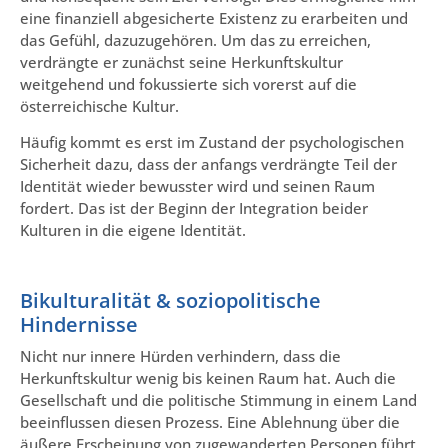
eine finanziell abgesicherte Existenz zu erarbeiten und
das Gefühl, dazuzugehören. Um das zu erreichen,
verdrängte er zunächst seine Herkunftskultur
weitgehend und fokussierte sich vorerst auf die
österreichische Kultur.
Häufig kommt es erst im Zustand der psychologischen
Sicherheit dazu, dass der anfangs verdrängte Teil der
Identität wieder bewusster wird und seinen Raum
fordert. Das ist der Beginn der Integration beider
Kulturen in die eigene Identität.
Bikulturalität & soziopolitische
Hindernisse
Nicht nur innere Hürden verhindern, dass die
Herkunftskultur wenig bis keinen Raum hat. Auch die
Gesellschaft und die politische Stimmung in einem Land
beeinflussen diesen Prozess. Eine Ablehnung über die
äußere Erscheinung von zugewanderten Personen führt