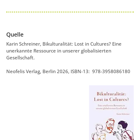
Quelle
Karin Schreiner, Bikulturalität: Lost in Cultures? Eine
unerkannte Ressource in unserer globalisierten
Gesellschaft.
Neofelis Verlag, Berlin 2026,
ISBN-13: ‎
978-3958086180