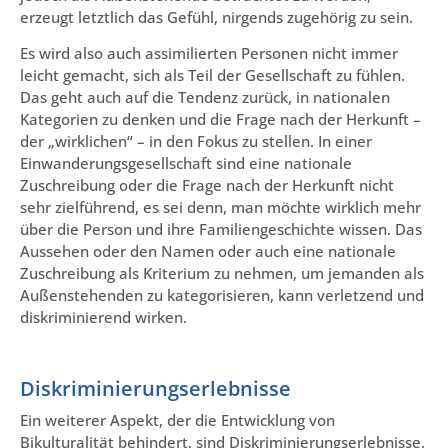
erzeugt letztlich das Gefühl, nirgends zugehörig zu sein.
Es wird also auch assimilierten Personen nicht immer
leicht gemacht, sich als Teil der Gesellschaft zu fühlen.
Das geht auch auf die Tendenz zurück, in nationalen
Kategorien zu denken und die Frage nach der Herkunft –
der „wirklichen“ – in den Fokus zu stellen. In einer
Einwanderungsgesellschaft sind eine nationale
Zuschreibung oder die Frage nach der Herkunft nicht
sehr zielführend, es sei denn, man möchte wirklich mehr
über die Person und ihre Familiengeschichte wissen. Das
Aussehen oder den Namen oder auch eine nationale
Zuschreibung als Kriterium zu nehmen, um jemanden als
Außenstehenden zu kategorisieren, kann verletzend und
diskriminierend wirken.
Diskriminierungserlebnisse
Ein weiterer Aspekt, der die Entwicklung von
Bikulturalität behindert, sind Diskriminierungserlebnisse.