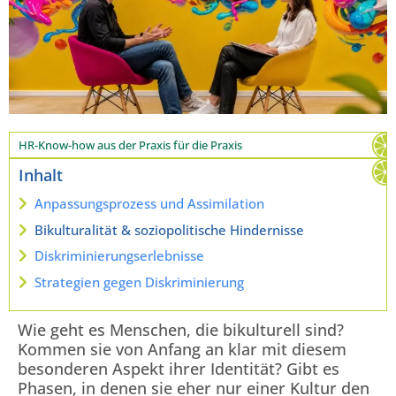
HR-Know-how aus der Praxis für die Praxis
Inhalt
Anpassungsprozess und Assimilation
Bikulturalität & soziopolitische Hindernisse
Diskriminierungserlebnisse
Strategien gegen Diskriminierung
Wie geht es Menschen, die bikulturell sind?
Kommen sie von Anfang an klar mit diesem
besonderen Aspekt ihrer Identität? Gibt es
Phasen, in denen sie eher nur einer Kultur den