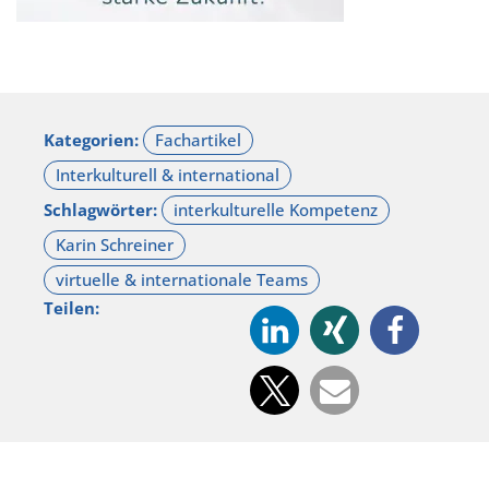
Kategorien:
Schlagwörter:
Teilen: