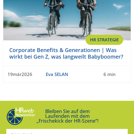
HR STRATEGIE
Corporate Benefits & Generationen | Was
wirkt bei Gen Z, was langweilt Babyboomer?
19mär2026
Eva SELAN
6 min
Bleiben Sie auf dem
Laufenden mit dem
„Frischekick der HR-Szene“!