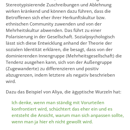
Stereotypisierende Zuschreibungen und Ablehnung
wirken kränkend und können dazu führen, dass die
Betroffenen sich eher ihrer Herkunftskultur bzw.
ethnischen Community zuwenden und von der
Mehrheitskultur abwenden. Das führt zu einer
Polarisierung in der Gesellschaft. Sozialpsychologisch
lässt sich diese Entwicklung anhand der Theorie der
sozialen Identität erklären, die besagt, dass von der
dominierenden Innengruppe (Mehrheitsgesellschaft) die
Tendenz ausgehen kann, sich von der Außengruppe
(Zugewanderte) zu differenzieren und positiv
abzugrenzen, indem letztere als negativ beschrieben
wird.
Dazu das Beispiel von Aliya, die ägyptische Wurzeln hat:
Ich denke, wenn man ständig mit Vorurteilen
konfrontiert wird, schüchtert das eher ein und es
entsteht die Ansicht, warum man sich anpassen sollte,
wenn man ja hier eh nicht gewollt wird.