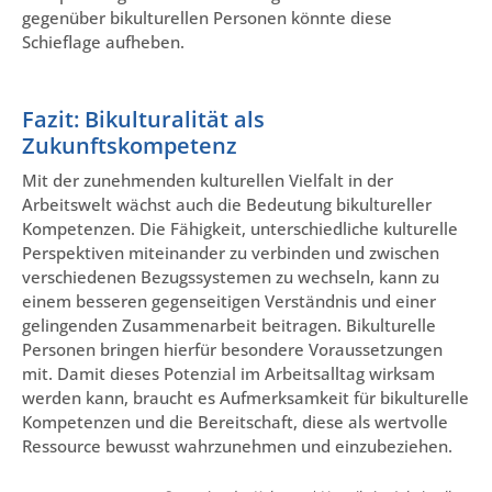
gegenüber bikulturellen Personen könnte diese
Schieflage aufheben.
Fazit: Bikulturalität als
Zukunftskompetenz
Mit der zunehmenden kulturellen Vielfalt in der
Arbeitswelt wächst auch die Bedeutung bikultureller
Kompetenzen. Die Fähigkeit, unterschiedliche kulturelle
Perspektiven miteinander zu verbinden und zwischen
verschiedenen Bezugssystemen zu wechseln, kann zu
einem besseren gegenseitigen Verständnis und einer
gelingenden Zusammenarbeit beitragen. Bikulturelle
Personen bringen hierfür besondere Voraussetzungen
mit. Damit dieses Potenzial im Arbeitsalltag wirksam
werden kann, braucht es Aufmerksamkeit für bikulturelle
Kompetenzen und die Bereitschaft, diese als wertvolle
Ressource bewusst wahrzunehmen und einzubeziehen.