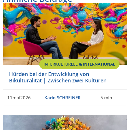
INTERKULTURELL & INTERNATIONAL
Hürden bei der Entwicklung von
Bikulturalität | Zwischen zwei Kulturen
11mai2026
Karin SCHREINER
5 min