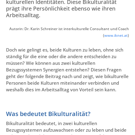
kulturellen Identitäten. Diese Bikulturalität
prägt ihre Persönlichkeit ebenso wie ihren
Arbeitsalltag.
Autorin: Dr. Karin Schreiner ist interkulturelle Consultant und Coach
(
www.iknet.at
)
Doch wie gelingt es, beide Kulturen zu leben, ohne sich
ständig für die eine oder die andere entscheiden zu
müssen? Wie können aus zwei kulturellen
Bezugssystemen Synergien entstehen? Diesen Fragen
geht der folgende Beitrag nach und zeigt, wie bikulturelle
Personen beide Kulturen miteinander verbinden und
weshalb dies im Arbeitsalltag von Vorteil sein kann.
Was bedeutet Bikulturalität?
Bikulturalität bedeutet, in zwei kulturellen
Bezugssystemen aufzuwachsen oder zu leben und beide