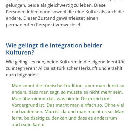
gelungen, beide als gleichwertig zu leben. Diese
Personen leben dann sowohl die eine Kultur als auch die
andere. Dieser Zustand gewährleistet einen
permanenten Perspektivenwechsel.
Wie gelingt die Integration beider
Kulturen?
Wie gelingt es nun, beide Kulturen in die eigene Identität
zu integrieren? Alicia ist türkischer Herkunft und erzählt
dazu folgendes:
Man kennt die türkische Tradition, aber man denkt so
anders, dass man sagt, so müsste es nicht mehr sein.
Man übernimmt das, was hier in Österreich im
Vordergrund ist. Das macht man einfach so. Ohne viel
nachzudenken. Man ist da und man macht es so. Man
lernt, beidseitig zu denken und dass es andersrum
auch sein kann.