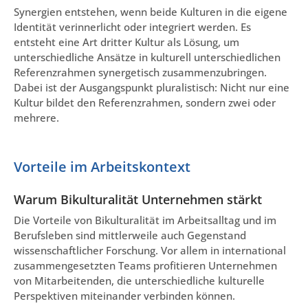
Synergien entstehen, wenn beide Kulturen in die eigene
Identität verinnerlicht oder integriert werden. Es
entsteht eine Art dritter Kultur als Lösung, um
unterschiedliche Ansätze in kulturell unterschiedlichen
Referenzrahmen synergetisch zusammenzubringen.
Dabei ist der Ausgangspunkt pluralistisch: Nicht nur eine
Kultur bildet den Referenzrahmen, sondern zwei oder
mehrere.
Vorteile im Arbeitskontext
Warum Bikulturalität Unternehmen stärkt
Die Vorteile von Bikulturalität im Arbeitsalltag und im
Berufsleben sind mittlerweile auch Gegenstand
wissenschaftlicher Forschung. Vor allem in international
zusammengesetzten Teams profitieren Unternehmen
von Mitarbeitenden, die unterschiedliche kulturelle
Perspektiven miteinander verbinden können.