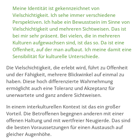
Meine Identität ist gekennzeichnet von
Vielschichtigkeit. Ich sehe immer verschiedene
Perspektiven. Ich habe ein Bewusstsein im Sinne von
Vielschichtigkeit und mehreren Sichtweisen. Das ist
bei mir sehr präsent. Bei vielen, die in mehreren
Kulturen aufgewachsen sind, ist das so. Da ist eine
Offenheit, auf der man aufbaut. Ich meine damit eine
Sensibilität für kulturelle Unterschiede.
Die Vielschichtigkeit, die erlebt wird, führt zu Offenheit
und der Fähigkeit, mehrere Blickwinkel auf einmal zu
haben. Diese hoch differenzierte Wahrnehmung
ermöglicht auch eine Toleranz und Akzeptanz für
unerwartete und ganz andere Sichtweisen.
In einem interkulturellen Kontext ist das ein großer
Vorteil. Die Betroffenen begegnen anderen mit einer
offenen Haltung und mit wertfreier Neugierde. Das sind
die besten Voraussetzungen für einen Austausch auf
gleicher Augenhöhe.