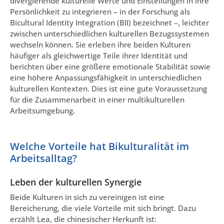
divergierende kulturelle Werte und Einstellungen in ihre
Persönlichkeit zu integrieren – in der Forschung als
Bicultural Identity Integration (BII) bezeichnet –, leichter
zwischen unterschiedlichen kulturellen Bezugssystemen
wechseln können. Sie erleben ihre beiden Kulturen
häufiger als gleichwertige Teile ihrer Identität und
berichten über eine größere emotionale Stabilität sowie
eine höhere Anpassungsfähigkeit in unterschiedlichen
kulturellen Kontexten. Dies ist eine gute Voraussetzung
für die Zusammenarbeit in einer multikulturellen
Arbeitsumgebung.
Welche Vorteile hat Bikulturalität im
Arbeitsalltag?
Leben der kulturellen Synergie
Beide Kulturen in sich zu vereinigen ist eine
Bereicherung, die viele Vorteile mit sich bringt. Dazu
erzählt Lea, die chinesischer Herkunft ist: