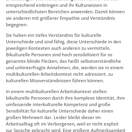
entsprechend einbringen und ihr Kulturwissen in
unterschiedlichsten Bereichen anwenden. Damit können
sie anderen mit größerer Empathie und Verständnis
begegnen.
Sie haben ein tiefes Verständnis für kulturelle
Unterschiede und sind fähig, diese Unterschiede in den
jeweiligen Kontexten auch anderen zu vermitteln.
Bikulturelle Personen sind hoch sensibilisiert für so
genannte blinde Flecken, das heißt selbstverständliche
und unhinterfragte Annahmen, die, werden sie in einem
multikulturellen Arbeitskontext nicht adressiert, zu
kulturellen Missverständnissen führen können.
In einem multikulturellen Arbeitskontext stellen
bikulturelle Personen durch ihre komplexe Identität, ihre
umfassende interkulturelle Kompetenz und große
Sensibilität für kulturelle Unterschiede daher einen
großen Mehrwert dar. Leider bleibt dieser im
Arbeitsalltag oft im Verborgenen, weil er nicht explizit
zur Sprache gebracht wird. Eine größere Aufmerksamkeit