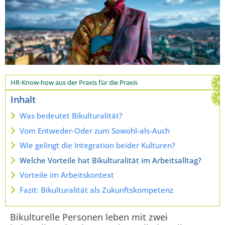
HR-Know-how aus der Praxis für die Praxis
Inhalt
Was bedeutet Bikulturalität?
Vom Entweder-Oder zum Sowohl-als-Auch
Wie gelingt die Integration beider Kulturen?
Welche Vorteile hat Bikulturalität im Arbeitsalltag?
Vorteile im Arbeitskontext
Fazit: Bikulturalität als Zukunftskompetenz
Bikulturelle Personen leben mit zwei