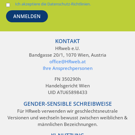
Ich akzeptiere die Datenschutz-Richtlinien.
KONTAKT
HRweb e.U.
Bandgasse 20/1, 1070 Wien, Austria
office@HRweb.at
Ihre Ansprechpersonen
FN 350290h
Handelsgericht Wien
UID ATU65898433
GENDER-SENSIBLE SCHREIBWEISE
Für HRweb verwenden wir geschlechtsneutrale
Versionen und wechseln bewusst zwischen weiblichen &
männlichen Bezeichnungen.