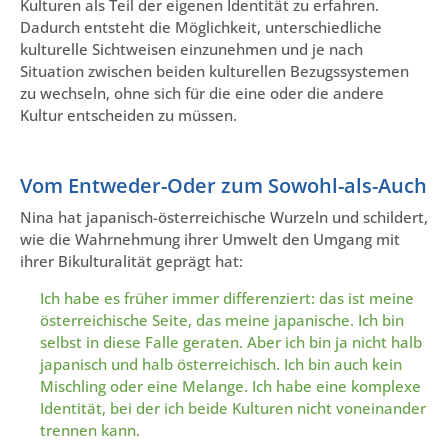
Kulturen als Teil der eigenen Identität zu erfahren.
Dadurch entsteht die Möglichkeit, unterschiedliche
kulturelle Sichtweisen einzunehmen und je nach
Situation zwischen beiden kulturellen Bezugssystemen
zu wechseln, ohne sich für die eine oder die andere
Kultur entscheiden zu müssen.
Vom Entweder-Oder zum Sowohl-als-Auch
Nina hat japanisch-österreichische Wurzeln und schildert,
wie die Wahrnehmung ihrer Umwelt den Umgang mit
ihrer Bikulturalität geprägt hat:
Ich habe es früher immer differenziert: das ist meine
österreichische Seite, das meine japanische. Ich bin
selbst in diese Falle geraten. Aber ich bin ja nicht halb
japanisch und halb österreichisch. Ich bin auch kein
Mischling oder eine Melange. Ich habe eine komplexe
Identität, bei der ich beide Kulturen nicht voneinander
trennen kann.