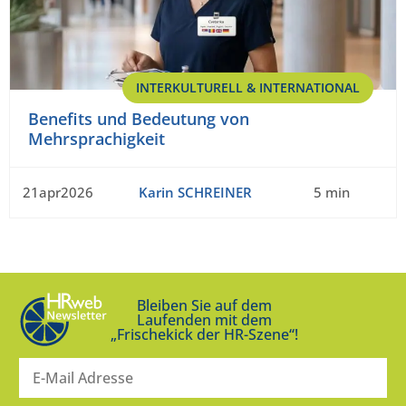
INTERKULTURELL & INTERNATIONAL
Benefits und Bedeutung von
Mehrsprachigkeit
21apr2026
Karin SCHREINER
5 min
Bleiben Sie auf dem
Laufenden mit dem
„Frischekick der HR-Szene“!