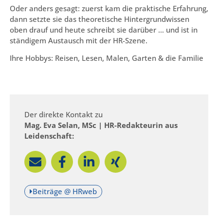
Oder anders gesagt: zuerst kam die praktische Erfahrung,
dann setzte sie das theoretische Hintergrundwissen
oben drauf und heute schreibt sie darüber … und ist in
ständigem Austausch mit der HR-Szene.
Ihre Hobbys: Reisen, Lesen, Malen, Garten & die Familie
Der direkte Kontakt zu
Mag. Eva Selan, MSc | HR-Redakteurin aus
Leidenschaft:
Beiträge @ HRweb