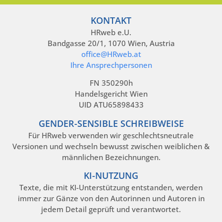
KONTAKT
HRweb e.U.
Bandgasse 20/1, 1070 Wien, Austria
office@HRweb.at
Ihre Ansprechpersonen
FN 350290h
Handelsgericht Wien
UID ATU65898433
GENDER-SENSIBLE SCHREIBWEISE
Für HRweb verwenden wir geschlechtsneutrale
Versionen und wechseln bewusst zwischen weiblichen &
männlichen Bezeichnungen.
KI-NUTZUNG
Texte, die mit KI-Unterstützung entstanden, werden
immer zur Gänze von den Autorinnen und Autoren in
jedem Detail geprüft und verantwortet.