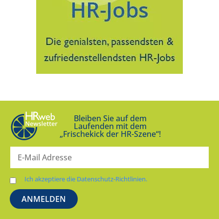
Bleiben Sie auf dem
Laufenden mit dem
„Frischekick der HR-Szene“!
Ich akzeptiere die Datenschutz-Richtlinien.