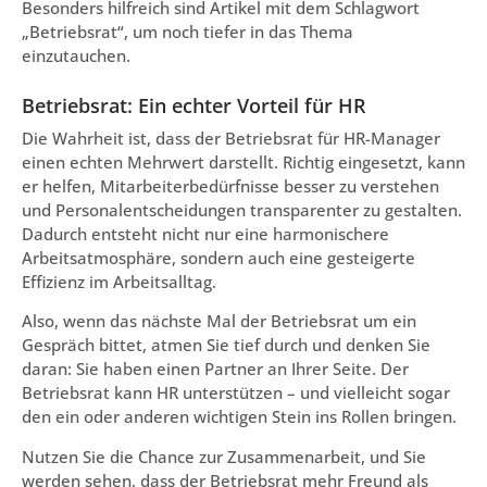
Besonders hilfreich sind Artikel mit dem Schlagwort
„Betriebsrat“, um noch tiefer in das Thema
einzutauchen.
Betriebsrat: Ein echter Vorteil für HR
Die Wahrheit ist, dass der Betriebsrat für HR-Manager
einen echten Mehrwert darstellt. Richtig eingesetzt, kann
er helfen, Mitarbeiterbedürfnisse besser zu verstehen
und Personalentscheidungen transparenter zu gestalten.
Dadurch entsteht nicht nur eine harmonischere
Arbeitsatmosphäre, sondern auch eine gesteigerte
Effizienz im Arbeitsalltag.
Also, wenn das nächste Mal der Betriebsrat um ein
Gespräch bittet, atmen Sie tief durch und denken Sie
daran: Sie haben einen Partner an Ihrer Seite. Der
Betriebsrat kann HR unterstützen – und vielleicht sogar
den ein oder anderen wichtigen Stein ins Rollen bringen.
Nutzen Sie die Chance zur Zusammenarbeit, und Sie
werden sehen, dass der Betriebsrat mehr Freund als