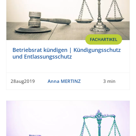
FACHARTIKEL
Betriebsrat kündigen | Kündigungsschutz
und Entlassungsschutz
28aug2019
Anna MERTINZ
3 min