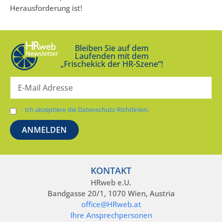
Herausforderung ist!
Bleiben Sie auf dem
Laufenden mit dem
„Frischekick der HR-Szene“!
Ich akzeptiere die Datenschutz-Richtlinien.
KONTAKT
HRweb e.U.
Bandgasse 20/1, 1070 Wien, Austria
office@HRweb.at
Ihre Ansprechpersonen