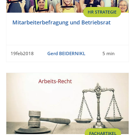
HR STRATEGIE
Mitarbeiterbefragung und Betriebsrat
19feb2018
Gerd BEIDERNIKL
5 min
FACHARTIKEL