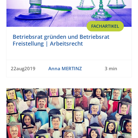
FACHARTIKEL
Betriebsrat gründen und Betriebsrat
Freistellung | Arbeitsrecht
22aug2019
Anna MERTINZ
3 min