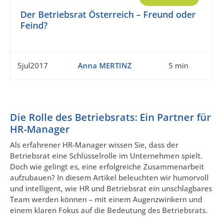
Der Betriebsrat Österreich – Freund oder
Feind?
5jul2017
Anna MERTINZ
5 min
Die Rolle des Betriebsrats: Ein Partner für
HR-Manager
Als erfahrener HR-Manager wissen Sie, dass der
Betriebsrat eine Schlüsselrolle im Unternehmen spielt.
Doch wie gelingt es, eine erfolgreiche Zusammenarbeit
aufzubauen? In diesem Artikel beleuchten wir humorvoll
und intelligent, wie HR und Betriebsrat ein unschlagbares
Team werden können – mit einem Augenzwinkern und
einem klaren Fokus auf die Bedeutung des Betriebsrats.