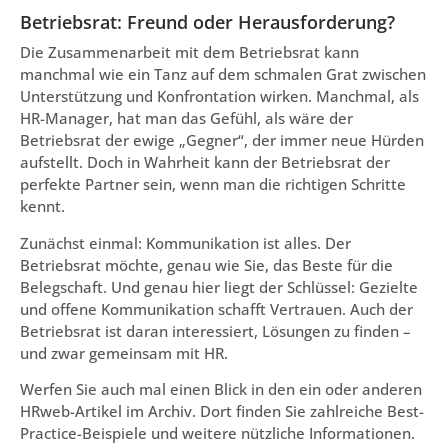
Betriebsrat: Freund oder Herausforderung?
Die Zusammenarbeit mit dem Betriebsrat kann
manchmal wie ein Tanz auf dem schmalen Grat zwischen
Unterstützung und Konfrontation wirken. Manchmal, als
HR-Manager, hat man das Gefühl, als wäre der
Betriebsrat der ewige „Gegner“, der immer neue Hürden
aufstellt. Doch in Wahrheit kann der Betriebsrat der
perfekte Partner sein, wenn man die richtigen Schritte
kennt.
Zunächst einmal: Kommunikation ist alles. Der
Betriebsrat möchte, genau wie Sie, das Beste für die
Belegschaft. Und genau hier liegt der Schlüssel: Gezielte
und offene Kommunikation schafft Vertrauen. Auch der
Betriebsrat ist daran interessiert, Lösungen zu finden –
und zwar gemeinsam mit HR.
Werfen Sie auch mal einen Blick in den ein oder anderen
HRweb-Artikel im Archiv. Dort finden Sie zahlreiche Best-
Practice-Beispiele und weitere nützliche Informationen.