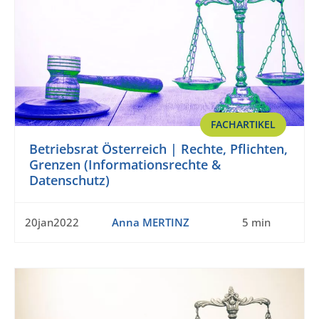
FACHARTIKEL
Betriebsrat Österreich | Rechte, Pflichten,
Grenzen (Informationsrechte &
Datenschutz)
20jan2022
Anna MERTINZ
5 min