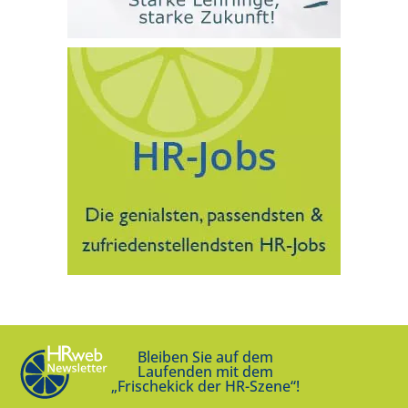
Bleiben Sie auf dem
Laufenden mit dem
„Frischekick der HR-Szene“!