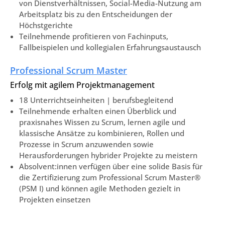
von Dienstverhältnissen, Social-Media-Nutzung am
Arbeitsplatz bis zu den Entscheidungen der
Höchstgerichte
Teilnehmende profitieren von Fachinputs,
Fallbeispielen und kollegialen Erfahrungsaustausch
Professional Scrum Master
Erfolg mit agilem Projektmanagement
18 Unterrichtseinheiten | berufsbegleitend
Teilnehmende erhalten einen Überblick und
praxisnahes Wissen zu Scrum, lernen agile und
klassische Ansätze zu kombinieren, Rollen und
Prozesse in Scrum anzuwenden sowie
Herausforderungen hybrider Projekte zu meistern
Absolvent:innen verfügen über eine solide Basis für
die Zertifizierung zum Professional Scrum Master®
(PSM I) und können agile Methoden gezielt in
Projekten einsetzen