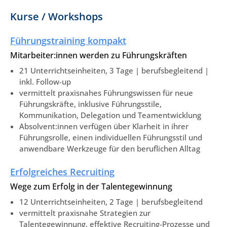
Kurse / Workshops
Führungstraining kompakt
Mitarbeiter:innen werden zu Führungskräften
21 Unterrichtseinheiten, 3 Tage | berufsbegleitend |
inkl. Follow-up
vermittelt praxisnahes Führungswissen für neue
Führungskräfte, inklusive Führungsstile,
Kommunikation, Delegation und Teamentwicklung
Absolvent:innen verfügen über Klarheit in ihrer
Führungsrolle, einen individuellen Führungsstil und
anwendbare Werkzeuge für den beruflichen Alltag
Erfolgreiches Recruiting
Wege zum Erfolg in der Talentegewinnung
12 Unterrichtseinheiten, 2 Tage | berufsbegleitend
vermittelt praxisnahe Strategien zur
Talentegewinnung, effektive Recruiting-Prozesse und