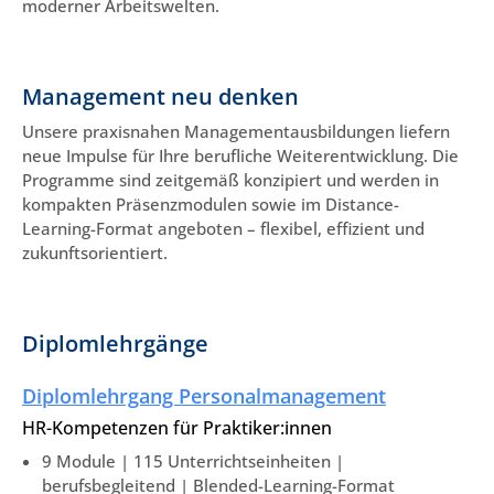
moderner Arbeitswelten.
Management neu denken
Unsere praxisnahen Managementausbildungen liefern
neue Impulse für Ihre berufliche Weiterentwicklung. Die
Programme sind zeitgemäß konzipiert und werden in
kompakten Präsenzmodulen sowie im Distance-
Learning-Format angeboten – flexibel, effizient und
zukunftsorientiert.
Diplomlehrgänge
Diplomlehrgang Personalmanagement
HR-Kompetenzen für Praktiker:innen
9 Module | 115 Unterrichtseinheiten |
berufsbegleitend | Blended-Learning-Format