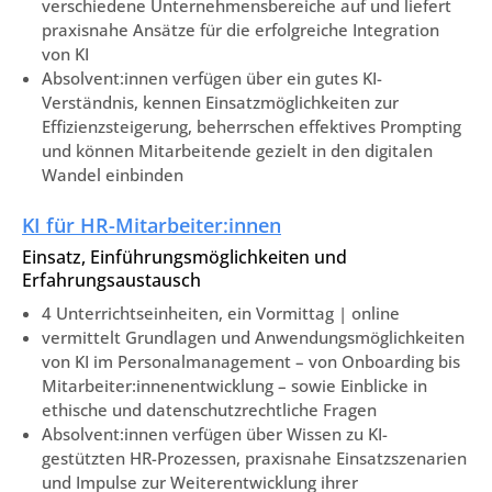
verschiedene Unternehmensbereiche auf und liefert
praxisnahe Ansätze für die erfolgreiche Integration
von KI
Absolvent:innen verfügen über ein gutes KI-
Verständnis, kennen Einsatzmöglichkeiten zur
Effizienzsteigerung, beherrschen effektives Prompting
und können Mitarbeitende gezielt in den digitalen
Wandel einbinden
KI für HR-Mitarbeiter:innen
Einsatz, Einführungsmöglichkeiten und
Erfahrungsaustausch
4 Unterrichtseinheiten, ein Vormittag | online
vermittelt Grundlagen und Anwendungsmöglichkeiten
von KI im Personalmanagement – von Onboarding bis
Mitarbeiter:innenentwicklung – sowie Einblicke in
ethische und datenschutzrechtliche Fragen
Absolvent:innen verfügen über Wissen zu KI-
gestützten HR-Prozessen, praxisnahe Einsatzszenarien
und Impulse zur Weiterentwicklung ihrer