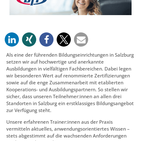
Als eine der führenden Bildungseinrichtungen in Salzburg
setzen wir auf hochwertige und anerkannte
Ausbildungen in vielfältigen Fachbereichen. Dabei legen
wir besonderen Wert auf renommierte Zertifizierungen
sowie auf die enge Zusammenarbeit mit etablierten
Kooperations- und Ausbildungspartnern. So stellen wir
sicher, dass unseren Teilnehmer:innen an allen drei
Standorten in Salzburg ein erstklassiges Bildungsangebot
zur Verfügung steht.
Unsere erfahrenen Trainer:innen aus der Praxis
vermitteln aktuelles, anwendungsorientiertes Wissen –
stets abgestimmt auf die wachsenden Anforderungen