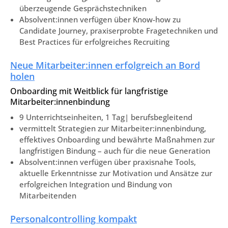
überzeugende Gesprächstechniken
Absolvent:innen verfügen über Know-how zu
Candidate Journey, praxiserprobte Fragetechniken und
Best Practices für erfolgreiches Recruiting
Neue Mitarbeiter:innen erfolgreich an Bord
holen
Onboarding mit Weitblick für langfristige
Mitarbeiter:innenbindung
9 Unterrichtseinheiten, 1 Tag| berufsbegleitend
vermittelt Strategien zur Mitarbeiter:innenbindung,
effektives Onboarding und bewährte Maßnahmen zur
langfristigen Bindung – auch für die neue Generation
Absolvent:innen verfügen über praxisnahe Tools,
aktuelle Erkenntnisse zur Motivation und Ansätze zur
erfolgreichen Integration und Bindung von
Mitarbeitenden
Personalcontrolling kompakt