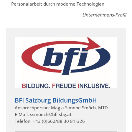
Personalarbeit durch moderne Technologien
Unternehmens-Profil
BFI Salzburg BildungsGmbH
Ansprechperson: Mag.a Simone Smöch, MTD
E-Mail: ssmoech@bfi-sbg.at
Telefon: +43 (0)662/88 30 81-326