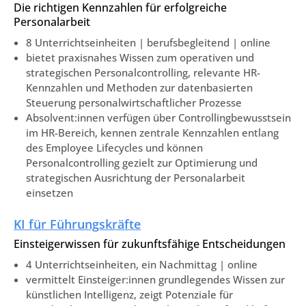
Die richtigen Kennzahlen für erfolgreiche
Personalarbeit
8 Unterrichtseinheiten | berufsbegleitend | online
bietet praxisnahes Wissen zum operativen und
strategischen Personalcontrolling, relevante HR-
Kennzahlen und Methoden zur datenbasierten
Steuerung personalwirtschaftlicher Prozesse
Absolvent:innen verfügen über Controllingbewusstsein
im HR-Bereich, kennen zentrale Kennzahlen entlang
des Employee Lifecycles und können
Personalcontrolling gezielt zur Optimierung und
strategischen Ausrichtung der Personalarbeit
einsetzen
KI für Führungskräfte
Einsteigerwissen für zukunftsfähige Entscheidungen
4 Unterrichtseinheiten, ein Nachmittag | online
vermittelt Einsteiger:innen grundlegendes Wissen zur
künstlichen Intelligenz, zeigt Potenziale für