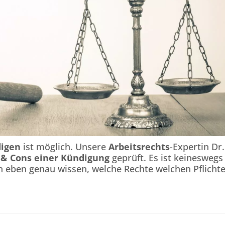
digen
ist möglich. Unsere
Arbeitsrechts
-Expertin Dr.
 & Cons einer Kündigung
geprüft. Es ist keineswegs
 eben genau wissen, welche Rechte welchen Pflicht