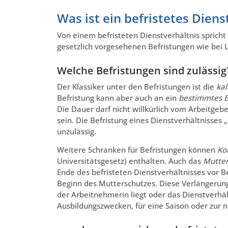
Was ist ein befristetes Diens
Von einem befristeten Dienstverhältnis spricht
gesetzlich vorgesehenen Befristungen wie bei 
Welche Befristungen sind zulässig
Der Klassiker unter den Befristungen ist die
kal
Befristung kann aber auch an ein
bestimmtes E
Die Dauer darf nicht willkürlich vom Arbeitge
sein. Die Befristung eines Dienstverhältnisses 
unzulässig.
Weitere Schranken für Befristungen können
Ko
Universitätsgesetz) enthalten. Auch das
Mutter
Ende des befristeten Dienstverhältnisses vor B
Beginn des Mutterschutzes. Diese Verlängerung 
der Arbeitnehmerin liegt oder das Dienstverhäl
Ausbildungszwecken, für eine Saison oder zur