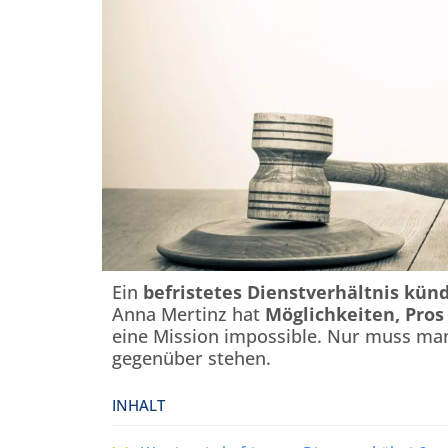
Ein
befristetes Dienstverhältnis kün
Anna Mertinz hat
Möglichkeiten, Pros
eine Mission impossible. Nur muss man
gegenüber stehen.
INHALT