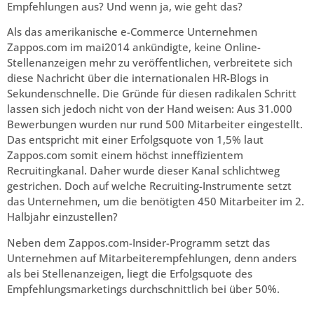
Empfehlungen aus? Und wenn ja, wie geht das?
Als das amerikanische e-Commerce Unternehmen
Zappos.com im mai2014 ankündigte, keine Online-
Stellenanzeigen mehr zu veröffentlichen, verbreitete sich
diese Nachricht über die internationalen HR-Blogs in
Sekundenschnelle. Die Gründe für diesen radikalen Schritt
lassen sich jedoch nicht von der Hand weisen: Aus 31.000
Bewerbungen wurden nur rund 500 Mitarbeiter eingestellt.
Das entspricht mit einer Erfolgsquote von 1,5% laut
Zappos.com somit einem höchst inneffizientem
Recruitingkanal. Daher wurde dieser Kanal schlichtweg
gestrichen. Doch auf welche Recruiting-Instrumente setzt
das Unternehmen, um die benötigten 450 Mitarbeiter im 2.
Halbjahr einzustellen?
Neben dem Zappos.com-Insider-Programm setzt das
Unternehmen auf Mitarbeiterempfehlungen, denn anders
als bei Stellenanzeigen, liegt die Erfolgsquote des
Empfehlungsmarketings durchschnittlich bei über 50%.