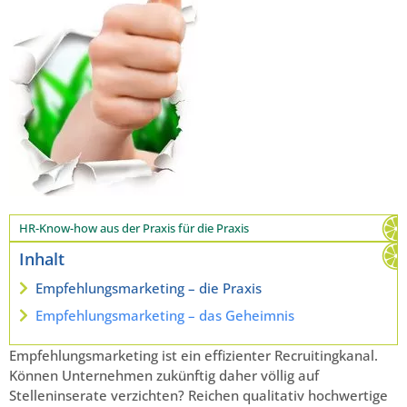
HR-Know-how aus der Praxis für die Praxis
Inhalt
Empfehlungsmarketing – die Praxis
Empfehlungsmarketing – das Geheimnis
Empfehlungsmarketing ist ein effizienter Recruitingkanal.
Können Unternehmen zukünftig daher völlig auf
Stelleninserate verzichten? Reichen qualitativ hochwertige