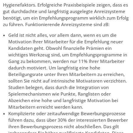
Hygienefaktors. Erfolgreiche Praxisbeispiele zeigen, dass es
gut durchdachte und langfristig ausgelegte Anreizsysteme
benötigt, um ein Empfehlungsprogramm wirklich zum Erfolg
zu führen. Funktionierende Anreizsysteme sind zB:
Geld ist nicht alles, vor allem dann, wenn es um die
Motivation Ihrer Mitarbeiter für die Empfehlung neuer
Kandidaten geht. Obwohl finanzielle Prämien ein
wichtiges Werkzeug sind, um Empfehlungsprogramme in
Gang zu bekommen, werden nur 11% Ihrer Mitarbeiter
dadurch motiviert. Um langfristig eine hohe
Beteiligungsrate unter Ihren Mitarbeitern zu erreichen,
sollten Sie nicht auf intrinsische Motivatoren verzichten.
Studien belegen, dass durch die Integration von
Spielemechanismen wie Punkte, Ranglisten oder
Abzeichen eine hohe und langfristige Motivation bei
Mitarbeitern erreicht werden kann.
Komplizierte oder zeitaufwendige Bewerbungsprozesse
führen dazu, dass über 30% der interessierten Bewerber
ihren Bewerbungsprozess nicht abschließen. Das gilt