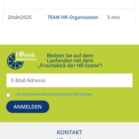
20okt2025
TEAM HR-Organisation
5 min
Bleiben Sie auf dem
Laufenden mit dem
„Frischekick der HR-Szene“!
Ich akzeptiere die Datenschutz-Richtlinien.
KONTAKT