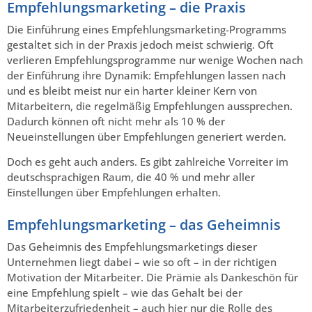
Empfehlungsmarketing – die Praxis
Die Einführung eines Empfehlungsmarketing-Programms
gestaltet sich in der Praxis jedoch meist schwierig. Oft
verlieren Empfehlungsprogramme nur wenige Wochen nach
der Einführung ihre Dynamik: Empfehlungen lassen nach
und es bleibt meist nur ein harter kleiner Kern von
Mitarbeitern, die regelmäßig Empfehlungen aussprechen.
Dadurch können oft nicht mehr als 10 % der
Neueinstellungen über Empfehlungen generiert werden.
Doch es geht auch anders. Es gibt zahlreiche Vorreiter im
deutschsprachigen Raum, die 40 % und mehr aller
Einstellungen über Empfehlungen erhalten.
Empfehlungsmarketing – das Geheimnis
Das Geheimnis des Empfehlungsmarketings dieser
Unternehmen liegt dabei – wie so oft – in der richtigen
Motivation der Mitarbeiter. Die Prämie als Dankeschön für
eine Empfehlung spielt – wie das Gehalt bei der
Mitarbeiterzufriedenheit – auch hier nur die Rolle des