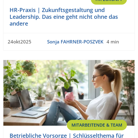
HR-Praxis | Zukunftsgestaltung und
Leadership. Das eine geht nicht ohne das
andere
24okt2025
Sonja FAHRNER-POSZVEK
4 min
MITARBEITENDE & TEAM
Betriebliche Vorsorge | Schlüsselthema für