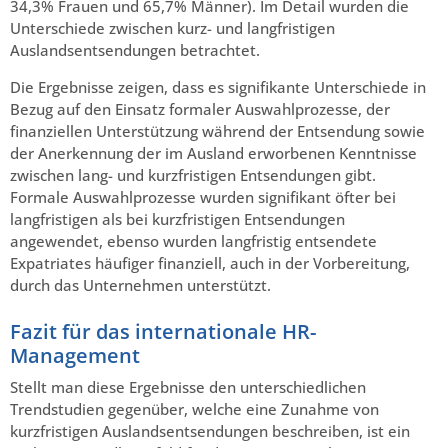
34,3% Frauen und 65,7% Männer). Im Detail wurden die
Unterschiede zwischen kurz- und langfristigen
Auslandsentsendungen betrachtet.
Die Ergebnisse zeigen, dass es signifikante Unterschiede in
Bezug auf den Einsatz formaler Auswahlprozesse, der
finanziellen Unterstützung während der Entsendung sowie
der Anerkennung der im Ausland erworbenen Kenntnisse
zwischen lang- und kurzfristigen Entsendungen gibt.
Formale Auswahlprozesse wurden signifikant öfter bei
langfristigen als bei kurzfristigen Entsendungen
angewendet, ebenso wurden langfristig entsendete
Expatriates häufiger finanziell, auch in der Vorbereitung,
durch das Unternehmen unterstützt.
Fazit für das internationale HR-
Management
Stellt man diese Ergebnisse den unterschiedlichen
Trendstudien gegenüber, welche eine Zunahme von
kurzfristigen Auslandsentsendungen beschreiben, ist ein