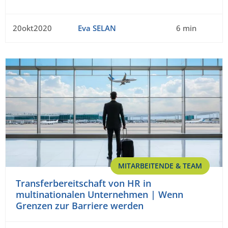
20okt2020
Eva SELAN
6 min
MITARBEITENDE & TEAM
Transferbereitschaft von HR in
multinationalen Unternehmen | Wenn
Grenzen zur Barriere werden