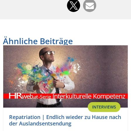
Ähnliche Beiträge
INTERVIEWS
Repatriation | Endlich wieder zu Hause nach
der Auslandsentsendung