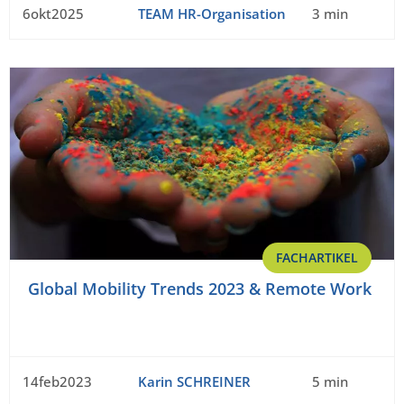
6okt2025
TEAM HR-Organisation
3 min
FACHARTIKEL
Global Mobility Trends 2023 & Remote Work
14feb2023
Karin SCHREINER
5 min