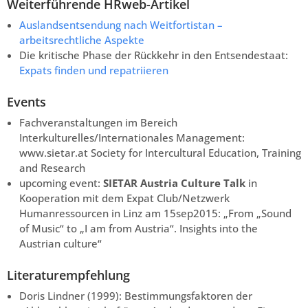
Weiterführende HRweb-Artikel
Auslandsentsendung nach Weitfortistan –
arbeitsrechtliche Aspekte
Die kritische Phase der Rückkehr in den Entsendestaat:
Expats finden und repatriieren
Events
Fachveranstaltungen im Bereich
Interkulturelles/Internationales Management:
www.sietar.at Society for Intercultural Education, Training
and Research
upcoming event:
SIETAR Austria Culture Talk
in
Kooperation mit dem Expat Club/Netzwerk
Humanressourcen in Linz am 15sep2015: „From „Sound
of Music“ to „I am from Austria“. Insights into the
Austrian culture“
Literaturempfehlung
Doris Lindner (1999): Bestimmungsfaktoren der