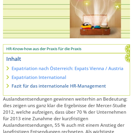
HR-Know-how aus der Praxis für die Praxis
Inhalt
Expatriation nach Österreich: Expats Vienna / Austria
Expatriation International
Fazit für das internationale HR-Management
Auslandsentsendungen gewinnen weiterhin an Bedeutung:
dies zeigen uns ganz klar die Ergebnisse der Mercer-Studie
2012, welche aufzeigen, dass über 70 % der Unternehmen
für 2013 eine Zunahme der kurzfristigen
Auslandsentsendungen, 55 % auch mit einem Anstieg der
langfristigen Entsendungen rechneten. Als wichtigste