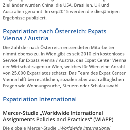
Zielländer wurden China, die USA, Brasilien, UK und
Australien genannt. Im sep2015 werden die diesjährigen
Ergebnisse publiziert.
Expatriation nach Österreich: Expats
Vienna / Austria
Die Zahl der nach Österreich entsendeten Mitarbeiter
nimmt ebenso zu. In Wien gibt es seit 2010 ein kostenloses
Service für Expats Vienna / Austria, das Expat Center Vienna
der Wirtschaftsagentur Wien, welches für Wien eine Anzahl
von 25.000 Expatriates schätzt. Das Team des Expat Center
Vienna hilft bei rechtlichen, sozialen aber auch alltäglichen
Fragen wie Wohnungssuche, Steuern oder Schulauswahl.
Expatriation International
Mercer-Studie „Worldwide International
Assignments Policies and Practices“ (WIAPP)
Die globale Mercer-Studie
„Worldwide International