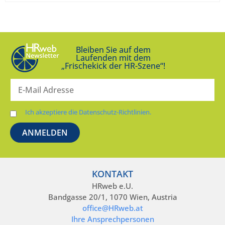
Bleiben Sie auf dem
Laufenden mit dem
„Frischekick der HR-Szene“!
Ich akzeptiere die Datenschutz-Richtlinien.
KONTAKT
HRweb e.U.
Bandgasse 20/1, 1070 Wien, Austria
office@HRweb.at
Ihre Ansprechpersonen