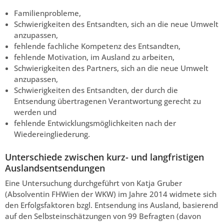
Familienprobleme,
Schwierigkeiten des Entsandten, sich an die neue Umwelt
anzupassen,
fehlende fachliche Kompetenz des Entsandten,
fehlende Motivation, im Ausland zu arbeiten,
Schwierigkeiten des Partners, sich an die neue Umwelt
anzupassen,
Schwierigkeiten des Entsandten, der durch die
Entsendung übertragenen Verantwortung gerecht zu
werden und
fehlende Entwicklungsmöglichkeiten nach der
Wiedereingliederung.
Unterschiede zwischen kurz- und langfristigen
Auslandsentsendungen
Eine Untersuchung durchgeführt von Katja Gruber
(Absolventin FHWien der WKW) im Jahre 2014 widmete sich
den Erfolgsfaktoren bzgl. Entsendung ins Ausland, basierend
auf den Selbsteinschätzungen von 99 Befragten (davon