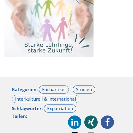
Kategorien:
Schlagwörter:
Teilen: