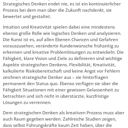
Strategisches Denken endet nie, es ist ein kontinuierlicher
Prozess bei dem man über die Zukunft nachdenkt, sie
bewertet und gestaltet.
Intuition und Kreativität spielen dabei eine mindestens
ebenso große Rolle wie logisches Denken und analysieren.
Die Kunst ist es, auf allen Ebenen Chancen und Gefahren
vorauszusehen, veränderte Kundenwünsche frühzeitig zu
erkennen und kreative Problemlösungen zu entwickeln. Die
Fähigkeit, klare Vision und Ziele zu definieren sind wichtige
Aspekte strategischen Denkens. Flexibilität, Kreativität,
kalkulierte Risikobereitschaft und keine Angst vor Fehlern
zeichnen strategische Denker aus – sie hinterfragen
permanent den Status quo. Ebenso verfügen sie über die
Fähigkeit Situationen mit einer gewissen Gelassenheit zu
betrachten und sich nicht in überstürzte, kurzfristige
Lösungen zu verrennen.
Dem strategischen Denken als kreativen Prozess muss aber
auch Raum gegeben werden. Zahlreiche Studien zeigen,
dass selbst Führungskräfte kaum Zeit haben, über die