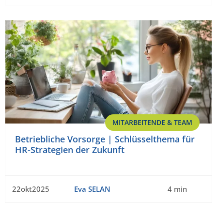
MITARBEITENDE & TEAM
Betriebliche Vorsorge | Schlüsselthema für
HR-Strategien der Zukunft
22okt2025
Eva SELAN
4 min