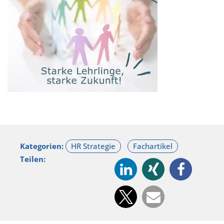
Kategorien:
Teilen: