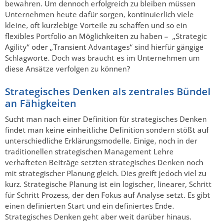
bewahren. Um dennoch erfolgreich zu bleiben müssen
Unternehmen heute dafür sorgen, kontinuierlich viele
kleine, oft kurzlebige Vorteile zu schaffen und so ein
flexibles Portfolio an Möglichkeiten zu haben – „Strategic
Agility“ oder „Transient Advantages“ sind hierfür gängige
Schlagworte. Doch was braucht es im Unternehmen um
diese Ansätze verfolgen zu können?
Strategisches Denken als zentrales Bündel
an Fähigkeiten
Sucht man nach einer Definition für strategisches Denken
findet man keine einheitliche Definition sondern stößt auf
unterschiedliche Erklärungsmodelle. Einige, noch in der
traditionellen strategischen Management Lehre
verhafteten Beiträge setzten strategisches Denken noch
mit strategischer Planung gleich. Dies greift jedoch viel zu
kurz. Strategische Planung ist ein logischer, linearer, Schritt
für Schritt Prozess, der den Fokus auf Analyse setzt. Es gibt
einen definierten Start und ein definiertes Ende.
Strategisches Denken geht aber weit darüber hinaus.