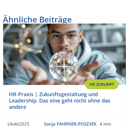
Ähnliche Beiträge
HR ZUKUNFT
HR-Praxis | Zukunftsgestaltung und
Leadership. Das eine geht nicht ohne das
andere
24okt2025
Sonja FAHRNER-POSZVEK
4 min