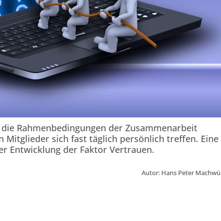
nd die Rahmenbedingungen der Zusammenarbeit
Mitglieder sich fast täglich persönlich treffen. Eine
rer Entwicklung der Faktor Vertrauen.
Autor: Hans Peter Machwü