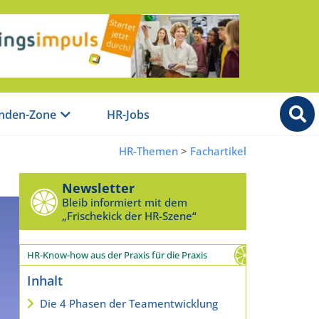
nden-Zone
HR-Jobs
HR-Themen
>
Fachartikel
Newsletter
Bleib informiert mit dem
„Frischekick der HR-Szene“
HR-Know-how aus der Praxis für die Praxis
Inhalt
Die 4 Phasen der Teamentwicklung