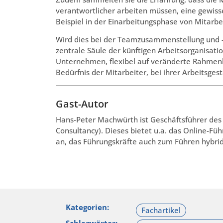
verantwortlicher arbeiten müssen, eine gewisse
Beispiel in der Einarbeitungsphase von Mitarbe
Wird dies bei der Teamzusammenstellung und -
zentrale Säule der künftigen Arbeitsorganisat
Unternehmen, flexibel auf veränderte Rahmen
Bedürfnis der Mitarbeiter, bei ihrer Arbeitsges
Gast-Autor
Hans-Peter Machwürth ist Geschäftsführer de
Consultancy). Dieses bietet u.a. das Online-
an, das Führungskräfte auch zum Führen hybride
Kategorien: