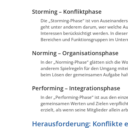
Storming – Konfliktphase
Die „Storming-Phase“ ist von Auseinanders
geht unter anderem darum, wer welche Auf
Interessen berücksichtigt werden. In diese
Bereichen und Funktionsgruppen im Unte
Norming – Organisationsphase
In der „Norming-Phase“ glätten sich die W
anderem Spielregeln für den Umgang mitei
beim Lösen der gemeinsamen Aufgabe halte
Performing – Integrationsphase
In der „Performing-Phase“ ist aus den ein
gemeinsamen Werten und Zielen verpflicht
erzielt, als wenn seine Mitglieder allein a
Herausforderung: Konflikte 