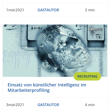
1mär2021
GASTAUTOR
3 min
RECRUITING
Einsatz von künstlicher Intelligenz im
Mitarbeiterprofiling
3mär2021
GASTAUTOR
4 min