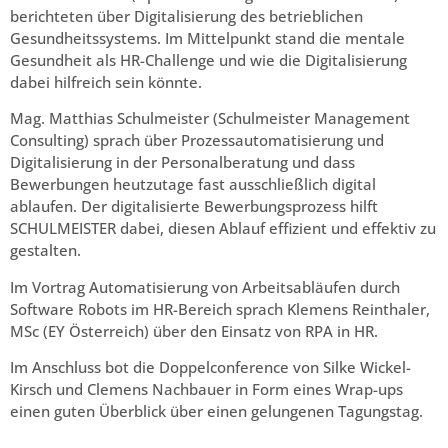
berichteten über Digitalisierung des betrieblichen
Gesundheitssystems. Im Mittelpunkt stand die mentale
Gesundheit als HR-Challenge und wie die Digitalisierung
dabei hilfreich sein könnte.
Mag. Matthias Schulmeister (Schulmeister Management
Consulting) sprach über Prozessautomatisierung und
Digitalisierung in der Personalberatung und dass
Bewerbungen heutzutage fast ausschließlich digital
ablaufen. Der digitalisierte Bewerbungsprozess hilft
SCHULMEISTER dabei, diesen Ablauf effizient und effektiv zu
gestalten.
Im Vortrag Automatisierung von Arbeitsabläufen durch
Software Robots im HR-Bereich sprach Klemens Reinthaler,
MSc (EY Österreich) über den Einsatz von RPA in HR.
Im Anschluss bot die Doppelconference von Silke Wickel-
Kirsch und Clemens Nachbauer in Form eines Wrap-ups
einen guten Überblick über einen gelungenen Tagungstag.