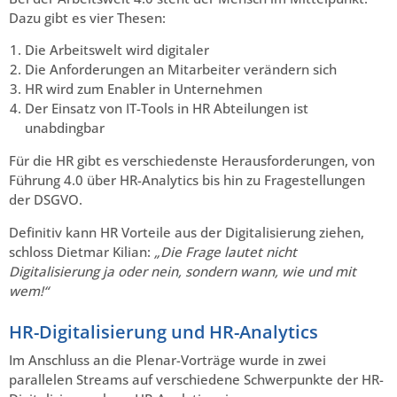
Dazu gibt es vier Thesen:
Die Arbeitswelt wird digitaler
Die Anforderungen an Mitarbeiter verändern sich
HR wird zum Enabler in Unternehmen
Der Einsatz von IT-Tools in HR Abteilungen ist
unabdingbar
Für die HR gibt es verschiedenste Herausforderungen, von
Führung 4.0 über HR-Analytics bis hin zu Fragestellungen
der DSGVO.
Definitiv kann HR Vorteile aus der Digitalisierung ziehen,
schloss Dietmar Kilian:
„Die Frage lautet nicht
Digitalisierung ja oder nein, sondern wann, wie und mit
wem!“
HR-Digitalisierung und HR-Analytics
Im Anschluss an die Plenar-Vorträge wurde in zwei
parallelen Streams auf verschiedene Schwerpunkte der HR-