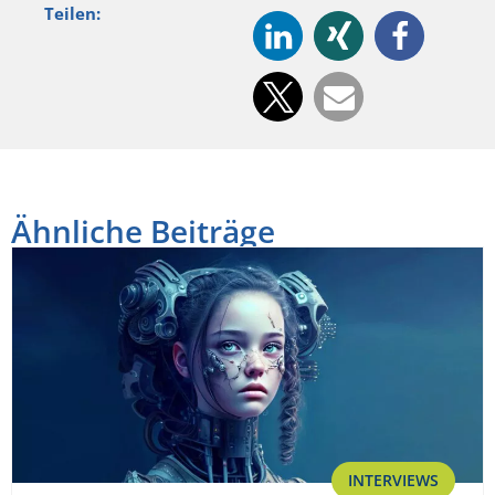
Teilen:
Ähnliche Beiträge
INTERVIEWS