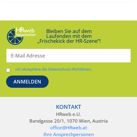
Bleiben Sie auf dem
Laufenden mit dem
„Frischekick der HR-Szene“!
Ich akzeptiere die Datenschutz-Richtlinien.
KONTAKT
HRweb e.U.
Bandgasse 20/1, 1070 Wien, Austria
office@HRweb.at
Ihre Ansprechpersonen