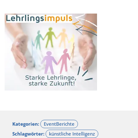
Kategorien:
Schlagwörter: