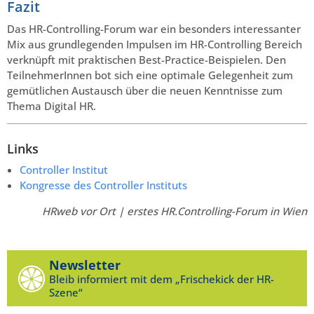
Fazit
Das HR-Controlling-Forum war ein besonders interessanter
Mix aus grundlegenden Impulsen im HR-Controlling Bereich
verknüpft mit praktischen Best-Practice-Beispielen. Den
TeilnehmerInnen bot sich eine optimale Gelegenheit zum
gemütlichen Austausch über die neuen Kenntnisse zum
Thema Digital HR.
Links
Controller Institut
Kongresse des Controller Instituts
HRweb vor Ort | erstes HR.Controlling-Forum in Wien
Newsletter
Bleib informiert mit dem „Frischekick der HR-
Szene“