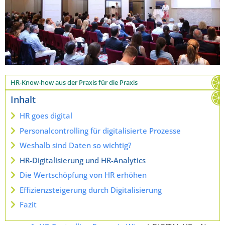
HR-Know-how aus der Praxis für die Praxis
Inhalt
HR goes digital
Personalcontrolling für digitalisierte Prozesse
Weshalb sind Daten so wichtig?
HR-Digitalisierung und HR-Analytics
Die Wertschöpfung von HR erhöhen
Effizienzsteigerung durch Digitalisierung
Fazit