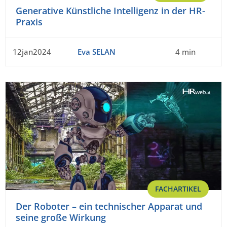
Generative Künstliche Intelligenz in der HR-
Praxis
12jan2024
Eva SELAN
4 min
FACHARTIKEL
Der Roboter – ein technischer Apparat und
seine große Wirkung