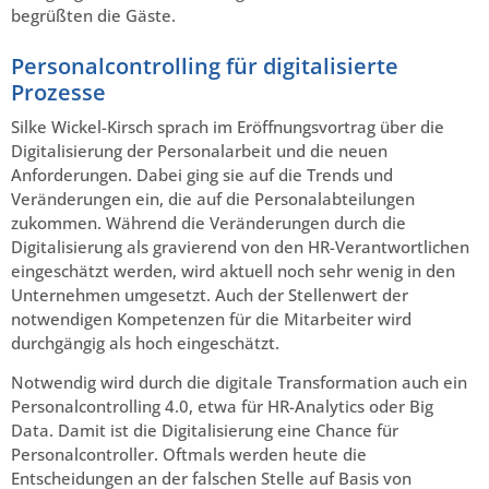
begrüßten die Gäste.
Personalcontrolling für digitalisierte
Prozesse
Silke Wickel-Kirsch sprach im Eröffnungsvortrag über die
Digitalisierung der Personalarbeit und die neuen
Anforderungen. Dabei ging sie auf die Trends und
Veränderungen ein, die auf die Personalabteilungen
zukommen. Während die Veränderungen durch die
Digitalisierung als gravierend von den HR-Verantwortlichen
eingeschätzt werden, wird aktuell noch sehr wenig in den
Unternehmen umgesetzt. Auch der Stellenwert der
notwendigen Kompetenzen für die Mitarbeiter wird
durchgängig als hoch eingeschätzt.
Notwendig wird durch die digitale Transformation auch ein
Personalcontrolling 4.0, etwa für HR-Analytics oder Big
Data. Damit ist die Digitalisierung eine Chance für
Personalcontroller. Oftmals werden heute die
Entscheidungen an der falschen Stelle auf Basis von