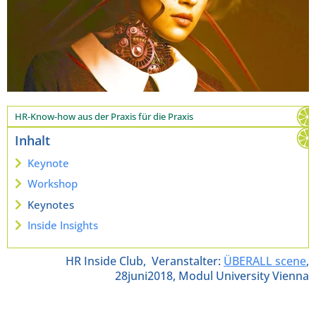
HR-Know-how aus der Praxis für die Praxis
Inhalt
Keynote
Workshop
Keynotes
Inside Insights
HR Inside Club, Veranstalter:
ÜBERALL scene
,
28juni2018, Modul University Vienna