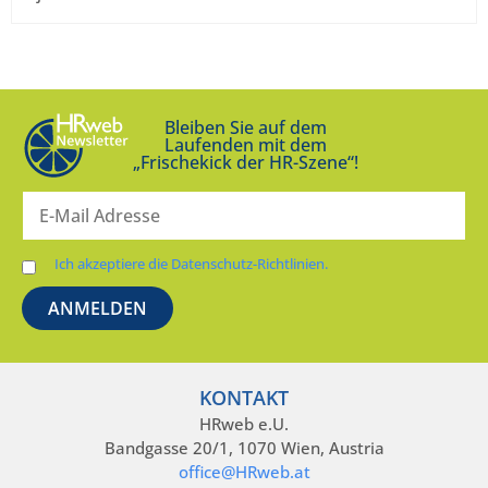
Bleiben Sie auf dem
Laufenden mit dem
„Frischekick der HR-Szene“!
Ich akzeptiere die Datenschutz-Richtlinien.
KONTAKT
HRweb e.U.
Bandgasse 20/1, 1070 Wien, Austria
office@HRweb.at