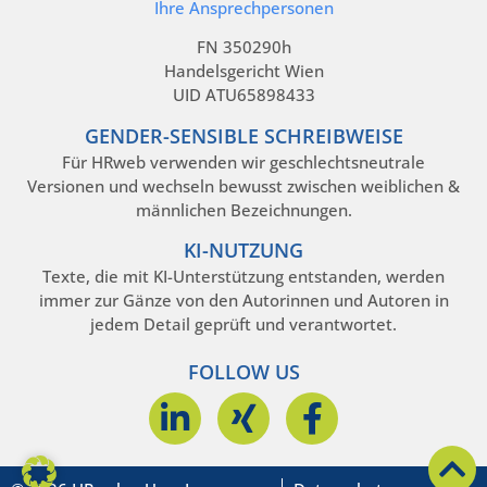
Ihre Ansprechpersonen
FN 350290h
Handelsgericht Wien
UID ATU65898433
GENDER-SENSIBLE SCHREIBWEISE
Für HRweb verwenden wir geschlechtsneutrale
Versionen und wechseln bewusst zwischen weiblichen &
männlichen Bezeichnungen.
KI-NUTZUNG
Texte, die mit KI-Unterstützung entstanden, werden
immer zur Gänze von den Autorinnen und Autoren in
jedem Detail geprüft und verantwortet.
FOLLOW US