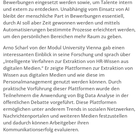
Bewerbungen eingesetzt werden sowie, um Talente intern
und extern zu entdecken. Unabhängig vom Einsatz von AI
bleibt der menschliche Part in Bewerbungen essentiell,
durch AI soll aber Zeit gewonnen werden und mittels
Automatisierungen bestimmte Prozesse erleichtert werden,
um den persönlichen Bereichen mehr Raum zu geben.
Arno Scharl von der Modul University Vienna gab einen
interessanten Einblick in seine Forschung und sprach über
„Intelligente Verfahren zur Extraktion von HR-Wissen aus
digitalen Medien.“ Er zeigte Plattformen zur Extraktion von
Wissen aus digitalen Medien und wie diese im
Personalmanagement genutzt werden können. Durch
praktische Vorführung dieser Plattformen wurde den
Teilnehmern die Anwendung von Big Data Analyse in der
öffentlichen Debatte vorgeführt. Diese Plattformen
ermöglichen unter anderem Trends in sozialen Netzwerken,
Nachrichtenportalen und weiteren Medien festzustellen
und dadurch können Arbeitgeber ihren
Kommunikationserfolg evaluieren.