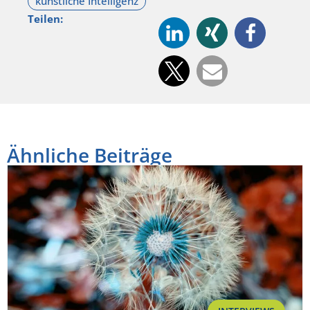
Teilen:
Ähnliche Beiträge