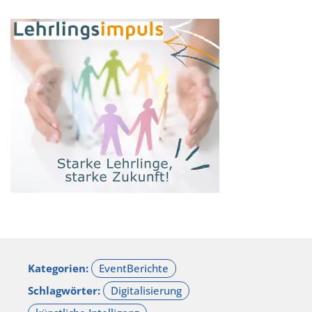
Kategorien:
Schlagwörter: