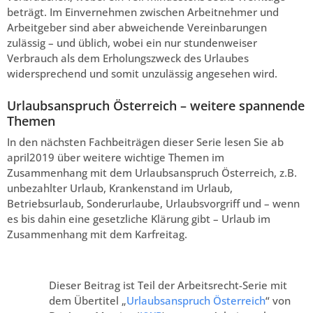
beträgt. Im Einvernehmen zwischen Arbeitnehmer und
Arbeitgeber sind aber abweichende Vereinbarungen
zulässig – und üblich, wobei ein nur stundenweiser
Verbrauch als dem Erholungszweck des Urlaubes
widersprechend und somit unzulässig angesehen wird.
Urlaubsanspruch Österreich – weitere spannende
Themen
In den nächsten Fachbeiträgen dieser Serie lesen Sie ab
april2019 über weitere wichtige Themen im
Zusammenhang mit dem Urlaubsanspruch Österreich, z.B.
unbezahlter Urlaub, Krankenstand im Urlaub,
Betriebsurlaub, Sonderurlaube, Urlaubsvorgriff und – wenn
es bis dahin eine gesetzliche Klärung gibt – Urlaub im
Zusammenhang mit dem Karfreitag.
Dieser Beitrag ist Teil der Arbeitsrecht-Serie mit
dem Übertitel „
Urlaubsanspruch Österreich
“ von