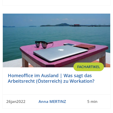
FACHARTIKEL
Homeoffice im Ausland | Was sagt das
Arbeitsrecht (Österreich) zu Workation?
26jan2022
Anna MERTINZ
5 min