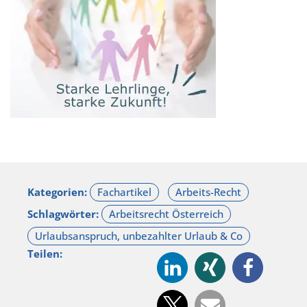
Kategorien:
Schlagwörter:
Teilen: