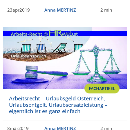
23apr2019
Anna MERTINZ
2 min
FACHARTIKEL
Arbeitsrecht | Urlaubsgeld Österreich,
Urlaubsentgelt, Urlaubsersatzleistung –
eigentlich ist es ganz einfach
8mär2019
Anna MERTINZ
2 min