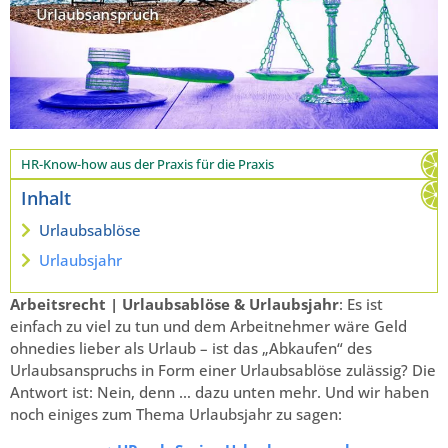
HR-Know-how aus der Praxis für die Praxis
Inhalt
Urlaubsablöse
Urlaubsjahr
Arbeitsrecht | Urlaubsablöse & Urlaubsjahr
: Es ist
einfach zu viel zu tun und dem Arbeitnehmer wäre Geld
ohnedies lieber als Urlaub – ist das „Abkaufen“ des
Urlaubsanspruchs in Form einer Urlaubsablöse zulässig? Die
Antwort ist: Nein, denn … dazu unten mehr. Und wir haben
noch einiges zum Thema Urlaubsjahr zu sagen: