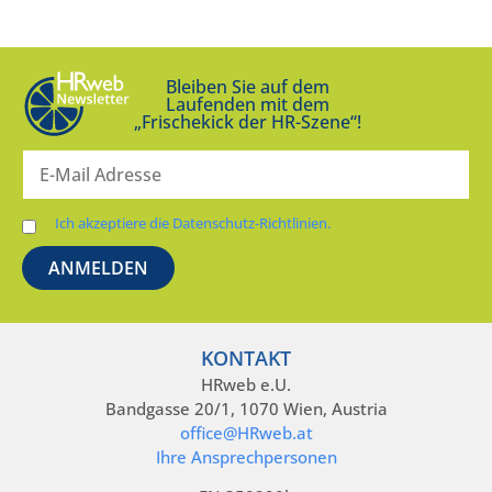
Bleiben Sie auf dem
Laufenden mit dem
„Frischekick der HR-Szene“!
Ich akzeptiere die Datenschutz-Richtlinien.
KONTAKT
HRweb e.U.
Bandgasse 20/1, 1070 Wien, Austria
office@HRweb.at
Ihre Ansprechpersonen