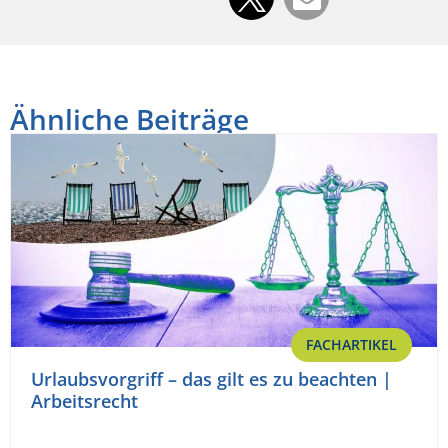
Ähnliche Beiträge
FACHARTIKEL
Urlaubsvorgriff – das gilt es zu beachten |
Arbeitsrecht