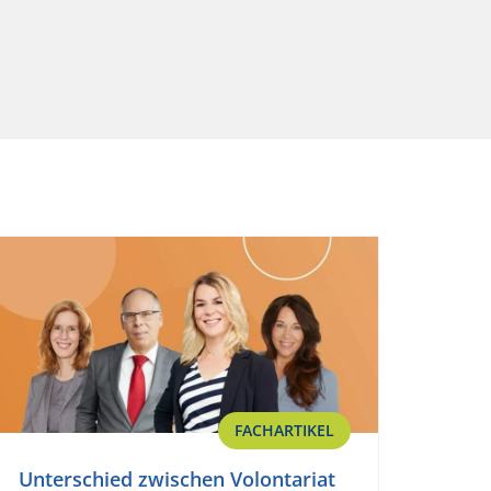
FACHARTIKEL
Unterschied zwischen Volontariat