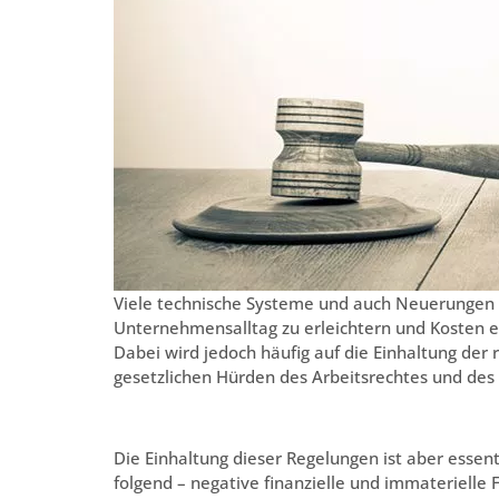
Viele technische Systeme und auch Neuerungen d
Unternehmensalltag zu erleichtern und Kosten ei
Dabei wird jedoch häufig auf die Einhaltung de
gesetzlichen Hürden des Arbeitsrechtes und des
Die Einhaltung dieser Regelungen ist aber essen
folgend – negative finanzielle und immaterielle