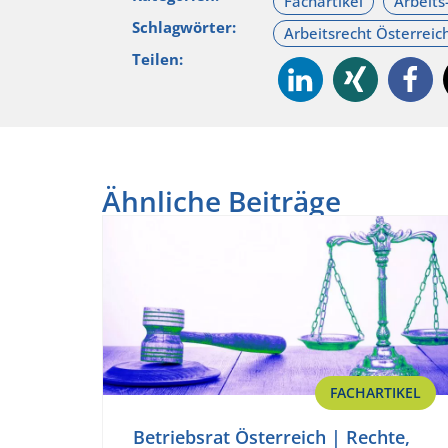
Schlagwörter:
Teilen:
Ähnliche Beiträge
FACHARTIKEL
Betriebsrat Österreich | Rechte,