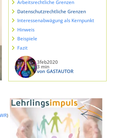
Arbeitsrechtliche Grenzen
Datenschutzrechtliche Grenzen
Interessenabwägung als Kernpunkt
Hinweis
Beispiele
Fazit
3feb2020
3 min
von GASTAUTOR
KWR
)