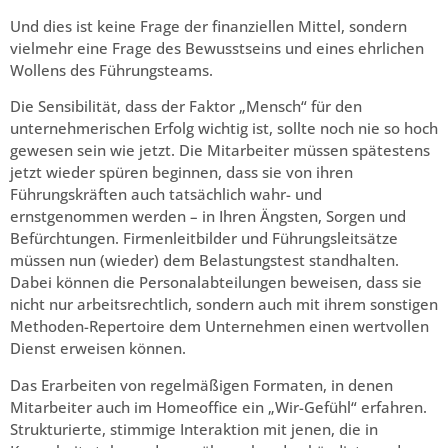
Und dies ist keine Frage der finanziellen Mittel, sondern
vielmehr eine Frage des Bewusstseins und eines ehrlichen
Wollens des Führungsteams.
Die Sensibilität, dass der Faktor „Mensch“ für den
unternehmerischen Erfolg wichtig ist, sollte noch nie so hoch
gewesen sein wie jetzt. Die Mitarbeiter müssen spätestens
jetzt wieder spüren beginnen, dass sie von ihren
Führungskräften auch tatsächlich wahr- und
ernstgenommen werden – in Ihren Ängsten, Sorgen und
Befürchtungen. Firmenleitbilder und Führungsleitsätze
müssen nun (wieder) dem Belastungstest standhalten.
Dabei können die Personalabteilungen beweisen, dass sie
nicht nur arbeitsrechtlich, sondern auch mit ihrem sonstigen
Methoden-Repertoire dem Unternehmen einen wertvollen
Dienst erweisen können.
Das Erarbeiten von regelmäßigen Formaten, in denen
Mitarbeiter auch im Homeoffice ein „Wir-Gefühl“ erfahren.
Strukturierte, stimmige Interaktion mit jenen, die in