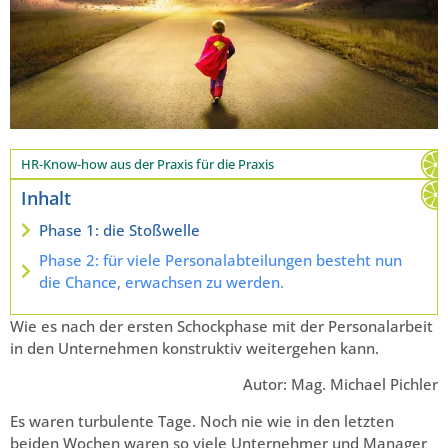
HR-Know-how aus der Praxis für die Praxis
Inhalt
Phase 1: die Stoßwelle
Phase 2: für viele Personalabteilungen besteht nun
die Chance, erwachsen zu werden.
Wie es nach der ersten Schockphase mit der Personalarbeit
in den Unternehmen konstruktiv weitergehen kann.
Autor: Mag. Michael Pichler
Es waren turbulente Tage. Noch nie wie in den letzten
beiden Wochen waren so viele Unternehmer und Manager