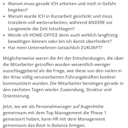
Warum muss gerade ICH arbeiten und mich in Gefahr
begeben?
Warum wurde ICH in Kurzarbeit geschickt und muss
trotzdem voll weiterarbeiten, während ANDERE vor
Langeweile die Zeit totschlagen?
Werde ich HOME-OFFICE denn auch wirklich langfristig
bewältigen können oder bin ich damit überfordert?
Hat mein Unternehmen tatsächlich ZUKUNFT?
Möglicherweise waren die Art der Entscheidungen, die über
die Mitarbeiter getroffen wurden wesentlich weniger
ausschlaggebend als die Frage, wie diese von den vielen in
der Krise völlig verunsicherten Führungskräften konkret
kommuniziert wurden. Die Mitarbeiter benötigen gerade in
den nächsten Tagen wieder Zuwendung, Struktur und
Orientierung.
Jetzt, wo wir als Personalmanager auf Augenhöhe
gemeinsam mit dem Top Management die Phase 1
gemeistert haben, kann HR mit dem Management
gemeinsam das Boot in Balance bringen.