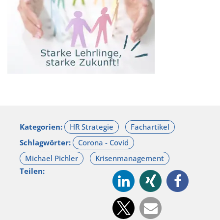
Kategorien:
Schlagwörter:
Teilen: