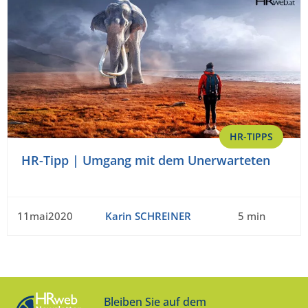
HR-TIPPS
HR-Tipp | Umgang mit dem Unerwarteten
11mai2020
Karin SCHREINER
5 min
Bleiben Sie auf dem