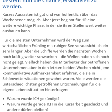
besteht nun die Chance, erwachsen zu
werden.
Kurzes Ausrasten ist gut und war hoffentlich über das
Wochenende möglich. Aber jetzt beginnt für HR eine
weitere wichtige Phase, in der sie ihren Stellenwert weiter
ausbauen kann.
Für die meisten Unternehmen wird der Weg zum
wirtschaftlichen Frühling mit ruhiger See voraussichtlich ein
sehr langer. Aber die Schiffe werden die nächsten Wochen
noch kräftig weiter schwanken – die Wellen haben sich noch
nicht gelegt. Vielfach haben die Mitarbeiter der betroffenen
Unternehmen aber in den letzten beiden Wochen nicht jene
kommunikative Aufmerksamkeit erfahren, die sie in
Schönwettersituationen gewohnt waren. Viele werden die
unterschiedlichsten getroffenen Entscheidungen für die
eigene Lebenssituation hinterfragen:
Warum wurde ICH gekündigt?
Warum wurde gerade ICH in die Kurzarbeit geschickt und
andere dürfen bleiben?