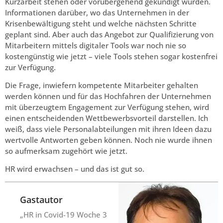
Kurzarbeit stehen oder vorübergehend gekündigt wurden.
Informationen darüber, wo das Unternehmen in der
Krisenbewältigung steht und welche nächsten Schritte
geplant sind. Aber auch das Angebot zur Qualifizierung von
Mitarbeitern mittels digitaler Tools war noch nie so
kostengünstig wie jetzt – viele Tools stehen sogar kostenfrei
zur Verfügung.
Die Frage, inwiefern kompetente Mitarbeiter gehalten
werden können und für das Hochfahren der Unternehmen
mit überzeugtem Engagement zur Verfügung stehen, wird
einen entscheidenden Wettbewerbsvorteil darstellen. Ich
weiß, dass viele Personalabteilungen mit ihren Ideen dazu
wertvolle Antworten geben können. Noch nie wurde ihnen
so aufmerksam zugehört wie jetzt.
HR wird erwachsen – und das ist gut so.
Gastautor
„HR in Covid-19 Woche 3