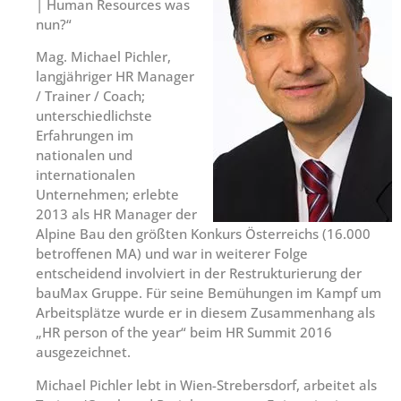
| Human Resources was
nun?“
Mag. Michael Pichler,
langjähriger HR Manager
/ Trainer / Coach;
unterschiedlichste
Erfahrungen im
nationalen und
internationalen
Unternehmen; erlebte
2013 als HR Manager der
Alpine Bau den größten Konkurs Österreichs (16.000
betroffenen MA) und war in weiterer Folge
entscheidend involviert in der Restrukturierung der
bauMax Gruppe. Für seine Bemühungen im Kampf um
Arbeitsplätze wurde er in diesem Zusammenhang als
„HR person of the year“ beim HR Summit 2016
ausgezeichnet.
Michael Pichler lebt in Wien-Strebersdorf, arbeitet als