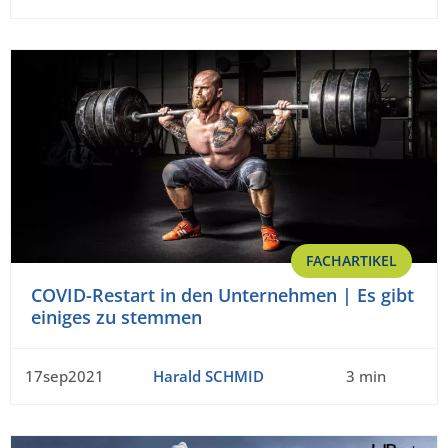
FACHARTIKEL
COVID-Restart in den Unternehmen | Es gibt
einiges zu stemmen
17sep2021
Harald SCHMID
3 min