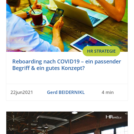
HR STRATEGIE
Reboarding nach COVID19 – ein passender
Begriff & ein gutes Konzept?
22jun2021
Gerd BEIDERNIKL
4 min