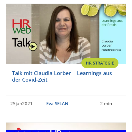
HR STRATEGIE
Talk mit Claudia Lorber | Learnings aus
der Covid-Zeit
25jan2021
Eva SELAN
2 min