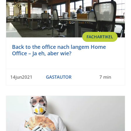
FACHARTIKEL
Back to the office nach langem Home
Office – Ja eh, aber wie?
14jun2021
GASTAUTOR
7 min