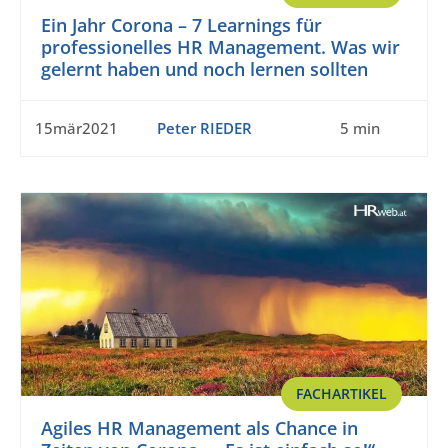
Ein Jahr Corona – 7 Learnings für
professionelles HR Management. Was wir
gelernt haben und noch lernen sollten
15mär2021
Peter RIEDER
5 min
FACHARTIKEL
Agiles HR Management als Chance in