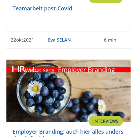
Teamarbeit post-Covid
22okt2021
Eva SELAN
6 min
INTERVIEWS
Employer Branding: auch hier alles anders