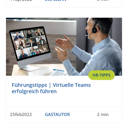
HR-TIPPS
Führungstipps | Virtuelle Teams
erfolgreich führen
25feb2022
GASTAUTOR
2 min