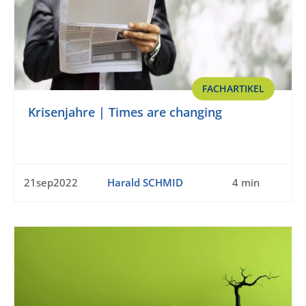
FACHARTIKEL
Krisenjahre | Times are changing
21sep2022
Harald SCHMID
4 min