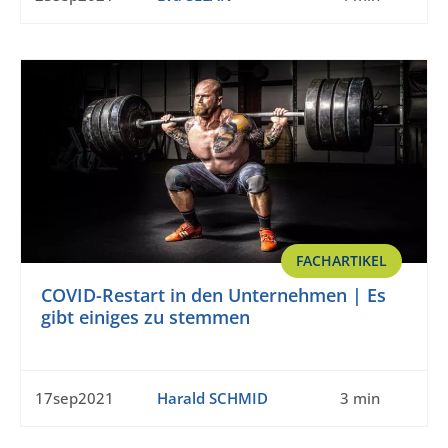
FACHARTIKEL
COVID-Restart in den Unternehmen | Es
gibt einiges zu stemmen
17sep2021
Harald SCHMID
3 min