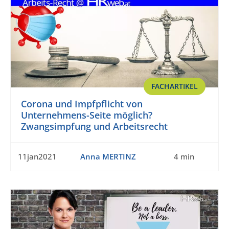
FACHARTIKEL
Corona und Impfpflicht von
Unternehmens-Seite möglich?
Zwangsimpfung und Arbeitsrecht
11jan2021
Anna MERTINZ
4 min