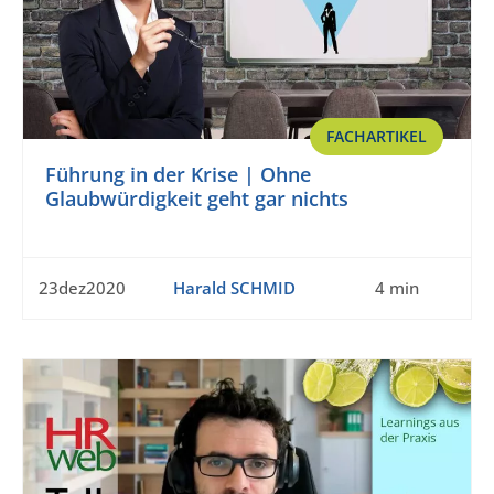
FACHARTIKEL
Führung in der Krise | Ohne
Glaubwürdigkeit geht gar nichts
23dez2020
Harald SCHMID
4 min