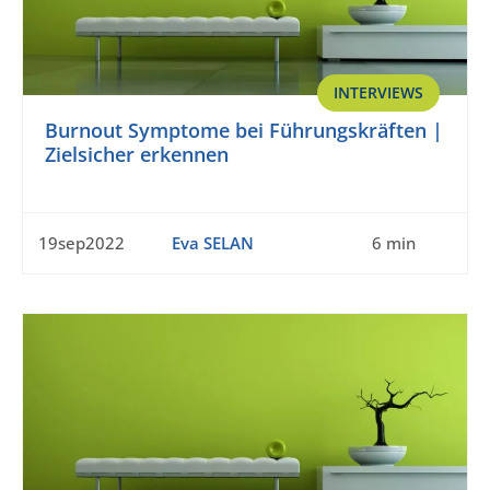
INTERVIEWS
Burnout Symptome bei Führungskräften |
Zielsicher erkennen
19sep2022
Eva SELAN
6 min