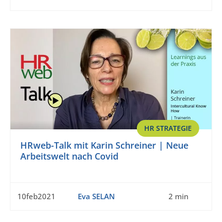
HR STRATEGIE
HRweb-Talk mit Karin Schreiner | Neue
Arbeitswelt nach Covid
10feb2021
Eva SELAN
2 min