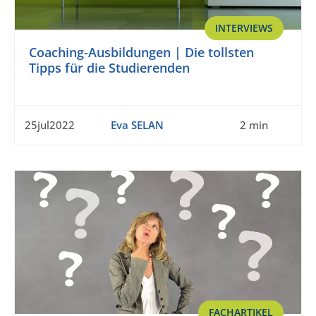
INTERVIEWS
Coaching-Ausbildungen | Die tollsten
Tipps für die Studierenden
25jul2022
Eva SELAN
2 min
FACHARTIKEL