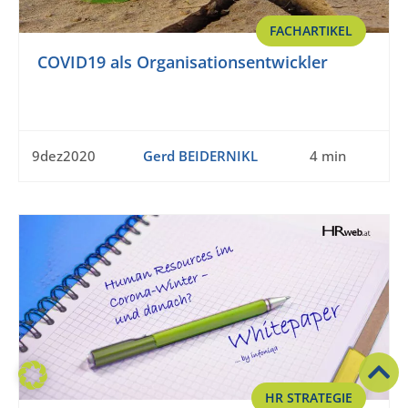
FACHARTIKEL
COVID19 als Organisationsentwickler
9dez2020
Gerd BEIDERNIKL
4 min
HR STRATEGIE