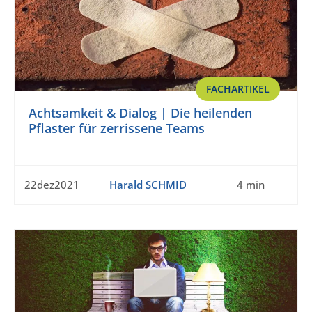
FACHARTIKEL
Achtsamkeit & Dialog | Die heilenden
Pflaster für zerrissene Teams
22dez2021
Harald SCHMID
4 min