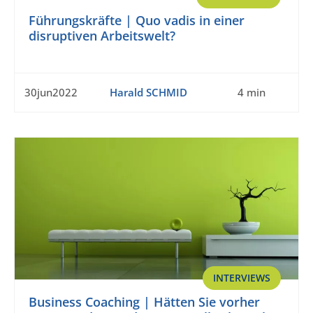
Führungskräfte | Quo vadis in einer
disruptiven Arbeitswelt?
30jun2022
Harald SCHMID
4 min
INTERVIEWS
Business Coaching | Hätten Sie vorher