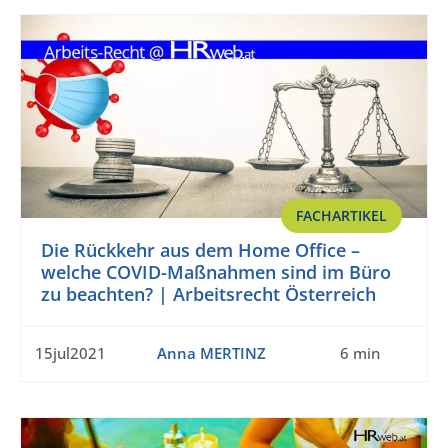
FACHARTIKEL
Die Rückkehr aus dem Home Office –
welche COVID-Maßnahmen sind im Büro
zu beachten? | Arbeitsrecht Österreich
15jul2021
Anna MERTINZ
6 min