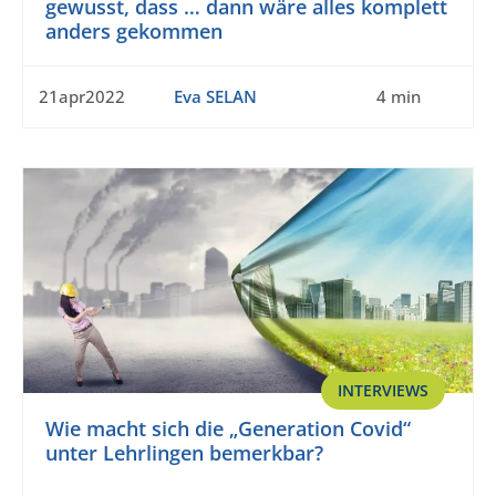
gewusst, dass … dann wäre alles komplett
anders gekommen
21apr2022
Eva SELAN
4 min
INTERVIEWS
Wie macht sich die „Generation Covid“
unter Lehrlingen bemerkbar?