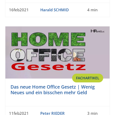
16feb2021
Harald SCHMID
4 min
FACHARTIKEL
Das neue Home Office Gesetz | Wenig
Neues und ein bisschen mehr Geld
11feb2021
Peter RIEDER
3 min