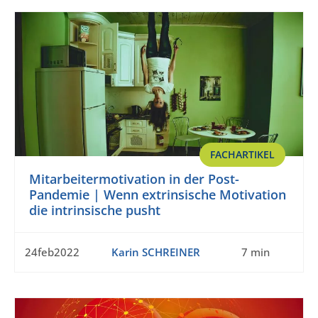
FACHARTIKEL
Mitarbeitermotivation in der Post-
Pandemie | Wenn extrinsische Motivation
die intrinsische pusht
24feb2022
Karin SCHREINER
7 min