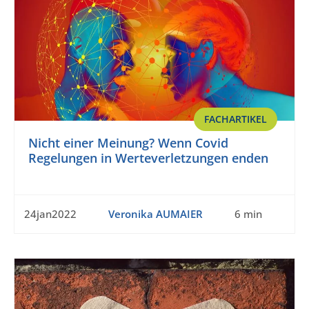
FACHARTIKEL
Nicht einer Meinung? Wenn Covid
Regelungen in Werteverletzungen enden
24jan2022
Veronika AUMAIER
6 min