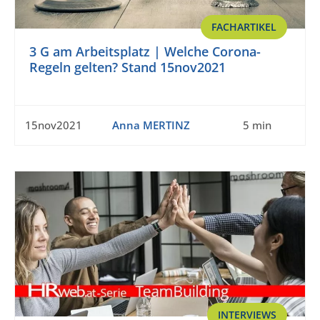
FACHARTIKEL
3 G am Arbeitsplatz | Welche Corona-
Regeln gelten? Stand 15nov2021
15nov2021
Anna MERTINZ
5 min
INTERVIEWS