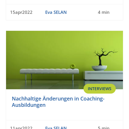
15apr2022
Eva SELAN
4 min
INTERVIEWS
Nachhaltige Änderungen in Coaching-
Ausbildungen
11apr2022
Eva SELAN
5 min