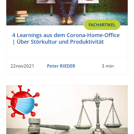
FACHARTIKEL
4 Learnings aus dem Corona-Home-Office
| Über Störkultur und Produktivität
22nov2021
Peter RIEDER
3 min