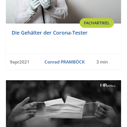
FACHARTIKEL
Die Gehälter der Corona-Tester
9apr2021
Conrad PRAMBÖCK
3 min