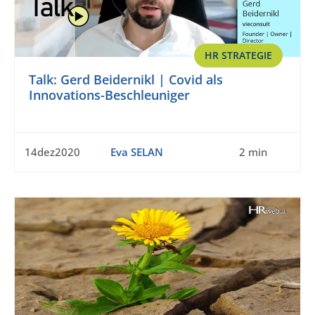
HR STRATEGIE
Talk: Gerd Beidernikl | Covid als
Innovations-Beschleuniger
14dez2020
Eva SELAN
2 min