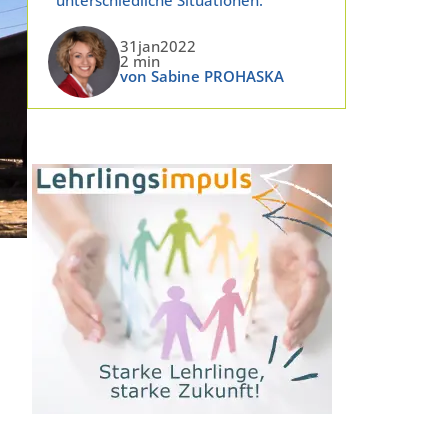
31jan2022
2 min
von Sabine PROHASKA