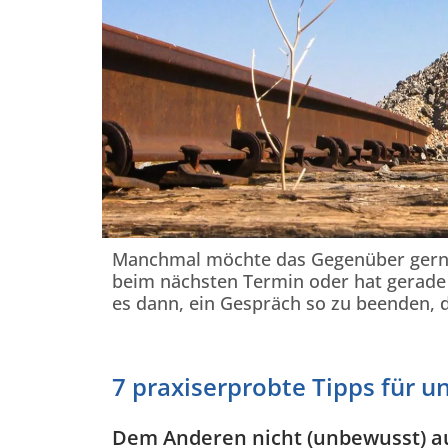
Manchmal möchte das Gegenüber gerne 
beim nächsten Termin oder hat gerade k
es dann, ein Gespräch so zu beenden, 
7 praxiserprobte Tipps für u
Dem Anderen nicht (unbewusst) a