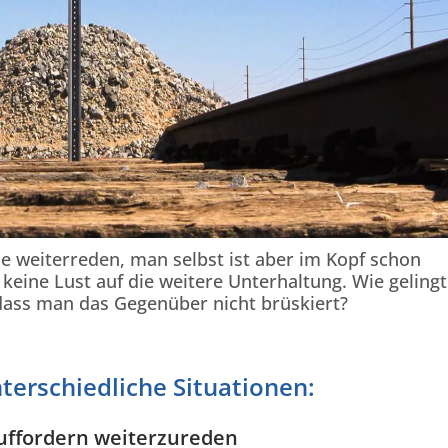
weiterreden, man selbst ist aber im Kopf schon
eine Lust auf die weitere Unterhaltung. Wie gelingt
dass man das Gegenüber nicht brüskiert?
nterschiedliche Situationen:
uffordern weiterzureden