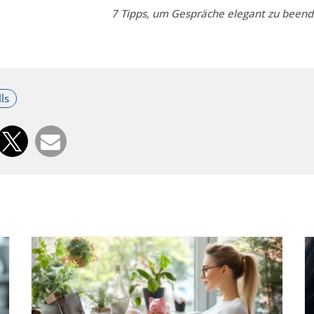
7 Tipps, um Gespräche elegant zu been