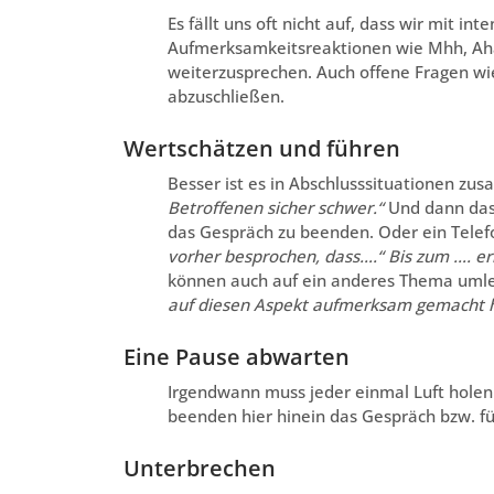
Es fällt uns oft nicht auf, dass wir mit i
Aufmerksamkeitsreaktionen wie Mhh, Aha
weiterzusprechen. Auch offene Fragen wi
abzuschließen.
Wertschätzen und führen
Besser ist es in Abschlusssituationen z
Betroffenen sicher schwer.“
Und dann das
das Gespräch zu beenden. Oder ein Telef
vorher besprochen, dass….“ Bis zum …. er
können auch auf ein anderes Thema umle
auf diesen Aspekt aufmerksam gemacht ha
Eine Pause abwarten
Irgendwann muss jeder einmal Luft holen
beenden hier hinein das Gespräch bzw. fü
Unterbrechen