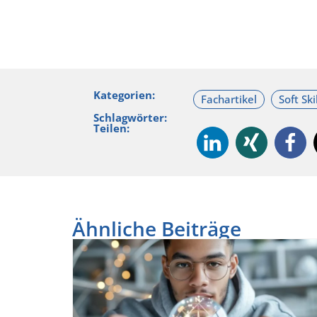
Kategorien:
Schlagwörter:
Teilen:
Ähnliche Beiträge