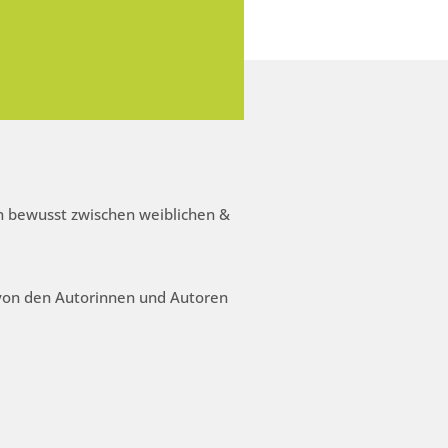
 bewusst zwischen weiblichen &
 von den Autorinnen und Autoren