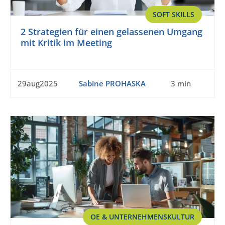
SOFT SKILLS
2 Strategien für einen gelassenen Umgang
mit Kritik im Meeting
29aug2025
Sabine PROHASKA
3 min
OE & UNTERNEHMENSKULTUR