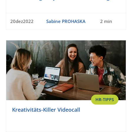
20dez2022
Sabine PROHASKA
2 min
HR-TIPPS
Kreativitäts-Killer Videocall