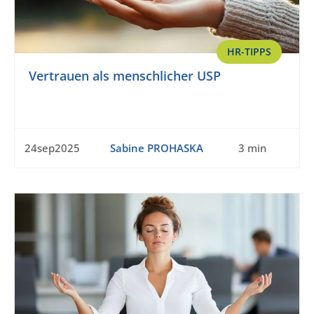
HR-TIPPS
Vertrauen als menschlicher USP
24sep2025
Sabine PROHASKA
3 min