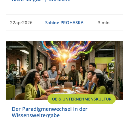
22apr2026
Sabine PROHASKA
3 min
OE & UNTERNEHMENSKULTUR
Der Paradigmenwechsel in der
Wissensweitergabe