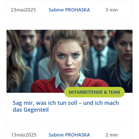
23mai2025
Sabine PROHASKA
3 min
MITARBEITENDE & TEAM
Sag mir, was ich tun soll – und ich mach
das Gegenteil
13mär2025
Sabine PROHASKA
2 min