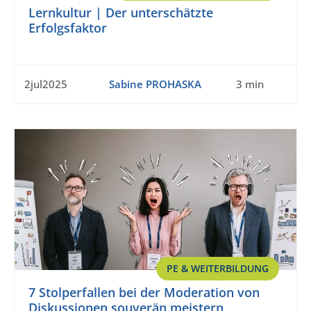
Lernkultur | Der unterschätzte
Erfolgsfaktor
2jul2025
Sabine PROHASKA
3 min
PE & WEITERBILDUNG
7 Stolperfallen bei der Moderation von
Diskussionen souverän meistern