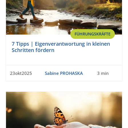
FÜHRUNGSKRÄFTE
7 Tipps | Eigenverantwortung in kleinen
Schritten fördern
23okt2025
Sabine PROHASKA
3 min