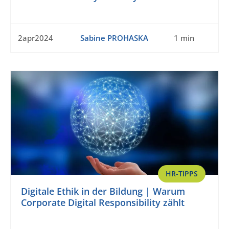
2apr2024
Sabine PROHASKA
1 min
HR-TIPPS
Digitale Ethik in der Bildung | Warum
Corporate Digital Responsibility zählt