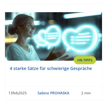
HR-TIPPS
4 starke Sätze für schwierige Gespräche
13feb2025
Sabine PROHASKA
2 min