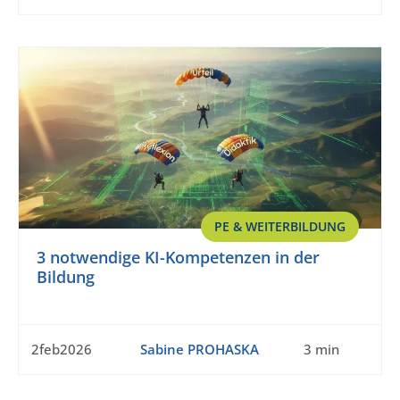
PE & WEITERBILDUNG
3 notwendige KI-Kompetenzen in der
Bildung
2feb2026
Sabine PROHASKA
3 min