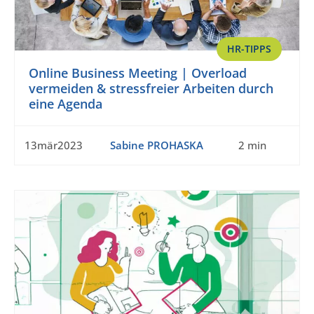
HR-TIPPS
Online Business Meeting | Overload
vermeiden & stressfreier Arbeiten durch
eine Agenda
13mär2023
Sabine PROHASKA
2 min