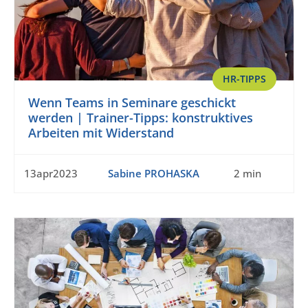
HR-TIPPS
Wenn Teams in Seminare geschickt
werden | Trainer-Tipps: konstruktives
Arbeiten mit Widerstand
13apr2023
Sabine PROHASKA
2 min