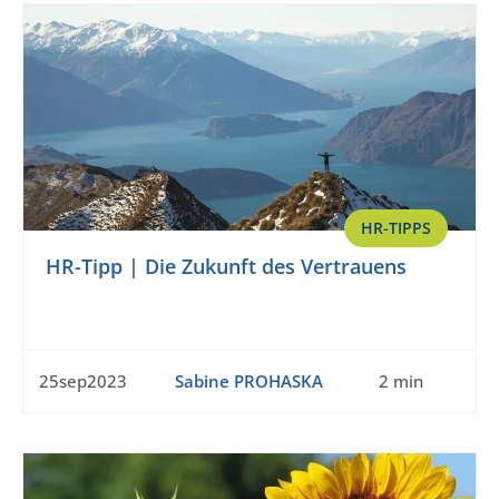
HR-TIPPS
HR-Tipp | Die Zukunft des Vertrauens
25sep2023
Sabine PROHASKA
2 min