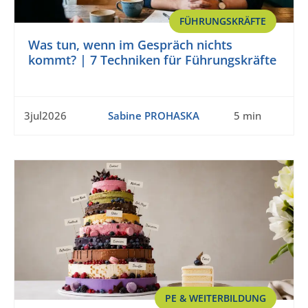
FÜHRUNGSKRÄFTE
Was tun, wenn im Gespräch nichts
kommt? | 7 Techniken für Führungskräfte
3jul2026
Sabine PROHASKA
5 min
PE & WEITERBILDUNG