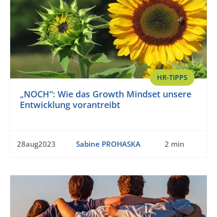
HR-TIPPS
„NOCH“: Wie das Growth Mindset unsere
Entwicklung vorantreibt
28aug2023
Sabine PROHASKA
2 min