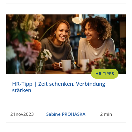
HR-TIPPS
HR-Tipp | Zeit schenken, Verbindung
stärken
21nov2023
Sabine PROHASKA
2 min