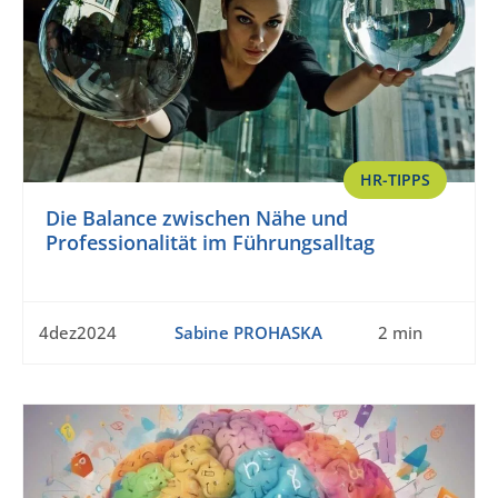
HR-TIPPS
Die Balance zwischen Nähe und
Professionalität im Führungsalltag
4dez2024
Sabine PROHASKA
2 min