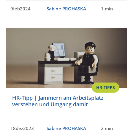
9feb2024
Sabine PROHASKA
1 min
HR-TIPPS
HR-Tipp | Jammern am Arbeitsplatz
verstehen und Umgang damit
18dez2023
Sabine PROHASKA
2 min