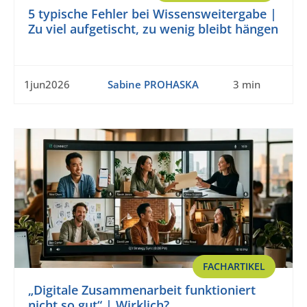
5 typische Fehler bei Wissensweitergabe |
Zu viel aufgetischt, zu wenig bleibt hängen
1jun2026
Sabine PROHASKA
3 min
FACHARTIKEL
„Digitale Zusammenarbeit funktioniert
nicht so gut“ | Wirklich?