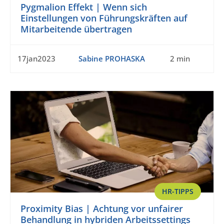
Pygmalion Effekt | Wenn sich
Einstellungen von Führungskräften auf
Mitarbeitende übertragen
17jan2023
Sabine PROHASKA
2 min
HR-TIPPS
Proximity Bias | Achtung vor unfairer
Behandlung in hybriden Arbeitssettings