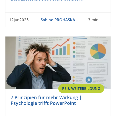
12jun2025
Sabine PROHASKA
3 min
PE & WEITERBILDUNG
7 Prinzipien für mehr Wirkung |
Psychologie trifft PowerPoint