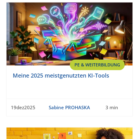
PE & WEITERBILDUNG
Meine 2025 meistgenutzten KI-Tools
19dez2025
Sabine PROHASKA
3 min