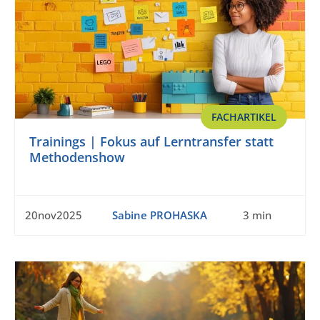
FACHARTIKEL
Trainings | Fokus auf Lerntransfer statt
Methodenshow
20nov2025
Sabine PROHASKA
3 min