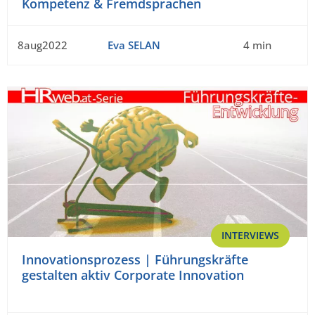
Kompetenz & Fremdsprachen
8aug2022
Eva SELAN
4 min
INTERVIEWS
Innovationsprozess | Führungskräfte
gestalten aktiv Corporate Innovation