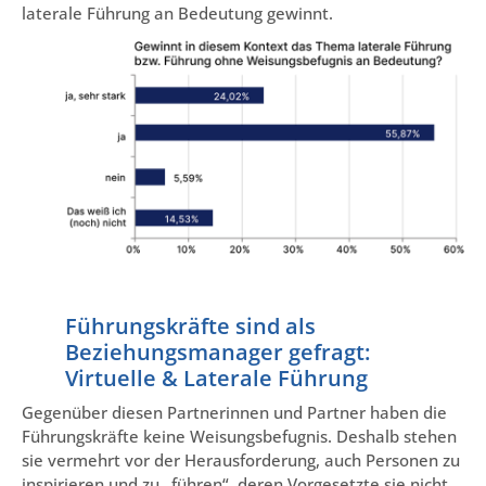
laterale Führung an Bedeutung gewinnt.
Führungskräfte sind als
Beziehungsmanager gefragt:
Virtuelle & Laterale Führung
Gegenüber diesen Partnerinnen und Partner haben die
Führungskräfte keine Weisungsbefugnis. Deshalb stehen
sie vermehrt vor der Herausforderung, auch Personen zu
inspirieren und zu „führen“, deren Vorgesetzte sie nicht