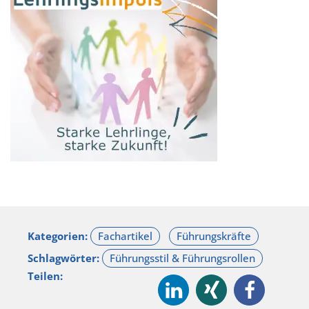
Kategorien:
Schlagwörter:
Teilen: