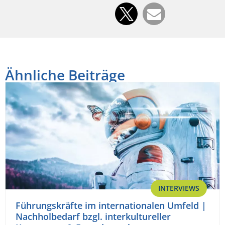
Ähnliche Beiträge
INTERVIEWS
Führungskräfte im internationalen Umfeld |
Nachholbedarf bzgl. interkultureller