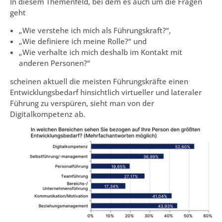
In diesem Themenfeld, bei dem es auch um die Fragen
geht
„Wie verstehe ich mich als Führungskraft?“,
„Wie definiere ich meine Rolle?“ und
„Wie verhalte ich mich deshalb im Kontakt mit
anderen Personen?“
scheinen aktuell die meisten Führungskräfte einen
Entwicklungsbedarf hinsichtlich virtueller und lateraler
Führung zu verspüren, sieht man von der
Digitalkompetenz ab.