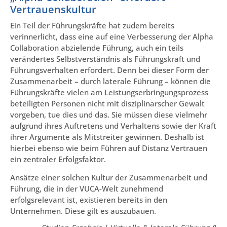
Vertrauenskultur
Ein Teil der Führungskräfte hat zudem bereits
verinnerlicht, dass eine auf eine Verbesserung der Alpha
Collaboration abzielende Führung, auch ein teils
verändertes Selbstverständnis als Führungskraft und
Führungsverhalten erfordert. Denn bei dieser Form der
Zusammenarbeit – durch laterale Führung – können die
Führungskräfte vielen am Leistungserbringungsprozess
beteiligten Personen nicht mit disziplinarscher Gewalt
vorgeben, tue dies und das. Sie müssen diese vielmehr
aufgrund ihres Auftretens und Verhaltens sowie der Kraft
ihrer Argumente als Mitstreiter gewinnen. Deshalb ist
hierbei ebenso wie beim Führen auf Distanz Vertrauen
ein zentraler Erfolgsfaktor.
Ansätze einer solchen Kultur der Zusammenarbeit und
Führung, die in der VUCA-Welt zunehmend
erfolgsrelevant ist, existieren bereits in den
Unternehmen. Diese gilt es auszubauen.