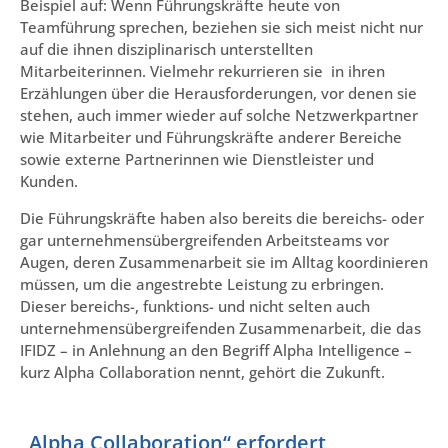
Beispiel auf: Wenn Führungskräfte heute von
Teamführung sprechen, beziehen sie sich meist nicht nur
auf die ihnen disziplinarisch unterstellten
Mitarbeiterinnen. Vielmehr rekurrieren sie in ihren
Erzählungen über die Herausforderungen, vor denen sie
stehen, auch immer wieder auf solche Netzwerkpartner
wie Mitarbeiter und Führungskräfte anderer Bereiche
sowie externe Partnerinnen wie Dienstleister und
Kunden.
Die Führungskräfte haben also bereits die bereichs- oder
gar unternehmensübergreifenden Arbeitsteams vor
Augen, deren Zusammenarbeit sie im Alltag koordinieren
müssen, um die angestrebte Leistung zu erbringen.
Dieser bereichs-, funktions- und nicht selten auch
unternehmensübergreifenden Zusammenarbeit, die das
IFIDZ – in Anlehnung an den Begriff Alpha Intelligence –
kurz Alpha Collaboration nennt, gehört die Zukunft.
„Alpha Collaboration“ erfordert