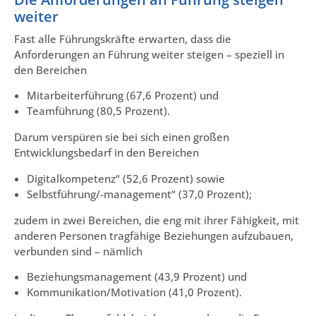
weiter
Fast alle Führungskräfte erwarten, dass die
Anforderungen an Führung weiter steigen – speziell in
den Bereichen
Mitarbeiterführung (67,6 Prozent) und
Teamführung (80,5 Prozent).
Darum verspüren sie bei sich einen großen
Entwicklungsbedarf in den Bereichen
Digitalkompetenz“ (52,6 Prozent) sowie
Selbstführung/-management“ (37,0 Prozent);
zudem in zwei Bereichen, die eng mit ihrer Fähigkeit, mit
anderen Personen tragfähige Beziehungen aufzubauen,
verbunden sind – nämlich
Beziehungsmanagement (43,9 Prozent) und
Kommunikation/Motivation (41,0 Prozent).