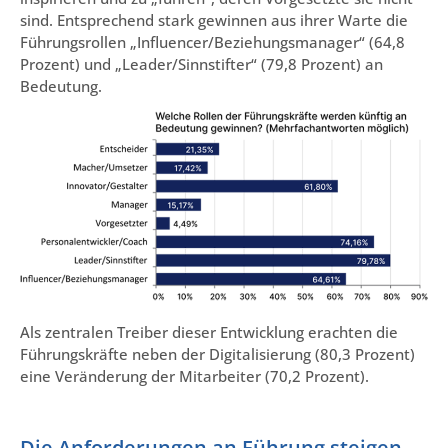
sind. Entsprechend stark gewinnen aus ihrer Warte die
Führungsrollen „Influencer/Beziehungsmanager“ (64,8
Prozent) und „Leader/Sinnstifter“ (79,8 Prozent) an
Bedeutung.
Als zentralen Treiber dieser Entwicklung erachten die
Führungskräfte neben der Digitalisierung (80,3 Prozent)
eine Veränderung der Mitarbeiter (70,2 Prozent).
Die Anforderungen an Führung steigen