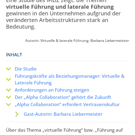
Eine Studie des IFIDZ zeigt: die Themen
virtuelle Führung und laterale Führung
gewinnen in den Unternehmen aufgrund der
veränderten Arbeitsstrukturen stark an
Bedeutung.
Autorin: Virtuelle & laterale Führung: Barbara Liebermeister
INHALT
Die Studie
Führungskräfte als Beziehungsmanager: Virtuelle &
Laterale Führung
Anforderungen an Führung steigen
Der „Alpha Collaboration“ gehört die Zukunft
„Alpha Collaboration“ erfordert Vertrauenskultur
Gast-Autorin: Barbara Liebermeister
Über das Thema „virtuelle Führung“ bzw. „Führung auf