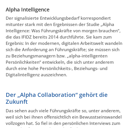
Alpha Intelligence
Der signalisierte Entwicklungsbedarf korrespondiert
mitunter stark mit den Ergebnissen der Studie „Alpha
Intelligence: Was Führungskräfte von morgen brauchen“,
die das IFIDZ bereits 2014 durchführte. Sie kam zum
Ergebnis: In der modernen, digitalen Arbeitswelt wandeln
sich die Anforderung an Führungskräfte; sie müssen sich
zu Beziehungsmanagern bzw. „alpha-intelligenten
Persönlichkeiten“ entwickeln, die sich unter anderem
durch eine hohe Persönlichkeits-, Beziehungs- und
Digitalintelligenz auszeichnen.
Der „Alpha Collaboration“ gehört die
Zukunft
Das sehen auch viele Führungskräfte so, unter anderem,
weil sich bei ihnen offensichtlich ein Bewusstseinswandel
vollzogen hat. So fiel in den persönlichen Interviews zum