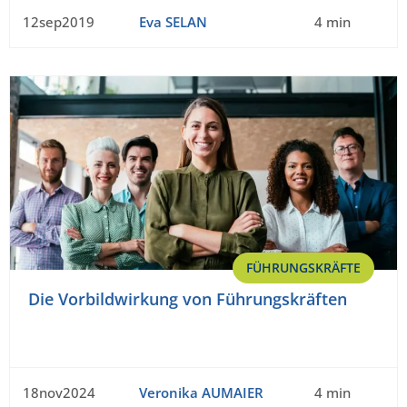
12sep2019
Eva SELAN
4 min
FÜHRUNGSKRÄFTE
Die Vorbildwirkung von Führungskräften
18nov2024
Veronika AUMAIER
4 min