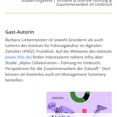
Studien-Ergebnis | Virtuelle & laterale Führung &
Zusammenarbeit im Umbruch
Gast-Autorin
Barbara Liebermeister ist sowohl Gründerin als auch
Leiterin des Instituts für Führungskultur im digitalen
Zeitalter (IFIDZ), Frankfurt. Auf der Webseite des Instituts
(
www.ifidz.de
) finden Interessierte nähere Infos über
Studie „Alpha Collaboration – Führung im Umbruch;
Perspektiven für die Zusammenarbeit der Zukunft“. Dort
können sie kostenlos auch ein Management Summary
bestellen.