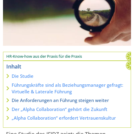
HR-Know-how aus der Praxis für die Praxis
Inhalt
Die Studie
Führungskräfte sind als Beziehungsmanager gefragt:
Virtuelle & Laterale Führung
Die Anforderungen an Führung steigen weiter
Der „Alpha Collaboration“ gehört die Zukunft
„Alpha Collaboration“ erfordert Vertrauenskultur