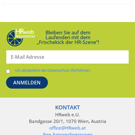
Bleiben Sie auf dem
Laufenden mit dem
„Frischekick der HR-Szene“!
Ich akzeptiere die Datenschutz-Richtlinien.
KONTAKT
HRweb e.U.
Bandgasse 20/1, 1070 Wien, Austria
office@HRweb.at
Ihre Ansprechpersonen