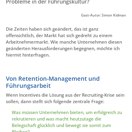
Probleme in der Führungskultur?
Gast-Autor: Simon Kidman
Die Zeiten haben sich geändert, das ist ganz
offensichtlich, der Markt hat sich gedreht zu einem
Arbeitnehmermarkt. Wie manche Unternehmen diesen
geänderten Herausforderungen begegnen, möchte ich
hiermit hinterfragen.
Von Retention-Management und
Führungsarbeit
Wenn Incentives die Lösung aus der Recruiting-Krise sein
sollen, dann stellt sich folgende zentrale Frage:
Was müssen Unternehmen bieten, um erfolgreich zu
rekrutieren und was macht heutzutage die
Belegschaft glücklich und bewegt sie somit zum
Bleiben?