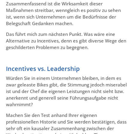
Zusammenfassend ist die Wirksamkeit dieser
Maßnahmen streitbar, wenngleich es positiv zu sehen
ist, wenn sich Unternehmen um die Bedürfnisse der
Belegschaft Gedanken machen.
Das führt mich zum nächsten Punkt. Was wäre eine
Alternative zu Incentives, denn es gibt diverse Wege den
geschilderten Problemen zu begegnen.
Incentives vs. Leadership
Würden Sie in einem Unternehmen bleiben, in dem es
zwar geleaste Bikes gibt, die Stimmung jedoch miserabel
ist und der Chef die eigenen Leistungen nicht sieht bzw.
anerkennt und generell seine Führungsaufgabe nicht
wahrnimmt?
Machen Sie den Test anhand Ihrer eigenen
professionellen Historie und Sie werden bestätigen, dass
sehr oft ein kausaler Zusammenhang zwischen der