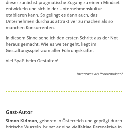
dieser zunächst pragmatische Zugang zu einem Mindset
entwickeln und sich in der Unternehmenskultur
etablieren kann. So gelingt es dann auch, das
Unternehmen durchaus attraktiver zu machen als so
manchen Konkurrenten.
In diesem Sinne sehe ich den ersten Schritt aus der Not
heraus gemacht. Wie es weiter geht, liegt im
Gestaltungsspielraum aller Führungskräfte.
Viel Spaß beim Gestalten!
Incentives als Problemlöser?
Gast-Autor
Simon Kidman,
geboren in Österreich und geprägt durch
britische Wurzeln, bringt er eine vielfältige Perspektive in