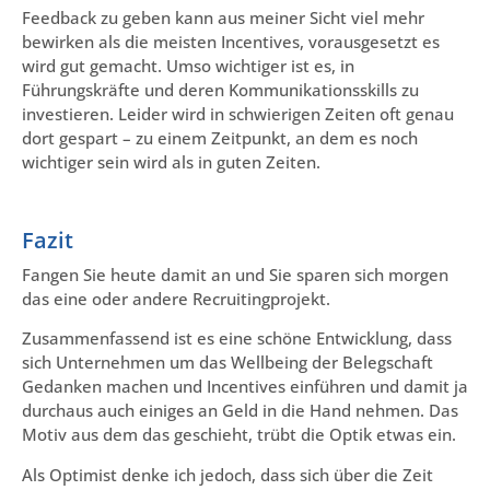
Feedback zu geben kann aus meiner Sicht viel mehr
bewirken als die meisten Incentives, vorausgesetzt es
wird gut gemacht. Umso wichtiger ist es, in
Führungskräfte und deren Kommunikationsskills zu
investieren. Leider wird in schwierigen Zeiten oft genau
dort gespart – zu einem Zeitpunkt, an dem es noch
wichtiger sein wird als in guten Zeiten.
Fazit
Fangen Sie heute damit an und Sie sparen sich morgen
das eine oder andere Recruitingprojekt.
Zusammenfassend ist es eine schöne Entwicklung, dass
sich Unternehmen um das Wellbeing der Belegschaft
Gedanken machen und Incentives einführen und damit ja
durchaus auch einiges an Geld in die Hand nehmen. Das
Motiv aus dem das geschieht, trübt die Optik etwas ein.
Als Optimist denke ich jedoch, dass sich über die Zeit