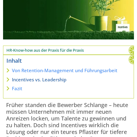
HR-Know-how aus der Praxis für die Praxis
Inhalt
Von Retention-Management und Führungsarbeit
Incentives vs. Leadership
Fazit
Früher standen die Bewerber Schlange – heute
müssen Unternehmen mit immer neuen
Anreizen locken, um Talente zu gewinnen und
zu halten. Doch sind Incentives wirklich die
Lösung oder nur ein teures Pflaster für tiefere