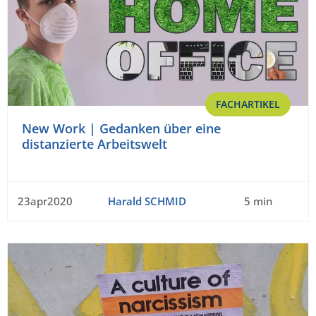
FACHARTIKEL
New Work | Gedanken über eine
distanzierte Arbeitswelt
23apr2020
Harald SCHMID
5 min