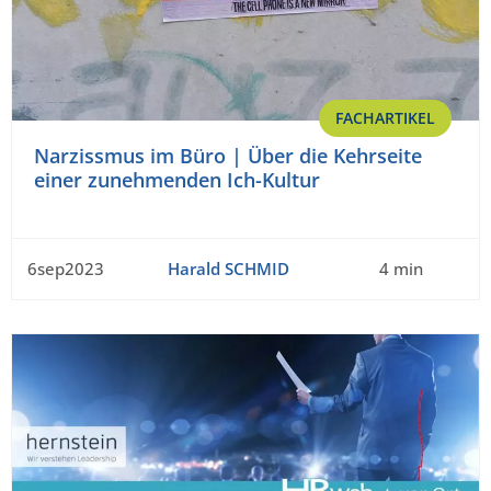
FACHARTIKEL
Narzissmus im Büro | Über die Kehrseite
einer zunehmenden Ich-Kultur
6sep2023
Harald SCHMID
4 min