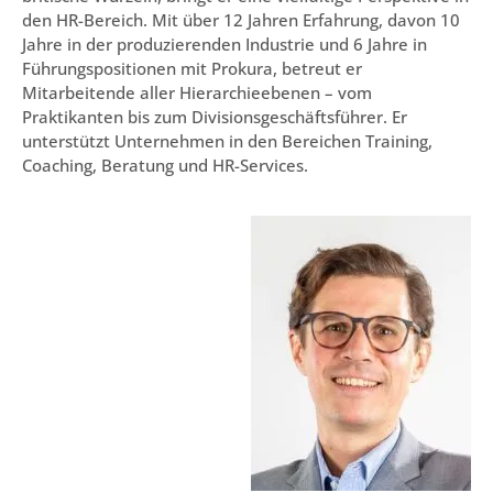
den HR-Bereich. Mit über 12 Jahren Erfahrung, davon 10
Jahre in der produzierenden Industrie und 6 Jahre in
Führungspositionen mit Prokura, betreut er
Mitarbeitende aller Hierarchieebenen – vom
Praktikanten bis zum Divisionsgeschäftsführer. Er
unterstützt Unternehmen in den Bereichen Training,
Coaching, Beratung und HR-Services.