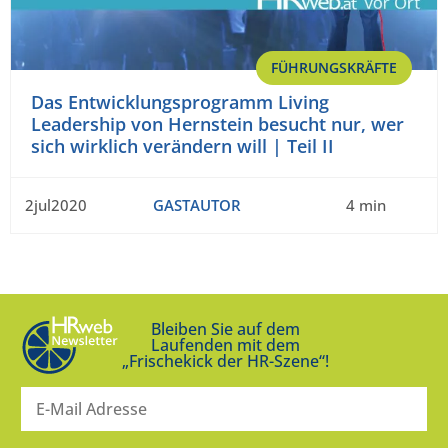
FÜHRUNGSKRÄFTE
Das Entwicklungsprogramm Living
Leadership von Hernstein besucht nur, wer
sich wirklich verändern will | Teil II
2jul2020
GASTAUTOR
4 min
Bleiben Sie auf dem
Laufenden mit dem
„Frischekick der HR-Szene“!