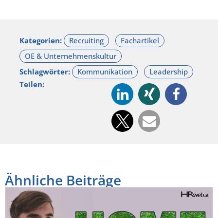
Kategorien:
Schlagwörter:
Teilen:
Ähnliche Beiträge