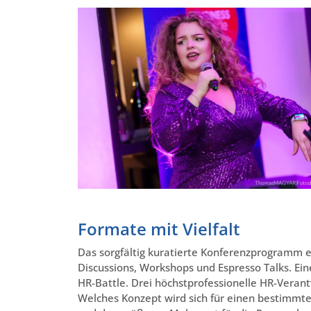
Formate mit Vielfalt
Das sorgfältig kuratierte Konferenzprogramm e
Discussions, Workshops und Espresso Talks. Ein
HR-Battle. Drei höchstprofessionelle HR-Verant
Welches Konzept wird sich für einen bestimmt