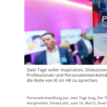
Zwei Tage voller Inspiration, Diskussi
Professionals und Personalentwickeln
die Rolle von KI im HR zu sprechen.
Personalentwicklung pur, zwei Tage lang. Der Ti
Versprechen. Dieses Jahr, zum 10. Mal (!), fa