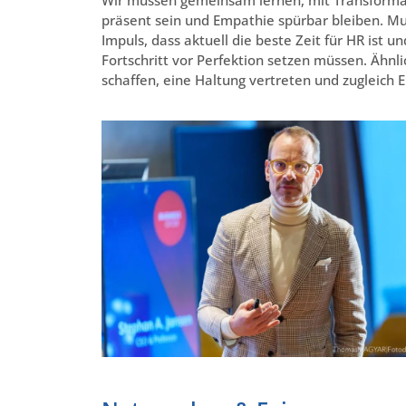
präsent sein und Empathie spürbar bleiben. Mu
Impuls, dass aktuell die beste Zeit für HR ist 
Fortschritt vor Perfektion setzen müssen. Ähnl
schaffen, eine Haltung vertreten und zugleich 