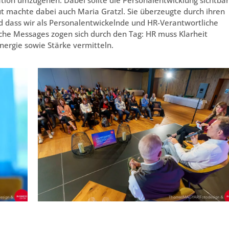
t machte dabei auch Maria Gratzl. Sie überzeugte durch ihren
und dass wir als Personalentwickelnde und HR-Verantwortliche
iche Messages zogen sich durch den Tag: HR muss Klarheit
Energie sowie Stärke vermitteln.