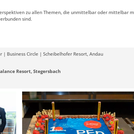
 Perspektiven zu allen Themen, die unmittelbar oder mittelbar m
verbunden sind.
 | Business Circle | Scheibelhofer Resort, Andau
Balance Resort, Stegersbach