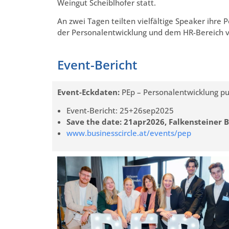
Weingut Scheiblhofer statt.
An zwei Tagen teilten vielfältige Speaker ihre
der Personalentwicklung und dem HR-Bereich 
Event-Bericht
Event-Eckdaten:
PEp – Personalentwicklung pur
Event-Bericht: 25+26sep2025
Save the date: 21apr2026, Falkensteiner 
www.businesscircle.at/events/pep