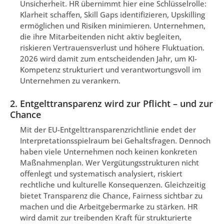
Unsicherheit. HR übernimmt hier eine Schlüsselrolle:
Klarheit schaffen, Skill Gaps identifizieren, Upskilling
ermöglichen und Risiken minimieren. Unternehmen,
die ihre Mitarbeitenden nicht aktiv begleiten,
riskieren Vertrauensverlust und höhere Fluktuation.
2026 wird damit zum entscheidenden Jahr, um KI-
Kompetenz strukturiert und verantwortungsvoll im
Unternehmen zu verankern.
2. Entgelttransparenz wird zur Pflicht – und zur
Chance
Mit der EU-Entgelttransparenzrichtlinie endet der
Interpretationsspielraum bei Gehaltsfragen. Dennoch
haben viele Unternehmen noch keinen konkreten
Maßnahmenplan. Wer Vergütungsstrukturen nicht
offenlegt und systematisch analysiert, riskiert
rechtliche und kulturelle Konsequenzen. Gleichzeitig
bietet Transparenz die Chance, Fairness sichtbar zu
machen und die Arbeitgebermarke zu stärken. HR
wird damit zur treibenden Kraft für strukturierte