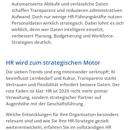
Automatisierte Abläufe und verlässliche Daten
schaffen Transparenz und reduzieren administrativen
Aufwand. Doch nur wenige HR-Führungskräfte nutzen
Personaldaten wirklich strategisch. Dabei lohnt es sich
wirklich, denn wer Daten intelligent einsetzt,
verbessert Planung, Budgetierung und Workforce-
Strategien deutlich.
HR wird zum strategischen Motor
Die sieben Trends sind eng miteinander verknüpft: KI
beeinflusst Lernbedarf und Kultur, Transparenz stärkt
Vertrauen und Flexibilität erfordert bessere Daten. Der
rote Faden ist klar: HR ist 2026 nicht mehr primär
Verwaltung, sondern strategischer Partner auf
Augenhöhe mit der Geschäftsführung .
Welche Entwicklungen für Ihre Organisation besonders
relevant sind und wie Sie Ihre HR-Strategie gezielt
weiterentwickeln, erfahren Sie im vollständigen HR