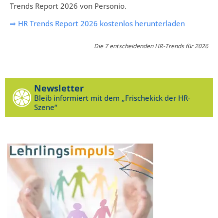
Trends Report 2026 von Personio.
⇒ HR Trends Report 2026 kostenlos herunterladen
Die 7 entscheidenden HR-Trends für 2026
Newsletter
Bleib informiert mit dem „Frischekick der HR-
Szene“