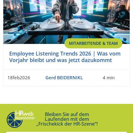
MITARBEITENDE & TEAM
Employee Listening Trends 2026 | Was vom
Vorjahr bleibt und was jetzt dazukommt
18feb2026
Gerd BEIDERNIKL
4 min
Bleiben Sie auf dem
Laufenden mit dem
„Frischekick der HR-Szene“!