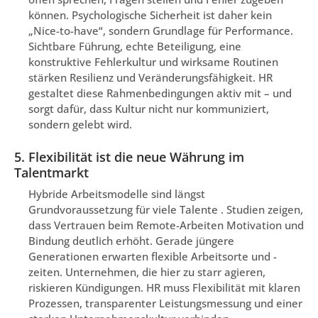
können. Psychologische Sicherheit ist daher kein
„Nice-to-have“, sondern Grundlage für Performance.
Sichtbare Führung, echte Beteiligung, eine
konstruktive Fehlerkultur und wirksame Routinen
stärken Resilienz und Veränderungsfähigkeit. HR
gestaltet diese Rahmenbedingungen aktiv mit – und
sorgt dafür, dass Kultur nicht nur kommuniziert,
sondern gelebt wird.
5. Flexibilität ist die neue Währung im
Talentmarkt
Hybride Arbeitsmodelle sind längst
Grundvoraussetzung für viele Talente . Studien zeigen,
dass Vertrauen beim Remote-Arbeiten Motivation und
Bindung deutlich erhöht. Gerade jüngere
Generationen erwarten flexible Arbeitsorte und -
zeiten. Unternehmen, die hier zu starr agieren,
riskieren Kündigungen. HR muss Flexibilität mit klaren
Prozessen, transparenter Leistungsmessung und einer