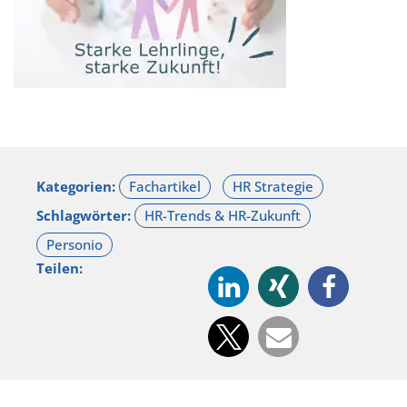
Kategorien:
Schlagwörter:
Teilen: