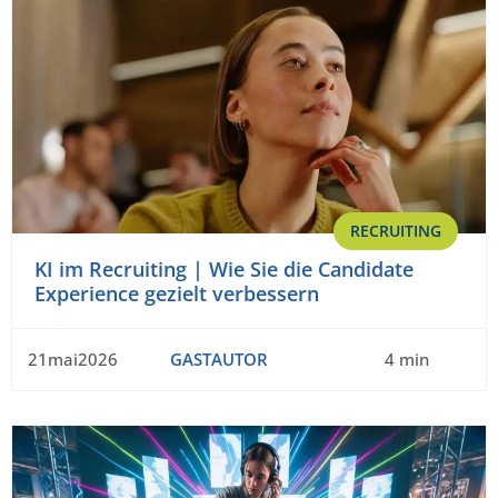
RECRUITING
KI im Recruiting | Wie Sie die Candidate
Experience gezielt verbessern
21mai2026
GASTAUTOR
4 min