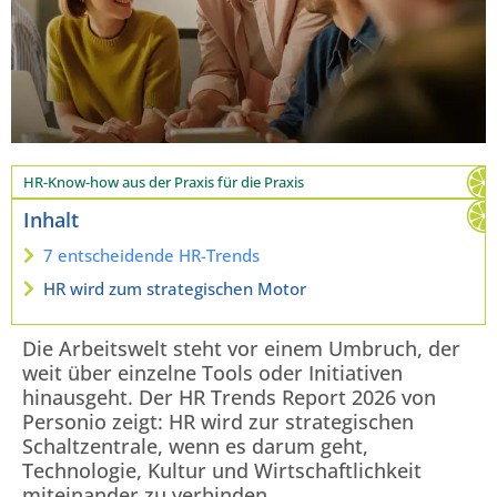
HR-Know-how aus der Praxis für die Praxis
Inhalt
7 entscheidende HR-Trends
HR wird zum strategischen Motor
Die Arbeitswelt steht vor einem Umbruch, der
weit über einzelne Tools oder Initiativen
hinausgeht. Der HR Trends Report 2026 von
Personio zeigt: HR wird zur strategischen
Schaltzentrale, wenn es darum geht,
Technologie, Kultur und Wirtschaftlichkeit
miteinander zu verbinden.