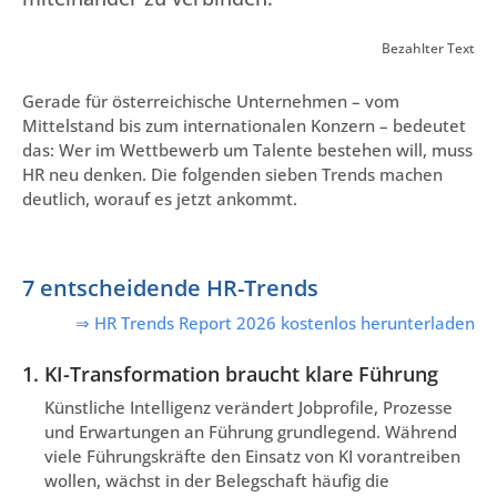
Bezahlter Text
Gerade für österreichische Unternehmen – vom
Mittelstand bis zum internationalen Konzern – bedeutet
das: Wer im Wettbewerb um Talente bestehen will, muss
HR neu denken. Die folgenden sieben Trends machen
deutlich, worauf es jetzt ankommt.
7 entscheidende HR-Trends
⇒ HR Trends Report 2026 kostenlos herunterladen
1. KI-Transformation braucht klare Führung
Künstliche Intelligenz verändert Jobprofile, Prozesse
und Erwartungen an Führung grundlegend. Während
viele Führungskräfte den Einsatz von KI vorantreiben
wollen, wächst in der Belegschaft häufig die