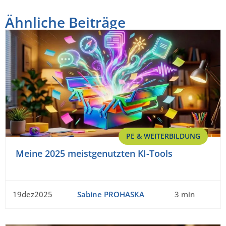
Ähnliche Beiträge
PE & WEITERBILDUNG
Meine 2025 meistgenutzten KI-Tools
19dez2025
Sabine PROHASKA
3 min