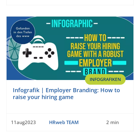
INFOGRAFIKEN
Infografik | Employer Branding: How to
raise your hiring game
11aug2023
HRweb TEAM
2 min