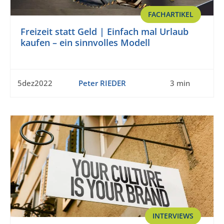
FACHARTIKEL
Freizeit statt Geld | Einfach mal Urlaub
kaufen – ein sinnvolles Modell
5dez2022
Peter RIEDER
3 min
INTERVIEWS