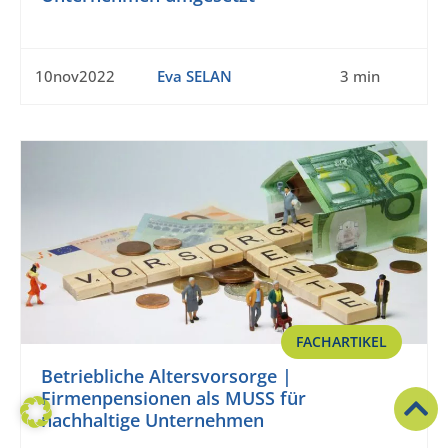
10nov2022
Eva SELAN
3 min
FACHARTIKEL
Betriebliche Altersvorsorge |
Firmenpensionen als MUSS für
nachhaltige Unternehmen