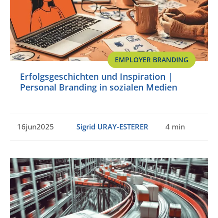
EMPLOYER BRANDING
Erfolgsgeschichten und Inspiration |
Personal Branding in sozialen Medien
16jun2025
Sigrid URAY-ESTERER
4 min