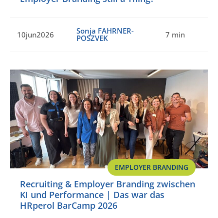
Sonja FAHRNER-
10jun2026
7 min
POSZVEK
EMPLOYER BRANDING
Recruiting & Employer Branding zwischen
KI und Performance | Das war das
HRperol BarCamp 2026