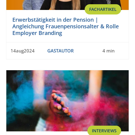
FACHARTIKEL
Erwerbstätigkeit in der Pension |
Angleichung Frauenpensionsalter & Rolle
Employer Branding
14aug2024
GASTAUTOR
4 min
INTERVIEWS