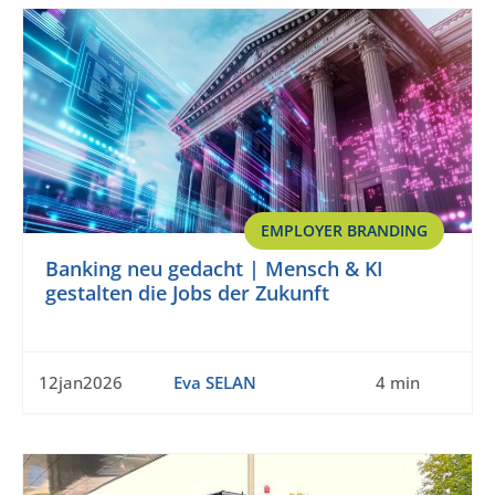
EMPLOYER BRANDING
Banking neu gedacht | Mensch & KI
gestalten die Jobs der Zukunft
12jan2026
Eva SELAN
4 min