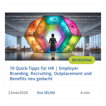
RECRUITING
10 Quick-Tipps für HR | Employer
Branding, Recruiting, Outplacement und
Benefits neu gedacht
23mär2026
Eva SELAN
4 min