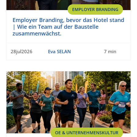
EMPLOYER BRANDING
Employer Branding, bevor das Hotel stand
| Wie ein Team auf der Baustelle
zusammenwächst.
28jul2026
Eva SELAN
7 min
OE & UNTERNEHMENSKULTUR