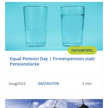
FACHARTIKEL
Equal Pension Day | Firmenpension statt
Pensionslücke
3aug2023
GASTAUTOR
3 min