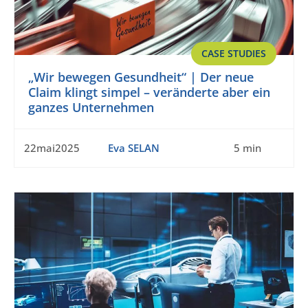
CASE STUDIES
„Wir bewegen Gesundheit“ | Der neue
Claim klingt simpel – veränderte aber ein
ganzes Unternehmen
22mai2025
Eva SELAN
5 min