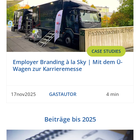
CASE STUDIES
Employer Branding à la Sky | Mit dem Ü-
Wagen zur Karrieremesse
17nov2025
GASTAUTOR
4 min
Beiträge bis 2025