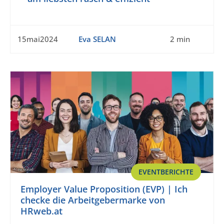
15mai2024
Eva SELAN
2 min
EVENTBERICHTE
Employer Value Proposition (EVP) | Ich
checke die Arbeitgebermarke von
HRweb.at