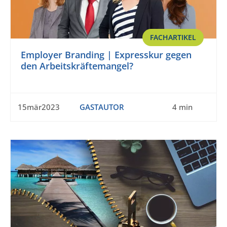
FACHARTIKEL
Employer Branding | Expresskur gegen
den Arbeitskräftemangel?
15mär2023
GASTAUTOR
4 min