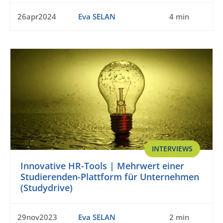
26apr2024
Eva SELAN
4 min
INTERVIEWS
Innovative HR-Tools | Mehrwert einer
Studierenden-Plattform für Unternehmen
(Studydrive)
29nov2023
Eva SELAN
2 min