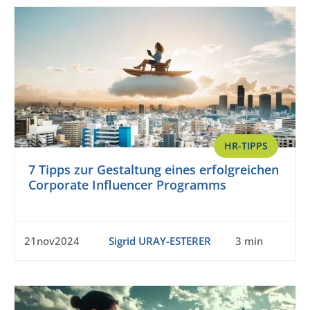
HR-TIPPS
7 Tipps zur Gestaltung eines erfolgreichen
Corporate Influencer Programms
21nov2024
Sigrid URAY-ESTERER
3 min