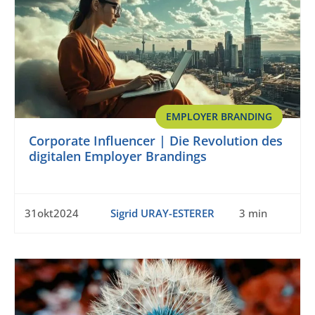
EMPLOYER BRANDING
Corporate Influencer | Die Revolution des
digitalen Employer Brandings
31okt2024
Sigrid URAY-ESTERER
3 min