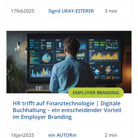
17feb2025
Sigrid URAY-ESTERER
3 min
EMPLOYER BRANDING
HR trifft auf Finanztechnologie | Digitale
Buchhaltung – ein entscheidender Vorteil
im Employer Branding
16jan2025
ein AUTORin
2 min