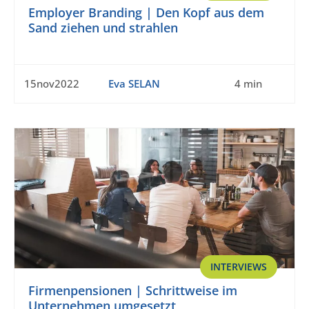
Employer Branding | Den Kopf aus dem
Sand ziehen und strahlen
15nov2022
Eva SELAN
4 min
INTERVIEWS
Firmenpensionen | Schrittweise im
Unternehmen umgesetzt