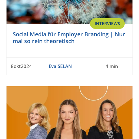
INTERVIEWS
Social Media für Employer Branding | Nur
mal so rein theoretisch
8okt2024
Eva SELAN
4 min