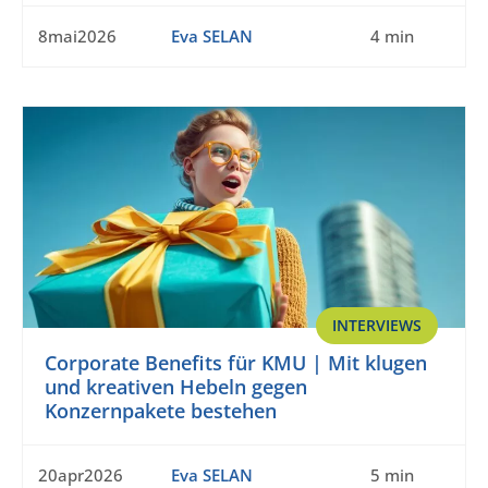
8mai2026
Eva SELAN
4 min
INTERVIEWS
Corporate Benefits für KMU | Mit klugen
und kreativen Hebeln gegen
Konzernpakete bestehen
20apr2026
Eva SELAN
5 min