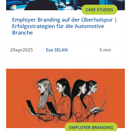
CASE STUDIES
Employer Branding auf der Überholspur |
Erfolgsstrategien für die Automotive
Branche
29apr2025
Eva SELAN
5 min
EMPLOYER BRANDING