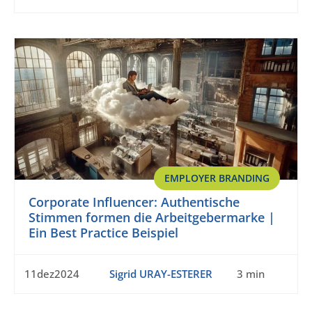
EMPLOYER BRANDING
Corporate Influencer: Authentische
Stimmen formen die Arbeitgebermarke |
Ein Best Practice Beispiel
11dez2024
Sigrid URAY-ESTERER
3 min