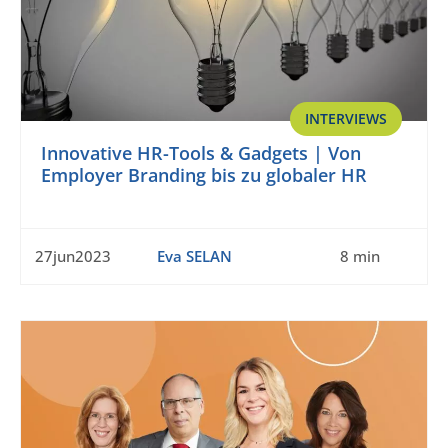
INTERVIEWS
Innovative HR-Tools & Gadgets | Von
Employer Branding bis zu globaler HR
27jun2023
Eva SELAN
8 min