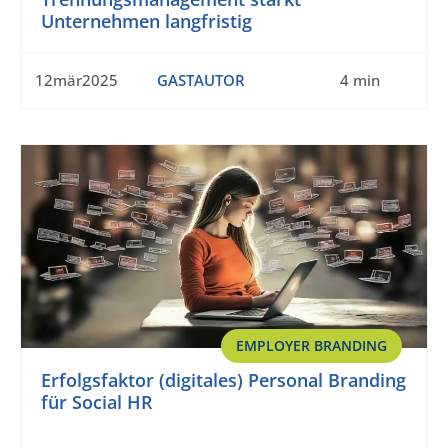
Unternehmen langfristig
12mär2025
GASTAUTOR
4 min
EMPLOYER BRANDING
Erfolgsfaktor (digitales) Personal Branding
für Social HR