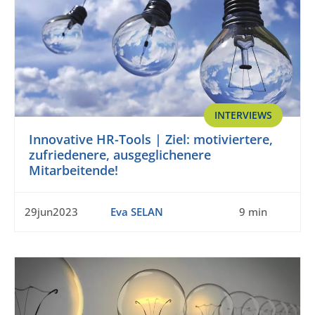
INTERVIEWS
Innovative HR-Tools | Ziel: motiviertere,
zufriedenere, ausgeglichenere
Mitarbeitende!
29jun2023
Eva SELAN
9 min