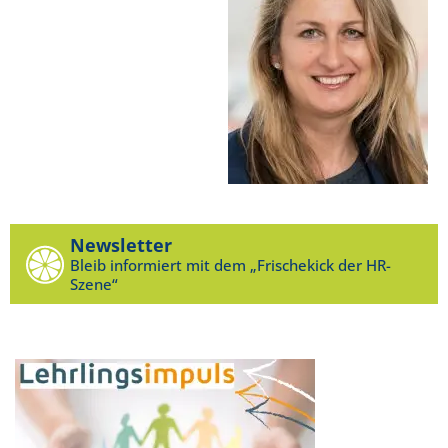
Newsletter
Bleib informiert mit dem „Frischekick der HR-
Szene“