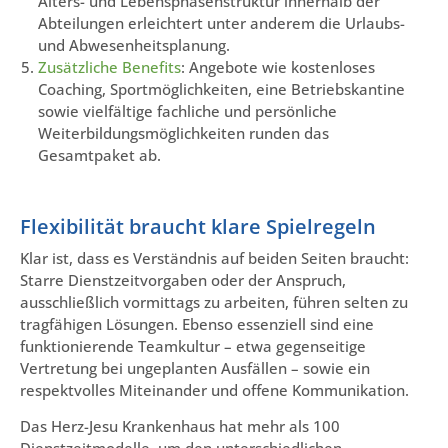
Alters- und Lebensphasenstruktur innerhalb der
Abteilungen erleichtert unter anderem die Urlaubs-
und Abwesenheitsplanung.
Zusätzliche Benefits
: Angebote wie kostenloses
Coaching, Sportmöglichkeiten, eine Betriebskantine
sowie vielfältige fachliche und persönliche
Weiterbildungsmöglichkeiten runden das
Gesamtpaket ab.
Flexibilität braucht klare Spielregeln
Klar ist, dass es Verständnis auf beiden Seiten braucht:
Starre Dienstzeitvorgaben oder der Anspruch,
ausschließlich vormittags zu arbeiten, führen selten zu
tragfähigen Lösungen. Ebenso essenziell sind eine
funktionierende Teamkultur – etwa gegenseitige
Vertretung bei ungeplanten Ausfällen – sowie ein
respektvolles Miteinander und offene Kommunikation.
Das Herz-Jesu Krankenhaus hat mehr als 100