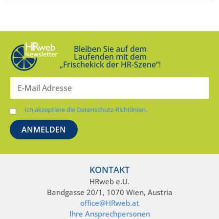
Bleiben Sie auf dem
Laufenden mit dem
„Frischekick der HR-Szene“!
Ich akzeptiere die Datenschutz-Richtlinien.
KONTAKT
HRweb e.U.
Bandgasse 20/1, 1070 Wien, Austria
office@HRweb.at
Ihre Ansprechpersonen