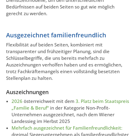
Dienstzeitmodelle, um den unterschiedlichen
Bedürfnissen auf beiden Seiten so gut wie möglich
gerecht zu werden.
Ausgezeichnet familienfreundlich
Flexibilität auf beiden Seiten, kombiniert mit
transparenter und frühzeitiger Planung, sind die
Schlüsselbegriffe, die uns bereits mehrfach zu
Auszeichnungen verholfen haben und es ermöglichen,
trotz Fachkräftemangels einen vollständig besetzten
Stellenplan zu halten.
Auszeichnungen
2026
österreichweit mit dem
3. Platz beim Staatspreis
„Familie & Beruf“
in der Kategorie Non-Profit-
Unternehmen ausgezeichnet, nach dem Wiener
Landessieg im Herbst 2025
Mehrfach ausgezeichnet für Familienfreundlichkeit:
dreimal Siegerunternehmen als familienfreundlichster