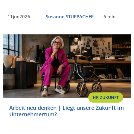
11jun2026
Susanne STUPPACHER
6 min
HR ZUKUNFT
Arbeit neu denken | Liegt unsere Zukunft im
Unternehmertum?