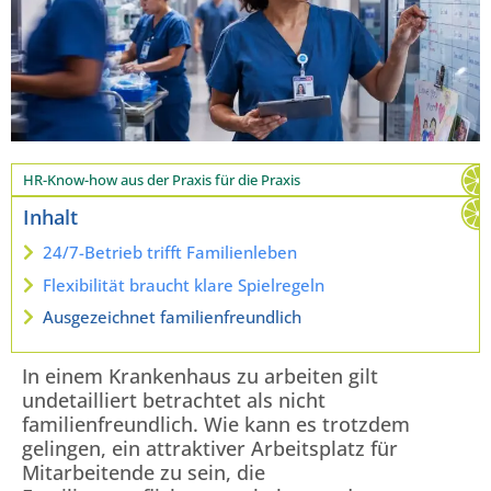
HR-Know-how aus der Praxis für die Praxis
Inhalt
24/7-Betrieb trifft Familienleben
Flexibilität braucht klare Spielregeln
Ausgezeichnet familienfreundlich
In einem Krankenhaus zu arbeiten gilt
undetailliert betrachtet als nicht
familienfreundlich. Wie kann es trotzdem
gelingen, ein attraktiver Arbeitsplatz für
Mitarbeitende zu sein, die