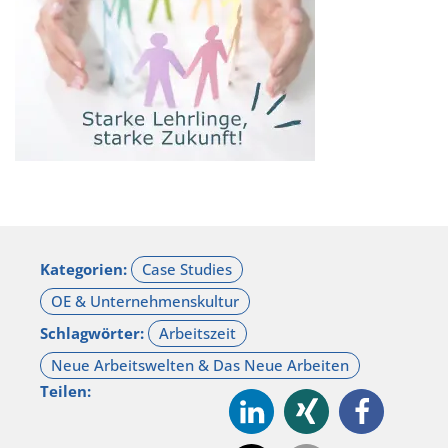
Kategorien:
Schlagwörter:
Teilen: