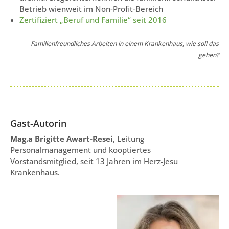
Betrieb wienweit im Non-Profit-Bereich
Zertifiziert „Beruf und Familie“ seit 2016
Familienfreundliches Arbeiten in einem Krankenhaus, wie soll das
gehen?
Gast-Autorin
Mag.a Brigitte Awart-Resei
, Leitung
Personalmanagement und kooptiertes
Vorstandsmitglied, seit 13 Jahren im Herz-Jesu
Krankenhaus.