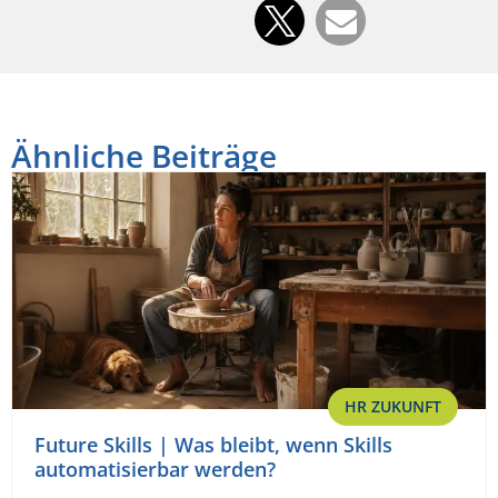
Ähnliche Beiträge
HR ZUKUNFT
Future Skills | Was bleibt, wenn Skills
automatisierbar werden?