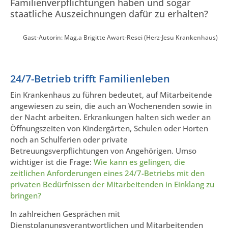
Familienverpflichtungen haben und sogar
staatliche Auszeichnungen dafür zu erhalten?
Gast-Autorin: Mag.a Brigitte Awart-Resei (Herz-Jesu Krankenhaus)
24/7-Betrieb trifft Familienleben
Ein Krankenhaus zu führen bedeutet, auf Mitarbeitende
angewiesen zu sein, die auch an Wochenenden sowie in
der Nacht arbeiten. Erkrankungen halten sich weder an
Öffnungszeiten von Kindergärten, Schulen oder Horten
noch an Schulferien oder private
Betreuungsverpflichtungen von Angehörigen. Umso
wichtiger ist die Frage:
Wie kann es gelingen, die
zeitlichen Anforderungen eines 24/7-Betriebs mit den
privaten Bedürfnissen der Mitarbeitenden in Einklang zu
bringen?
In zahlreichen Gesprächen mit
Dienstplanungsverantwortlichen und Mitarbeitenden