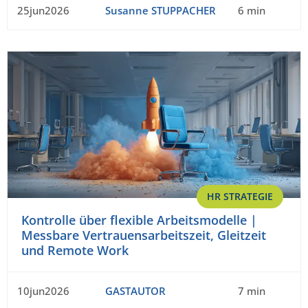
25jun2026
Susanne STUPPACHER
6 min
HR STRATEGIE
Kontrolle über flexible Arbeitsmodelle |
Messbare Vertrauensarbeitszeit, Gleitzeit
und Remote Work
10jun2026
GASTAUTOR
7 min