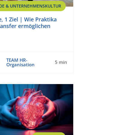
OE & UNTERNEHMENSKULTUR
, 1 Ziel | Wie Praktika
ansfer ermöglichen
TEAM HR-
5 min
Organisation