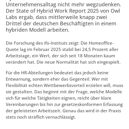
Unternehmensalltag nicht mehr wegzudenken.
Der State of Hybrid Work Report 2025 von Owl
Labs ergab, dass mittlerweile knapp zwei
Drittel der deutschen Beschäftigten in einem
hybriden Modell arbeiten.
Die Forschung des ifo-Instituts zeigt: Die Homeoffice-
Quote lag im Februar 2025 stabil bei 24,5 Prozent aller
Arbeitstage, ein Wert, der sich seit 18 Monaten kaum
verändert hat. Die neue Normalität hat sich eingespielt.
Für die HR-Abteilungen bedeutet das jedoch keine
Entwarnung, sondern eher das Gegenteil. Wer mit
Flexibilität echten Wettbewerbsvorteil erzielen will, muss
sie gestalten. Das beginnt mit der Frage, welche Modelle
sich für welche Tätigkeiten eignen, reicht über klare
Vereinbarungen bis hin zur gesetzeskonformen Erfassung
der geleisteten Arbeitszeit. Genau das wird in der Praxis
stets noch sträflich vernachlässigt.