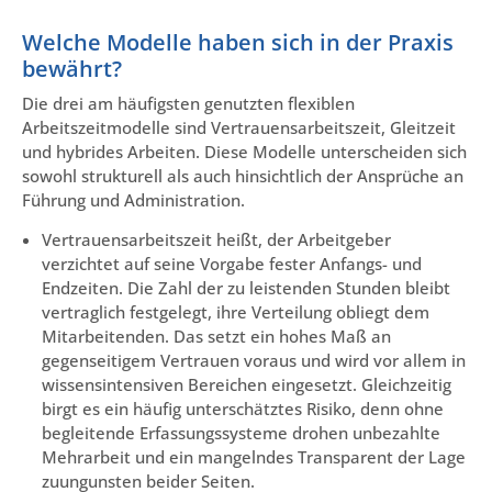
Welche Modelle haben sich in der Praxis
bewährt?
Die drei am häufigsten genutzten flexiblen
Arbeitszeitmodelle sind Vertrauensarbeitszeit, Gleitzeit
und hybrides Arbeiten. Diese Modelle unterscheiden sich
sowohl strukturell als auch hinsichtlich der Ansprüche an
Führung und Administration.
Vertrauensarbeitszeit heißt, der Arbeitgeber
verzichtet auf seine Vorgabe fester Anfangs- und
Endzeiten. Die Zahl der zu leistenden Stunden bleibt
vertraglich festgelegt, ihre Verteilung obliegt dem
Mitarbeitenden. Das setzt ein hohes Maß an
gegenseitigem Vertrauen voraus und wird vor allem in
wissensintensiven Bereichen eingesetzt. Gleichzeitig
birgt es ein häufig unterschätztes Risiko, denn ohne
begleitende Erfassungssysteme drohen unbezahlte
Mehrarbeit und ein mangelndes Transparent der Lage
zuungunsten beider Seiten.