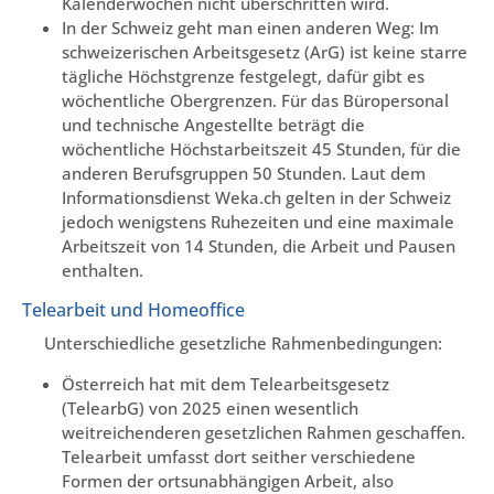
Kalenderwochen nicht überschritten wird.
In der Schweiz geht man einen anderen Weg: Im
schweizerischen Arbeitsgesetz (ArG) ist keine starre
tägliche Höchstgrenze festgelegt, dafür gibt es
wöchentliche Obergrenzen. Für das Büropersonal
und technische Angestellte beträgt die
wöchentliche Höchstarbeitszeit 45 Stunden, für die
anderen Berufsgruppen 50 Stunden. Laut dem
Informationsdienst Weka.ch gelten in der Schweiz
jedoch wenigstens Ruhezeiten und eine maximale
Arbeitszeit von 14 Stunden, die Arbeit und Pausen
enthalten.
Telearbeit und Homeoffice
Unterschiedliche gesetzliche Rahmenbedingungen:
Österreich hat mit dem Telearbeitsgesetz
(TelearbG) von 2025 einen wesentlich
weitreichenderen gesetzlichen Rahmen geschaffen.
Telearbeit umfasst dort seither verschiedene
Formen der ortsunabhängigen Arbeit, also