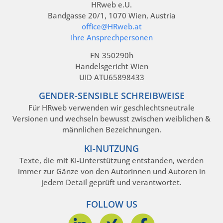
HRweb e.U.
Bandgasse 20/1, 1070 Wien, Austria
office@HRweb.at
Ihre Ansprechpersonen
FN 350290h
Handelsgericht Wien
UID ATU65898433
GENDER-SENSIBLE SCHREIBWEISE
Für HRweb verwenden wir geschlechtsneutrale
Versionen und wechseln bewusst zwischen weiblichen &
männlichen Bezeichnungen.
KI-NUTZUNG
Texte, die mit KI-Unterstützung entstanden, werden
immer zur Gänze von den Autorinnen und Autoren in
jedem Detail geprüft und verantwortet.
FOLLOW US