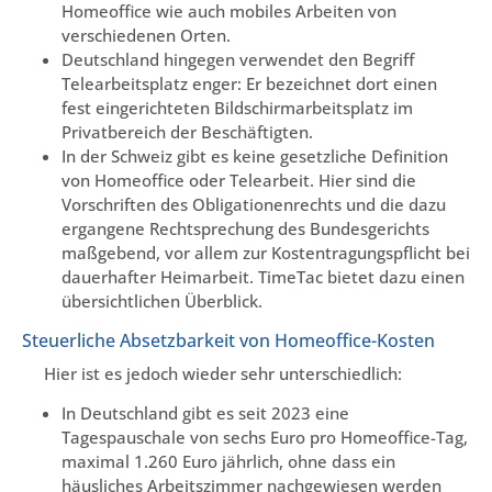
Homeoffice wie auch mobiles Arbeiten von
verschiedenen Orten.
Deutschland hingegen verwendet den Begriff
Telearbeitsplatz enger: Er bezeichnet dort einen
fest eingerichteten Bildschirmarbeitsplatz im
Privatbereich der Beschäftigten.
In der Schweiz gibt es keine gesetzliche Definition
von Homeoffice oder Telearbeit. Hier sind die
Vorschriften des Obligationenrechts und die dazu
ergangene Rechtsprechung des Bundesgerichts
maßgebend, vor allem zur Kostentragungspflicht bei
dauerhafter Heimarbeit. TimeTac bietet dazu einen
übersichtlichen Überblick.
Steuerliche Absetzbarkeit von Homeoffice-Kosten
Hier ist es jedoch wieder sehr unterschiedlich:
In Deutschland gibt es seit 2023 eine
Tagespauschale von sechs Euro pro Homeoffice-Tag,
maximal 1.260 Euro jährlich, ohne dass ein
häusliches Arbeitszimmer nachgewiesen werden