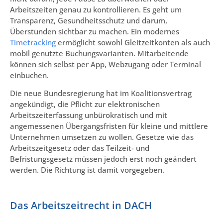
Arbeitszeiten genau zu kontrollieren. Es geht um
Transparenz, Gesundheitsschutz und darum,
Überstunden sichtbar zu machen. Ein modernes
Timetracking
ermöglicht sowohl Gleitzeitkonten als auch
mobil genutzte Buchungsvarianten. Mitarbeitende
können sich selbst per App, Webzugang oder Terminal
einbuchen.
Die neue Bundesregierung hat im Koalitionsvertrag
angekündigt, die Pflicht zur elektronischen
Arbeitszeiterfassung unbürokratisch und mit
angemessenen Übergangsfristen für kleine und mittlere
Unternehmen umsetzen zu wollen. Gesetze wie das
Arbeitszeitgesetz oder das Teilzeit- und
Befristungsgesetz müssen jedoch erst noch geändert
werden. Die Richtung ist damit vorgegeben.
Das Arbeitszeitrecht in DACH