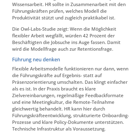
Wissensarbeit. HR sollte in Zusammenarbeit mit den
Führungskräften prüfen, welches Modell die
Produktivität stützt und zugleich praktikabel ist.
Die Owl-Labs-Studie zeigt: Wenn die Möglichkeit
flexibler Arbeit wegfällt, würden 42 Prozent der
Beschäftigten die Jobsuche ins Auge fassen. Damit
wird die Modellfrage auch zur Retentionsfrage.
Führung neu denken
Flexible Arbeitsmodelle funktionieren nur dann, wenn
die Führungskräfte auf Ergebnis- statt auf
Präsenzorientierung umschalten. Das klingt einfacher
als es ist. In der Praxis braucht es klare
Zielvereinbarungen, regelmäßige Feedbackformate
und eine Meetingkultur, die Remote-Teilnahme
gleichwertig behandelt. HR kann hier durch
Führungskräfteentwicklung, strukturierte Onboarding-
Prozesse und klare Policy-Dokumente unterstützen.
Technische Infrastruktur als Voraussetzung.