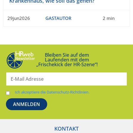
Krankenhaus, wie soll das gehen?
29jun2026
GASTAUTOR
2 min
Bleiben Sie auf dem
Laufenden mit dem
„Frischekick der HR-Szene“!
Ich akzeptiere die Datenschutz-Richtlinien.
KONTAKT