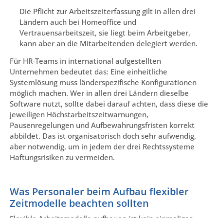
Die Pflicht zur Arbeitszeiterfassung gilt in allen drei
Ländern auch bei Homeoffice und
Vertrauensarbeitszeit, sie liegt beim Arbeitgeber,
kann aber an die Mitarbeitenden delegiert werden.
Für HR-Teams in international aufgestellten
Unternehmen bedeutet das: Eine einheitliche
Systemlösung muss länderspezifische Konfigurationen
möglich machen. Wer in allen drei Ländern dieselbe
Software nutzt, sollte dabei darauf achten, dass diese die
jeweiligen Höchstarbeitszeitwarnungen,
Pausenregelungen und Aufbewahrungsfristen korrekt
abbildet. Das ist organisatorisch doch sehr aufwendig,
aber notwendig, um in jedem der drei Rechtssysteme
Haftungsrisiken zu vermeiden.
Was Personaler beim Aufbau flexibler
Zeitmodelle beachten sollten