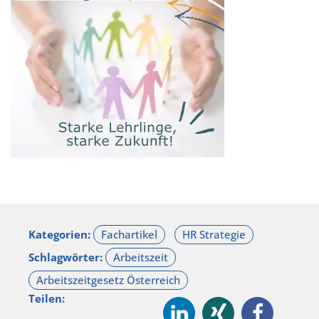
Kategorien:
Schlagwörter:
Teilen: