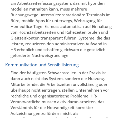
Ein Arbeitszeiterfassungssystem, das mit hybriden
Modellen mithalten kann, muss mehrere
Buchungswege unterstützen: stationäre Terminals im
Büro, mobile Apps für unterwegs, Webzugang für
Homeoffice-Tage. Es muss automatisch auf Einhaltung
von Höchstarbeitszeiten und Ruhezeiten prüfen und
Gleitzeitkonten transparent führen. Systeme, die das
leisten, reduzieren den administrativen Aufwand in
HR erheblich und schaffen gleichsam die gesetzlich
geforderte Nachweisgrundlage.
Kommunikation und Sensibilisierung
Eine der häufigsten Schwachstellen in der Praxis ist
dann auch nicht das System, sondern die Nutzung.
Mitarbeitende, die Arbeitszeiten unvollständig oder
überhaupt nicht eintragen, stellen Unternehmen vor
rechtliche und organisatorische Probleme. HR-
Verantwortliche müssen aktiv daran arbeiten, das
Verständnis für die Notwendigkeit korrekter
Aufzeichnungen zu fördern, nicht als