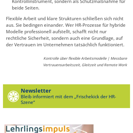
Kontrollinstrument, sondern als Schutzmaßnahme für
beide Seiten.
Flexible Arbeit und klare Strukturen schließen sich nicht
aus. Sie bedingen einander. Wer HR-Prozesse für hybride
Modelle professionell aufstellt, schafft nicht nur
rechtliche Sicherheit, sondern auch eine Grundlage, auf
der Vertrauen im Unternehmen tatsächlich funktioniert.
Kontrolle über flexible Arbeitsmodelle | Messbare
Vertrauensarbeitszeit, Gleitzeit und Remote Work
Newsletter
Bleib informiert mit dem „Frischekick der HR-
Szene“