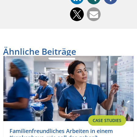
Ähnliche Beiträge
CASE STUDIES
Familienfreundliches Arbeiten in einem