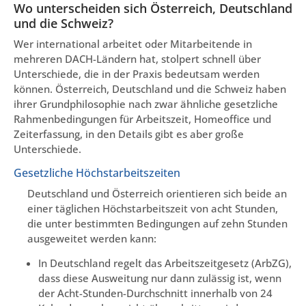
Wo unterscheiden sich Österreich, Deutschland
und die Schweiz?
Wer international arbeitet oder Mitarbeitende in
mehreren DACH-Ländern hat, stolpert schnell über
Unterschiede, die in der Praxis bedeutsam werden
können. Österreich, Deutschland und die Schweiz haben
ihrer Grundphilosophie nach zwar ähnliche gesetzliche
Rahmenbedingungen für Arbeitszeit, Homeoffice und
Zeiterfassung, in den Details gibt es aber große
Unterschiede.
Gesetzliche Höchstarbeitszeiten
Deutschland und Österreich orientieren sich beide an
einer täglichen Höchstarbeitszeit von acht Stunden,
die unter bestimmten Bedingungen auf zehn Stunden
ausgeweitet werden kann:
In Deutschland regelt das Arbeitszeitgesetz (ArbZG),
dass diese Ausweitung nur dann zulässig ist, wenn
der Acht-Stunden-Durchschnitt innerhalb von 24