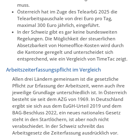
muss.
Österreich hat im Zuge des TelearbG 2025 die
Telearbeitspauschale von drei Euro pro Tag,
maximal 300 Euro jährlich, eingeführt.
In der Schweiz gibt es gar keine bundesweiten
Regelungen. Die Möglichkeit der steuerlichen
Absetzbarkeit von Homeoffice-Kosten wird durch
die Kantone geregelt und unterscheidet sich
entsprechend, wie ein Vergleich von TimeTac zeigt.
Arbeitszeiterfassungspflicht im Vergleich
Allen drei Ländern gemeinsam ist die gesetzliche
Pflicht zur Erfassung der Arbeitszeit, wenn auch ihre
jeweilige Grundlage unterschiedlich ist. In Österreich
besteht sie seit dem AZG von 1969. In Deutschland
ergibt sie sich aus dem EuGH-Urteil 2019 und dem
BAG-Beschluss 2022, ein neues nationales Gesetz
steht in den Startlöchern, ist aber noch nicht
verabschiedet. In der Schweiz schreibt das
Arbeitsgesetz die Zeiterfassung ausdrücklich vor.