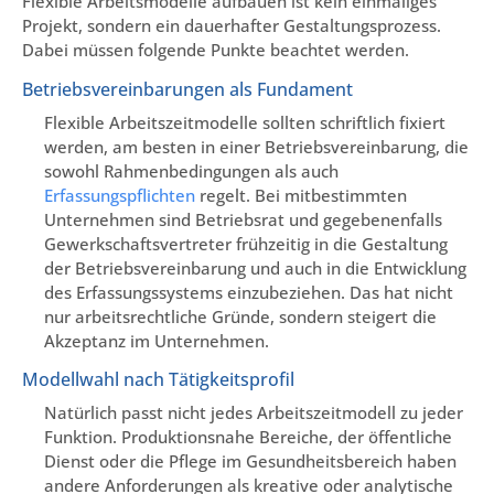
Flexible Arbeitsmodelle aufbauen ist kein einmaliges
Projekt, sondern ein dauerhafter Gestaltungsprozess.
Dabei müssen folgende Punkte beachtet werden.
Betriebsvereinbarungen als Fundament
Flexible Arbeitszeitmodelle sollten schriftlich fixiert
werden, am besten in einer Betriebsvereinbarung, die
sowohl Rahmenbedingungen als auch
Erfassungspflichten
regelt. Bei mitbestimmten
Unternehmen sind Betriebsrat und gegebenenfalls
Gewerkschaftsvertreter frühzeitig in die Gestaltung
der Betriebsvereinbarung und auch in die Entwicklung
des Erfassungssystems einzubeziehen. Das hat nicht
nur arbeitsrechtliche Gründe, sondern steigert die
Akzeptanz im Unternehmen.
Modellwahl nach Tätigkeitsprofil
Natürlich passt nicht jedes Arbeitszeitmodell zu jeder
Funktion. Produktionsnahe Bereiche, der öffentliche
Dienst oder die Pflege im Gesundheitsbereich haben
andere Anforderungen als kreative oder analytische