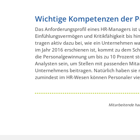
Wichtige Kompetenzen der P
Das Anforderungsprofil eines HR-Managers ist
Einfühlungsvermögen und Kritikfähigkeit bis hi
tragen aktiv dazu bei, wie ein Unternehmen w
im Jahr 2016 erschienen ist, kommt zu dem Sch
die Personalgewinnung um bis zu 10 Prozent s
Analysten sein, um Stellen mit passenden Mita
Unternehmens beitragen. Natürlich haben sie ni
zumindest im HR-Wesen können Personaler vie
Mitarbeitende ha