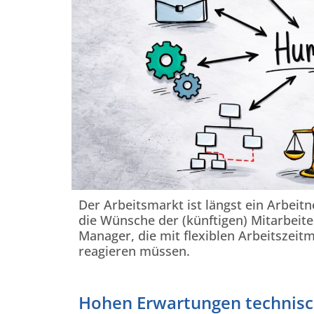
Der Arbeitsmarkt ist längst ein Arbei
die Wünsche der (künftigen) Mitarbeite
Manager, die mit flexiblen Arbeitszeit
reagieren müssen.
Hohen Erwartungen technis