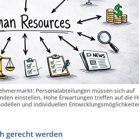
tnehmermarkt: Personalabteilungen müssen sich auf
nden einstellen. Hohe Erwartungen treffen auf die H
modellen und individuellen Entwicklungsmöglichkeite
ch gerecht werden