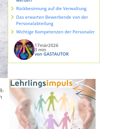
Rückbesinnung auf die Verwaltung
Das erwarten Bewerbende von der
Personalabteilung
Wichtige Kompetenzen der Personaler
17mär2026
3 min
von GASTAUTOR
R-
n